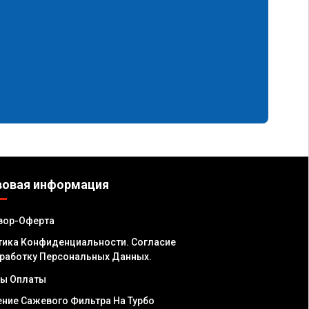
вовая информация
вор-Оферта
ика Конфиденциальности. Согласие
работку Персональных Данных.
ы Оплаты
ние Сажевого Фильтра На Турбо