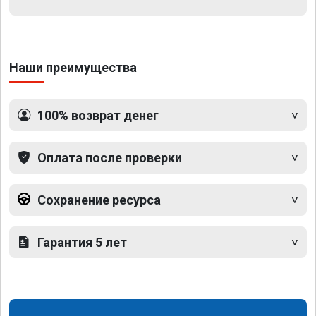
Наши преимущества
100% возврат денег
Оплата после проверки
Сохранение ресурса
Гарантия 5 лет