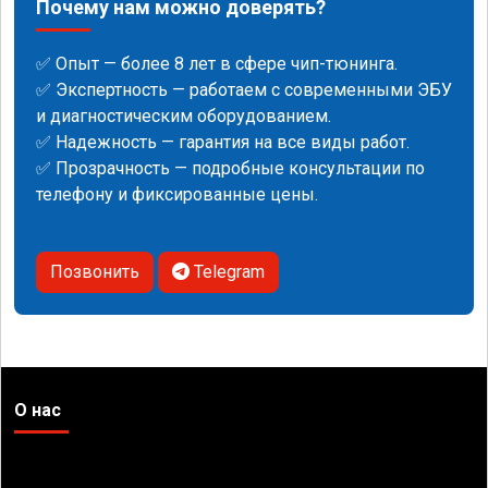
Почему нам можно доверять?
✅ Опыт — более 8 лет в сфере чип-тюнинга.
✅ Экспертность — работаем с современными ЭБУ
и диагностическим оборудованием.
✅ Надежность — гарантия на все виды работ.
✅ Прозрачность — подробные консультации по
телефону и фиксированные цены.
Позвонить
Telegram
О нас