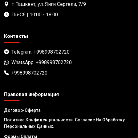
г. Ташкент, ул. Янги Сергели, 7/9
Пн-Сб | 10:00 - 18:00
Контакты
Telegram: +998998702720
WhatsApp: +998998702720
+998998702720
Правовая информация
Договор-Оферта
Политика Конфиденциальности. Согласие На Обработку
Персональных Данных.
Формы Оплаты