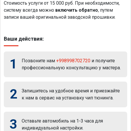
Стоимость услуги от 15 000 руб. При необходимости,
систему всегда можно
включить обратно
, путем
записи вашей оригинальной заводской прошивки.
Ваши действия:
1
Позвоните нам
+998998702720
и получите
профессиональную консультацию у мастера.
2
Запишитесь на удобное время и приезжайте
к нам в сервис на установку чип тюнинга.
3
Оставьте автомобиль на 1-3 часа для
индивидуальной настройки.