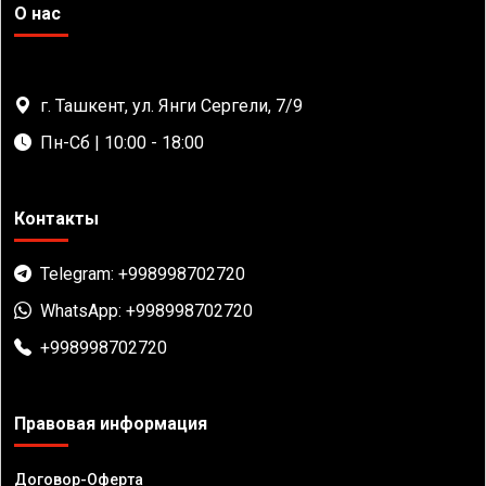
О нас
г. Ташкент, ул. Янги Сергели, 7/9
Пн-Сб | 10:00 - 18:00
Контакты
Telegram: +998998702720
WhatsApp: +998998702720
+998998702720
Правовая информация
Договор-Оферта