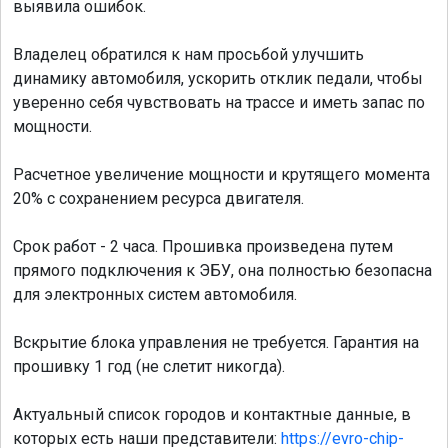
выявила ошибок.
Владелец обратился к нам просьбой улучшить
динамику автомобиля, ускорить отклик педали, чтобы
уверенно себя чувствовать на трассе и иметь запас по
мощности.
Расчетное увеличение мощности и крутящего момента
20% с сохранением ресурса двигателя.
Срок работ - 2 часа. Прошивка произведена путем
прямого подключения к ЭБУ, она полностью безопасна
для электронных систем автомобиля.
Вскрытие блока управления не требуется. Гарантия на
прошивку 1 год (не слетит никогда).
Актуальный список городов и контактные данные, в
которых есть наши представители:
https://evro-chip-