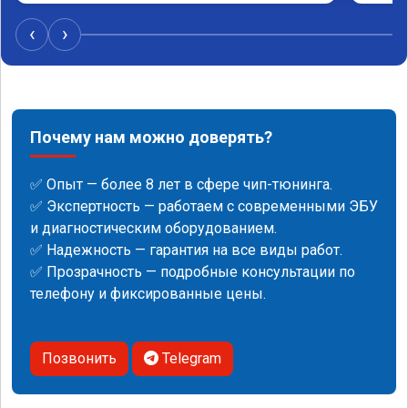
‹
›
Почему нам можно доверять?
✅ Опыт — более 8 лет в сфере чип-тюнинга.
✅ Экспертность — работаем с современными ЭБУ
и диагностическим оборудованием.
✅ Надежность — гарантия на все виды работ.
✅ Прозрачность — подробные консультации по
телефону и фиксированные цены.
Позвонить
Telegram