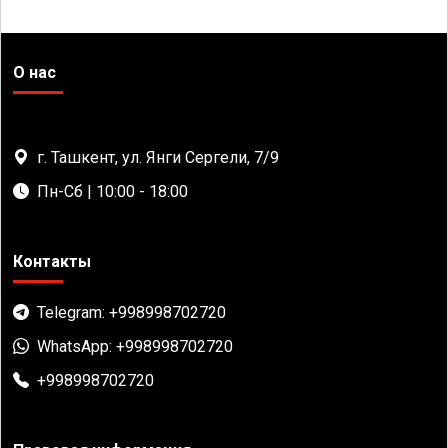
О нас
г. Ташкент, ул. Янги Сергели, 7/9
Пн-Сб | 10:00 - 18:00
Контакты
Telegram: +998998702720
WhatsApp: +998998702720
+998998702720