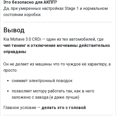
Это безопасно для АКПП?
Да, при умеренных настройках Stage 1 и нормальном
состоянии коробки.
Вывод
Kia Mohave 3.0 CRDi — один из тех автомобилей, где
чип тюнинг и отключение мочевины действительно
оправданы
.
Он не делает из машины что-то чуждое её характеру, а
просто:
снимает электронный поводок
позволяет мотору работать так, как в него
заложено с завода (и даже лучше)
Главное условие —
делать это с головой
.