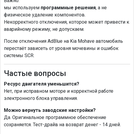
Важно:
мы используем
программные решения
, а не
физическое удаление компонентов.
Некорректного отключения, которое может привести к
аварийному режиму, не допускаем.
После отключения AdBlue на Kia Mohave автомобиль
перестаёт зависеть от уровня мочевины и ошибок
системы SCR.
Частые вопросы
Ресурс двигателя уменьшится?
Нет, при исправном моторе и корректной работе
электронного блока управления.
Можно вернуть заводские настройки?
Да. Оригинальное программное обеспечение
сохраняется. Тест-драйв на возврат денег - 14 дней.