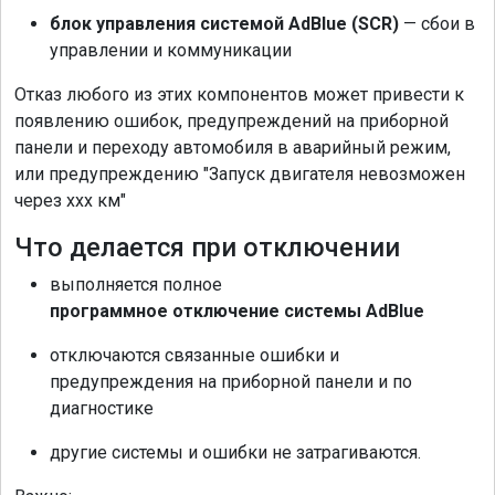
блок управления системой AdBlue (SCR)
— сбои в
управлении и коммуникации
Отказ любого из этих компонентов может привести к
появлению ошибок, предупреждений на приборной
панели и переходу автомобиля в аварийный режим,
или предупреждению "Запуск двигателя невозможен
через ххх км"
Что делается при отключении
выполняется полное
программное отключение системы AdBlue
отключаются связанные ошибки и
предупреждения на приборной панели и по
диагностике
другие системы и ошибки не затрагиваются.