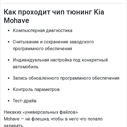
Как проходит чип тюнинг Kia
Mohave
Компьютерная диагностика
Считывание и сохранение заводского
программного обеспечения
Индивидуальная настройка под конкретный
автомобиль
Запись обновлённого программного обеспечения
Контроль параметров
Тест-драйв
Никаких «универсальных файлов».
Mohave — не флешка, чтобы в него что попало
заливать.