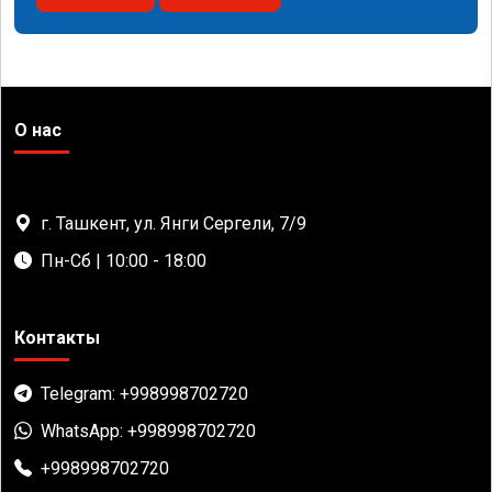
О нас
г. Ташкент, ул. Янги Сергели, 7/9
Пн-Сб | 10:00 - 18:00
Контакты
Telegram: +998998702720
WhatsApp: +998998702720
+998998702720