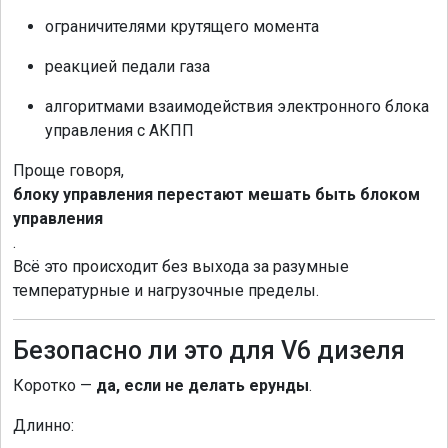
ограничителями крутящего момента
реакцией педали газа
алгоритмами взаимодействия электронного блока
управления с АКПП
Проще говоря,
блоку управления перестают мешать быть блоком
управления
.
Всё это происходит без выхода за разумные
температурные и нагрузочные пределы.
Безопасно ли это для V6 дизеля
Коротко —
да, если не делать ерунды
.
Длинно: