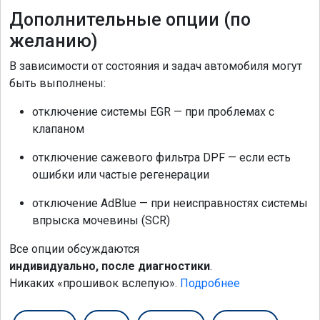
Дополнительные опции (по
желанию)
В зависимости от состояния и задач автомобиля могут
быть выполнены:
отключение системы EGR — при проблемах с
клапаном
отключение сажевого фильтра DPF — если есть
ошибки или частые регенерации
отключение AdBlue — при неисправностях системы
впрыска мочевины (SCR)
Все опции обсуждаются
индивидуально, после диагностики
.
Никаких «прошивок вслепую».
Подробнее