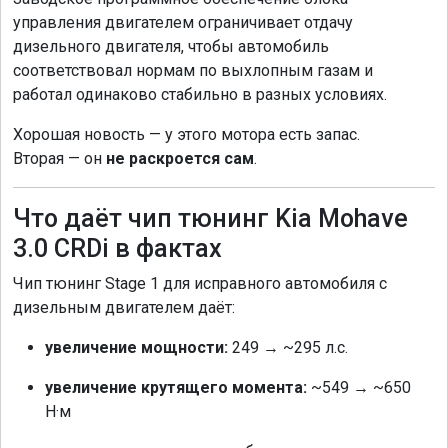
управления двигателем ограничивает отдачу
дизельного двигателя, чтобы автомобиль
соответствовал нормам по выхлопным газам и
работал одинаково стабильно в разных условиях.
Хорошая новость — у этого мотора есть запас.
Вторая — он
не раскроется сам
.
Что даёт чип тюнинг Kia Mohave
3.0 CRDi в фактах
Чип тюнинг Stage 1 для исправного автомобиля с
дизельным двигателем даёт:
увеличение мощности:
249 → ~295 л.с.
увеличение крутящего момента:
~549 → ~650
Н·м