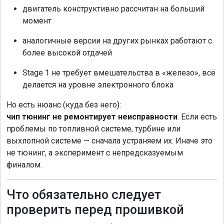
двигатель конструктивно рассчитан на больший
момент
аналогичные версии на других рынках работают с
более высокой отдачей
Stage 1 не требует вмешательства в «железо», всё
делается на уровне электронного блока
Но есть нюанс (куда без него):
чип тюнинг не ремонтирует неисправности
. Если есть
проблемы по топливной системе, турбине или
выхлопной системе — сначала устраняем их. Иначе это
не тюнинг, а эксперимент с непредсказуемым
финалом.
Что обязательно следует
проверить перед прошивкой