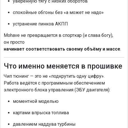
уверенную тягу с низких оборотов
спокойные обгоны без «а может не надо»
устранение пинков АКПП
Mohave не превращается в спорткар (и слава богу),
он просто
начинает соответствовать своему объёму и массе
.
Что именно меняется в прошивке
Чип тюнинг — это не «подкрутить одну цифру».
Работа ведётся с программным обеспечением
электронного блока управления (ЭБУ двигателя):
моментной моделью
картами впрыска топлива
давлением наддува турбины