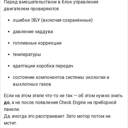
Перед вмешательством в блок управления
двигателем проверяются:
ошибки ЭБУ (включая сохранённые)
давление наддува
топливные коррекции
температуры
адаптации коробки передач
состояние компонентов системы экологии и
выхлопных газов
Если на этом этапе что-то не так — об этом нужно знать
до
, а не после появления Check Engine на приборной
панели.
Да, иногда это расстраивает. Зато мотор потом не
мстит.