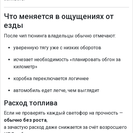
Что меняется в ощущениях от
езды
После чип тюнинга владельцы обычно отмечают:
уверенную тягу уже с низких оборотов
исчезает необходимость «планировать обгон за
километр»
коробка переключается логичнее
автомобиль едет легче, чем выглядит
Расход топлива
Если не проверять каждый светофор на прочность —
обычно без роста
,
а зачастую расход даже снижается за счёт возросшего