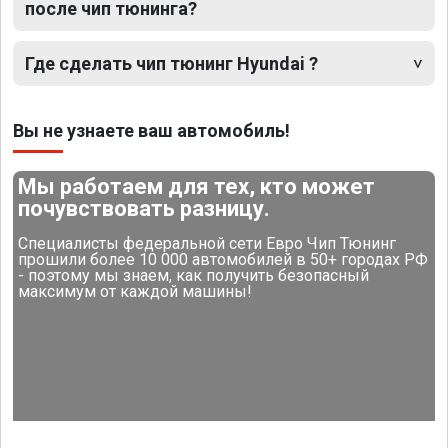
после чип тюнинга?
Где сделать чип тюнинг Hyundai ?
Вы не узнаете ваш автомобиль!
Мы работаем для тех, кто может
почувствовать разницу.
Специалисты федеральной сети Евро Чип Тюнинг
прошили более 10 000 автомобилей в 50+ городах РФ
- поэтому мы знаем, как получить безопасный
максимум от каждой машины!