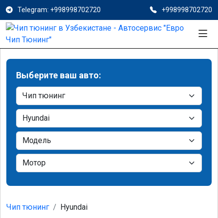
Telegram: +998998702720
+998998702720
Выберите ваш авто:
Чип тюнинг
Hyundai