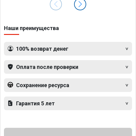
Наши преимущества
100% возврат денег
Оплата после проверки
Сохранение ресурса
Гарантия 5 лет