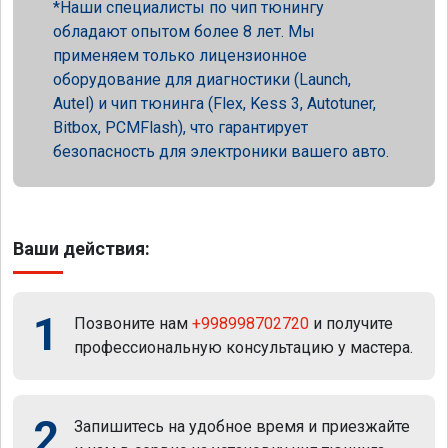
Наши специалисты по чип тюнингу
обладают опытом более 8 лет. Мы
применяем только лицензионное
оборудование для диагностики (Launch,
Autel) и чип тюнинга (Flex, Kess 3, Autotuner,
Bitbox, PCMFlash), что гарантирует
безопасность для электроники вашего авто.
Ваши действия:
1
Позвоните нам
+998998702720
и получите
профессиональную консультацию у мастера.
2
Запишитесь на удобное время и приезжайте