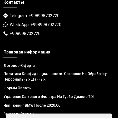
Контакты
Telegram: +998998702720
WhatsApp: +998998702720
+998998702720
Правовая информация
Договор-Оферта
Политика Конфиденциальности. Согласие На Обработку
Персональных Данных.
Формы Оплаты
Удаление Сажевого Фильтра На Турбо Дизеле TDI
Чип Тюнинг BMW После 2020.06
Заказать Звонок