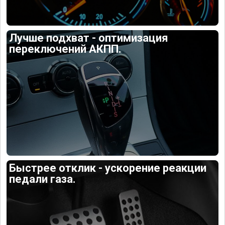
Лучше подхват - оптимизация
переключений АКПП.
Быстрее отклик - ускорение реакции
педали газа.