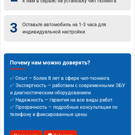
к нам в сервис на установку чип тюнинга.
3
Оставьте автомобиль на 1-3 часа для
индивидуальной настройки.
Почему нам можно доверять?
✅ Опыт — более 8 лет в сфере чип-тюнинга.
✅ Экспертность — работаем с современными ЭБУ
и диагностическим оборудованием.
✅ Надежность — гарантия на все виды работ.
✅ Прозрачность — подробные консультации по
телефону и фиксированные цены.