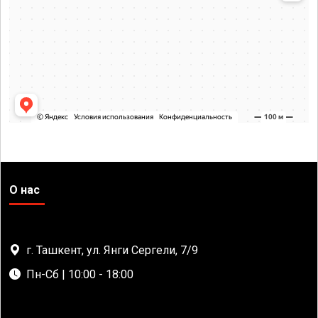
О нас
г. Ташкент, ул. Янги Сергели, 7/9
Пн-Сб | 10:00 - 18:00