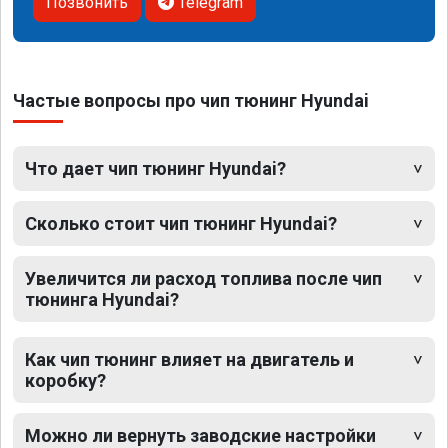
Позвонить
Telegram
Частые вопросы про чип тюнинг Hyundai
Что дает чип тюнинг Hyundai?
Сколько стоит чип тюнинг Hyundai?
Увеличится ли расход топлива после чип
тюнинга Hyundai?
Как чип тюнинг влияет на двигатель и
коробку?
Можно ли вернуть заводские настройки