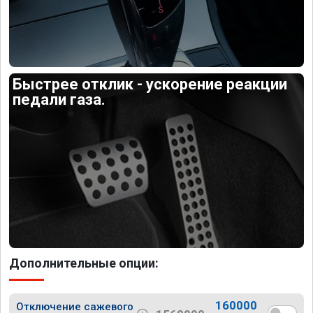
Быстрее отклик - ускорение реакции
педали газа.
Дополнительные опции:
160000
Отключение сажевого