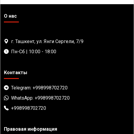
О нас
г. Ташкент, ул. Янги Сергели, 7/9
Пн-Сб | 10:00 - 18:00
Контакты
Telegram: +998998702720
WhatsApp: +998998702720
+998998702720
Правовая информация