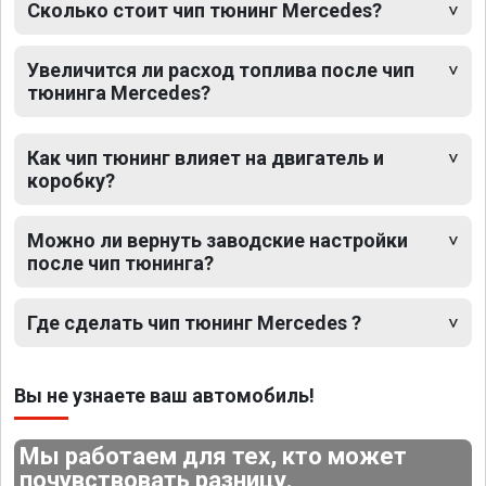
Сколько стоит чип тюнинг Mercedes?
Увеличится ли расход топлива после чип
тюнинга Mercedes?
Как чип тюнинг влияет на двигатель и
коробку?
Можно ли вернуть заводские настройки
после чип тюнинга?
Где сделать чип тюнинг Mercedes ?
Вы не узнаете ваш автомобиль!
Мы работаем для тех, кто может
почувствовать разницу.