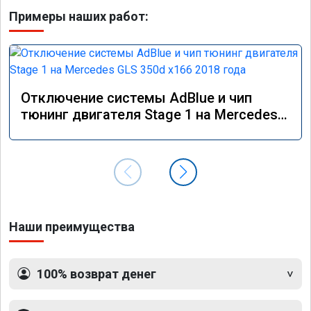
Примеры наших работ:
Отключение системы AdBlue и чип
тюнинг двигателя Stage 1 на Mercedes
GLS 350d x166 2018 года
Наши преимущества
100% возврат денег