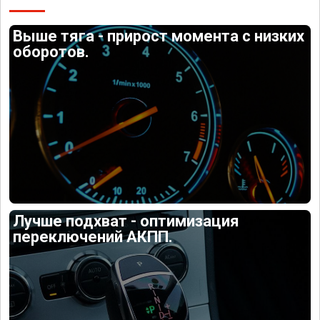
Выше тяга - прирост момента с низких
оборотов.
Лучше подхват - оптимизация
переключений АКПП.