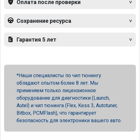
Оплата после проверки
Сохранение ресурса
Гарантия 5 лет
Наши специалисты по чип тюнингу
обладают опытом более 8 лет. Мы
применяем только лицензионное
оборудование для диагностики (Launch,
Autel) и чип тюнинга (Flex, Kess 3, Autotuner,
Bitbox, PCMFlash), что гарантирует
безопасность для электроники вашего авто.