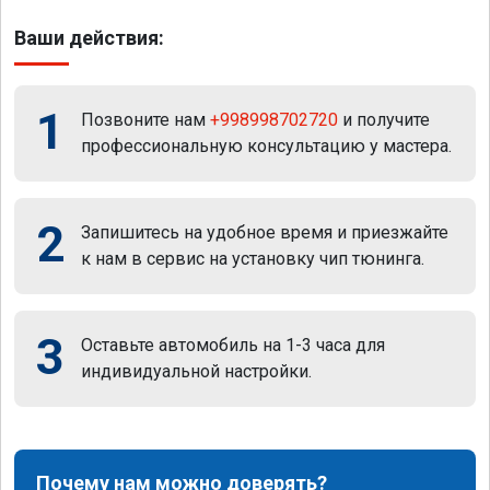
Ваши действия:
1
Позвоните нам
+998998702720
и получите
профессиональную консультацию у мастера.
2
Запишитесь на удобное время и приезжайте
к нам в сервис на установку чип тюнинга.
3
Оставьте автомобиль на 1-3 часа для
индивидуальной настройки.
Почему нам можно доверять?