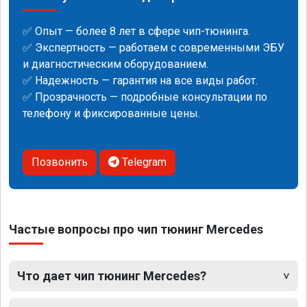
✅ Опыт — более 8 лет в сфере чип-тюнинга.
✅ Экспертность — работаем с современными ЭБУ
и диагностическим оборудованием.
✅ Надежность — гарантия на все виды работ.
✅ Прозрачность — подробные консультации по
телефону и фиксированные цены.
Позвонить
Telegram
Частые вопросы про чип тюнинг Mercedes
Что дает чип тюнинг Mercedes?