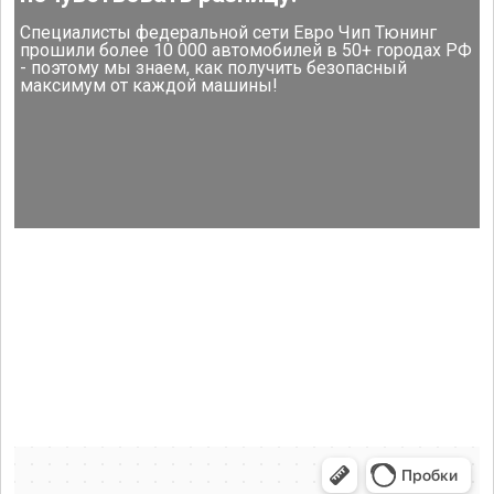
Специалисты федеральной сети Евро Чип Тюнинг
прошили более 10 000 автомобилей в 50+ городах РФ
- поэтому мы знаем, как получить безопасный
максимум от каждой машины!