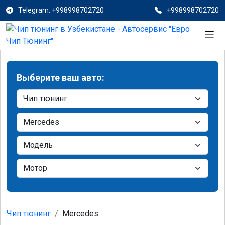
Telegram: +998998702720
+998998702720
Выберите ваш авто:
Чип тюнинг
Mercedes