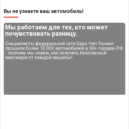
Вы не узнаете ваш автомобиль!
Мы работаем для тех, кто может
почувствовать разницу.
Специалисты федеральной сети Евро Чип Тюнинг
прошили более 10 000 автомобилей в 50+ городах РФ
- поэтому мы знаем, как получить безопасный
максимум от каждой машины!