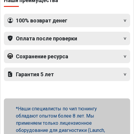
Наши преимущества
100% возврат денег
Оплата после проверки
Сохранение ресурса
Гарантия 5 лет
Наши специалисты по чип тюнингу
обладают опытом более 8 лет. Мы
применяем только лицензионное
оборудование для диагностики (Launch,