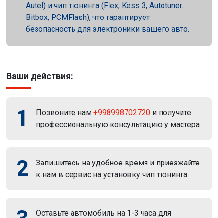
Autel) и чип тюнинга (Flex, Kess 3, Autotuner,
Bitbox, PCMFlash), что гарантирует
безопасность для электроники вашего авто.
Ваши действия:
1
Позвоните нам
+998998702720
и получите
профессиональную консультацию у мастера.
2
Запишитесь на удобное время и приезжайте
к нам в сервис на установку чип тюнинга.
Оставьте автомобиль на 1-3 часа для