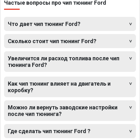
Частые вопросы про чип тюнинг Ford
Что дает чип тюнинг Ford?
Сколько стоит чип тюнинг Ford?
Увеличится ли расход топлива после чип
тюнинга Ford?
Как чип тюнинг влияет на двигатель и
коробку?
Можно ли вернуть заводские настройки
после чип тюнинга?
Где сделать чип тюнинг Ford ?