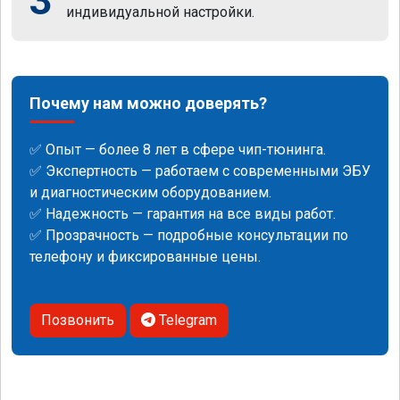
3
индивидуальной настройки.
Почему нам можно доверять?
✅ Опыт — более 8 лет в сфере чип-тюнинга.
✅ Экспертность — работаем с современными ЭБУ
и диагностическим оборудованием.
✅ Надежность — гарантия на все виды работ.
✅ Прозрачность — подробные консультации по
телефону и фиксированные цены.
Позвонить
Telegram