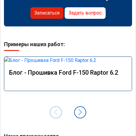
Записаться
Задать вопрос
Примеры наших работ:
Блог - Прошивка Ford F-150 Raptor 6.2