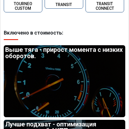
TOURNEO
TRANSIT
TRANSIT
CUSTOM
CONNECT
Включено в стоимость:
Выше тяга - прирост момента с низких
оборотов.
Лучше подхват - оптимизация