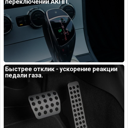
переключений АКПП.
Быстрее отклик - ускорение реакции
педали газа.