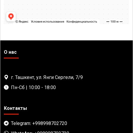
О нас
г. Ташкент, ул. Янги Сергели, 7/9
Пн-Сб | 10:00 - 18:00
Контакты
Telegram: +998998702720