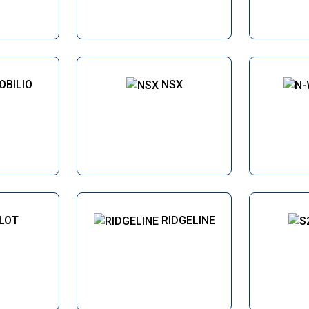
OBILIO
NSX
ILOT
RIDGELINE