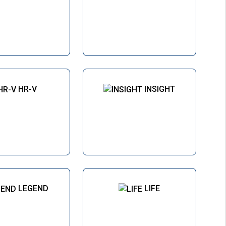
HR-V
INSIGHT
LEGEND
LIFE