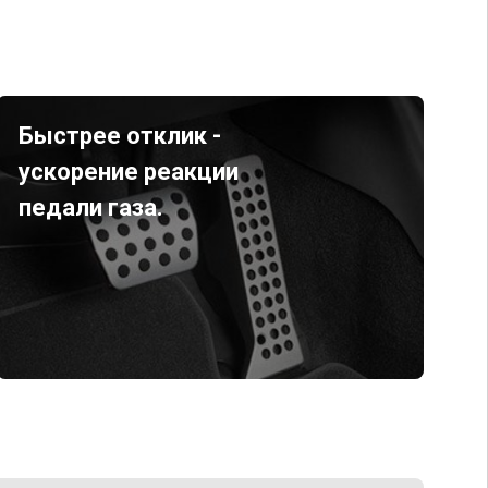
Быстрее отклик -
ускорение реакции
педали газа.