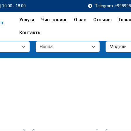
| 10:00 - 18:00
Telegram: +99899
Услуги
Чип тюнинг
О нас
Отзывы
Глав
Контакты