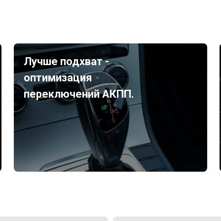
Лучше подхват -
оптимизация
переключений АКПП.