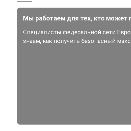
Мы работаем для тех, кто может 
Специалисты федеральной сети Евро 
знаем, как получить безопасный мак