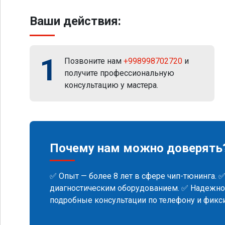
Ваши действия:
1
Позвоните нам
+998998702720
и
получите профессиональную
консультацию у мастера.
Почему нам можно доверять
✅ Опыт — более 8 лет в сфере чип-тюнинга. 
диагностическим оборудованием. ✅ Надежнос
подробные консультации по телефону и фик