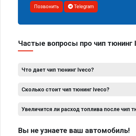
Позвонить
Telegram
Частые вопросы про чип тюнинг 
Что дает чип тюнинг Iveco?
Сколько стоит чип тюнинг Iveco?
Увеличится ли расход топлива после чип т
Вы не узнаете ваш автомобиль!