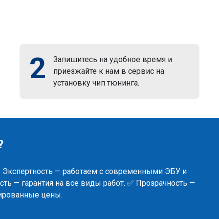
2
Запишитесь на удобное время и
приезжайте к нам в сервис на
установку чип тюнинга.
?
✅ Экспертность — работаем с современными ЭБУ и
ть — гарантия на все виды работ. ✅ Прозрачность —
сированные цены.