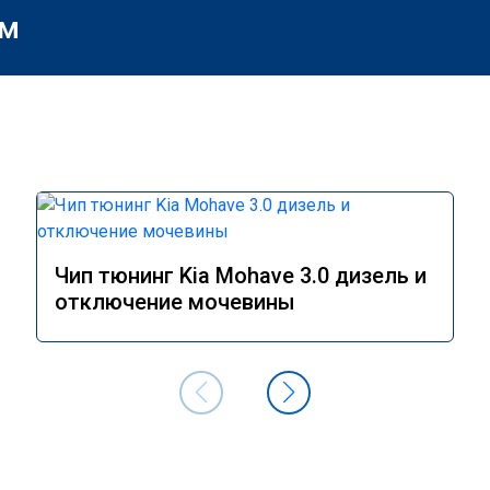
м
Чип тюнинг Kia Mohave 3.0 дизель и
отключение мочевины