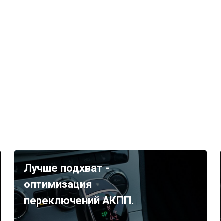
Лучше подхват -
оптимизация
переключений АКПП.