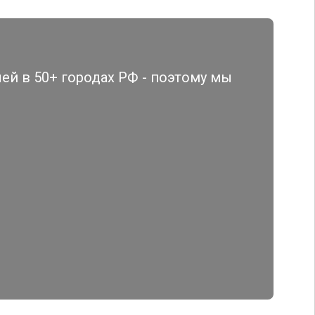
й в 50+ городах РФ - поэтому мы