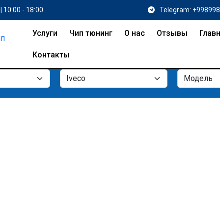
| 10:00 - 18:00
Telegram: +99899
Услуги
Чип тюнинг
О нас
Отзывы
Глав
Контакты