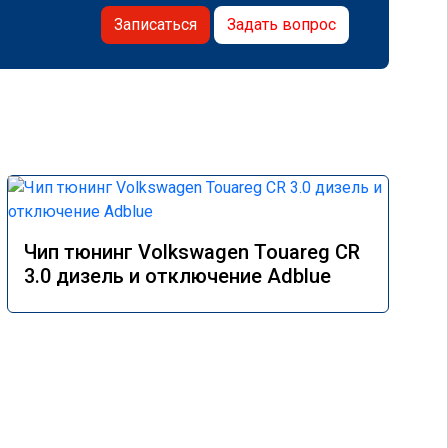
Записаться
Задать вопрос
Чип тюнинг Volkswagen Touareg CR
3.0 дизель и отключение Adblue