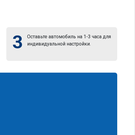
3
Оставьте автомобиль на 1-3 часа для
индивидуальной настройки.