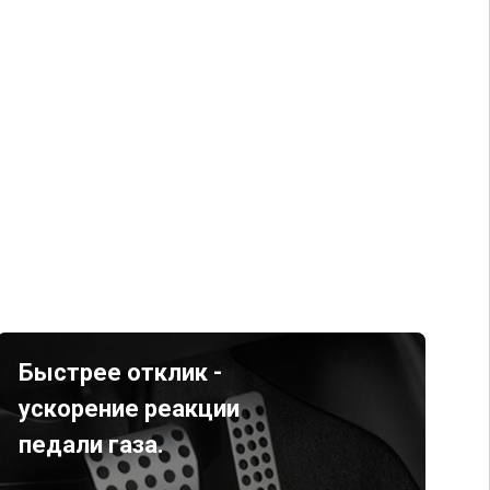
Быстрее отклик -
ускорение реакции
педали газа.