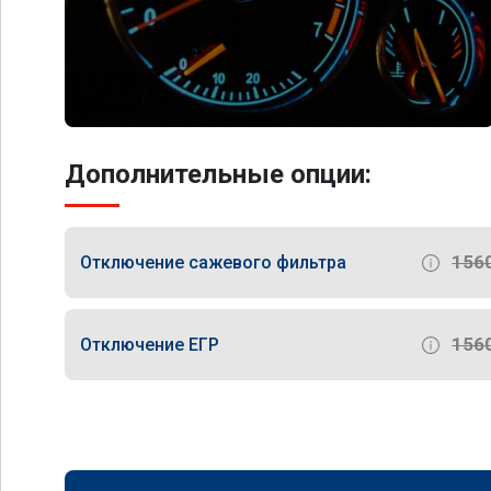
Дополнительные опции:
156
Отключение сажевого фильтра
156
Отключение ЕГР