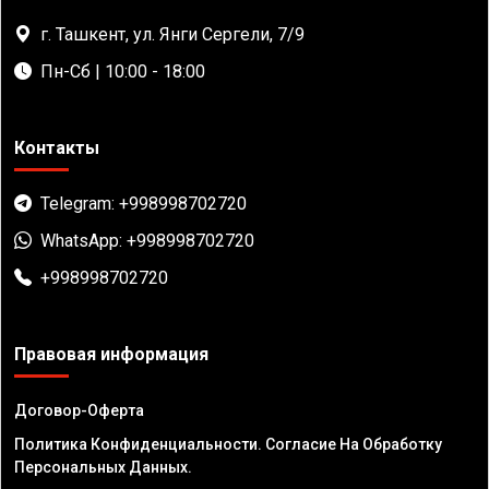
г. Ташкент, ул. Янги Сергели, 7/9
Пн-Сб | 10:00 - 18:00
Контакты
Telegram: +998998702720
WhatsApp: +998998702720
+998998702720
Правовая информация
Договор-Оферта
Политика Конфиденциальности. Согласие На Обработку
Персональных Данных.