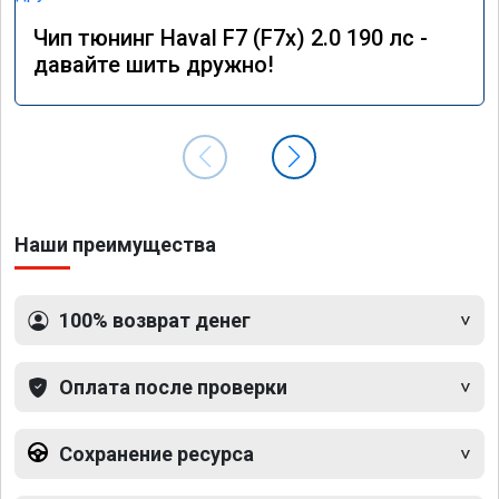
Чип тюнинг Haval F7 (F7x) 2.0 190 лс -
давайте шить дружно!
Наши преимущества
100% возврат денег
Оплата после проверки
Сохранение ресурса