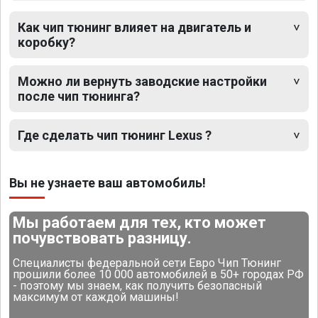
Как чип тюнинг влияет на двигатель и
коробку?
Можно ли вернуть заводские настройки
после чип тюнинга?
Где сделать чип тюнинг Lexus ?
Вы не узнаете ваш автомобиль!
Мы работаем для тех, кто может
почувствовать разницу.
Специалисты федеральной сети Евро Чип Тюнинг
прошили более 10 000 автомобилей в 50+ городах РФ
- поэтому мы знаем, как получить безопасный
максимум от каждой машины!