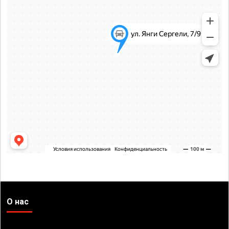
О нас