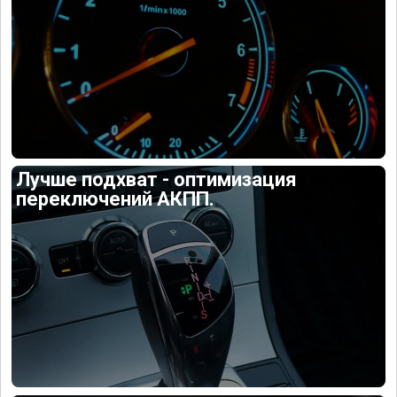
Лучше подхват - оптимизация
переключений АКПП.