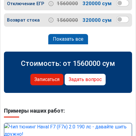
1560000
320000 сум
Отключение ЕГР
1560000
320000 сум
Возврат стока
Показать все
Стоимость: от
1560000
сум
Записаться
Задать вопрос
Примеры наших работ: