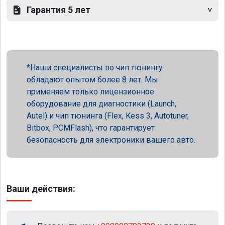
Гарантия 5 лет
Наши специалисты по чип тюнингу
обладают опытом более 8 лет. Мы
применяем только лицензионное
оборудование для диагностики (Launch,
Autel) и чип тюнинга (Flex, Kess 3, Autotuner,
Bitbox, PCMFlash), что гарантирует
безопасность для электроники вашего авто.
Ваши действия: