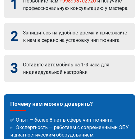
1
Позвоните нам
+998998702720
и получите
профессиональную консультацию у мастера.
2
Запишитесь на удобное время и приезжайте
к нам в сервис на установку чип тюнинга.
3
Оставьте автомобиль на 1-3 часа для
индивидуальной настройки.
Почему нам можно доверять?
✅ Опыт — более 8 лет в сфере чип-тюнинга.
✅ Экспертность — работаем с современными ЭБУ
и диагностическим оборудованием.