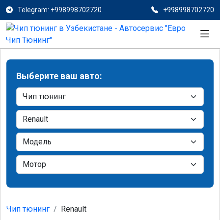
Telegram: +998998702720
+998998702720
Выберите ваш авто:
Чип тюнинг
Renault