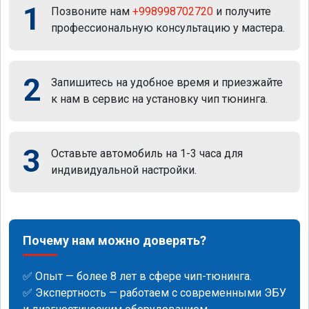
1
Позвоните нам
+998998702720
и получите
профессиональную консультацию у мастера.
2
Запишитесь на удобное время и приезжайте
к нам в сервис на установку чип тюнинга.
3
Оставьте автомобиль на 1-3 часа для
индивидуальной настройки.
Почему нам можно доверять?
✅ Опыт — более 8 лет в сфере чип-тюнинга.
✅ Экспертность — работаем с современными ЭБУ