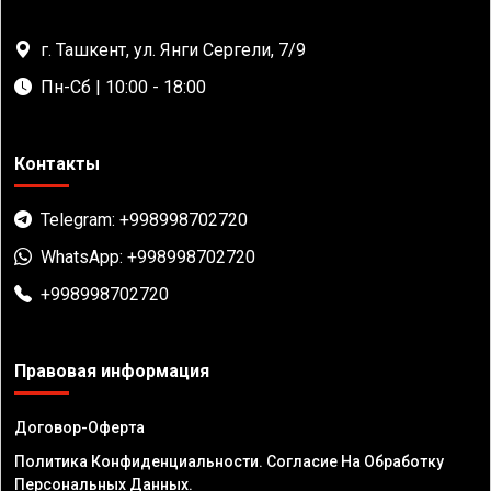
г. Ташкент, ул. Янги Сергели, 7/9
Пн-Сб | 10:00 - 18:00
Контакты
Telegram: +998998702720
WhatsApp: +998998702720
+998998702720
Правовая информация
Договор-Оферта
Политика Конфиденциальности. Согласие На Обработку
Персональных Данных.