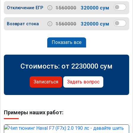
1560000
320000 сум
Отключение ЕГР
1560000
320000 сум
Возврат стока
Показать все
Стоимость: от
2230000
сум
Записаться
Задать вопрос
Примеры наших работ: