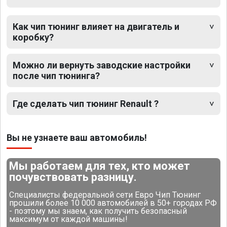
Как чип тюнинг влияет на двигатель и
коробку?
Можно ли вернуть заводские настройки
после чип тюнинга?
Где сделать чип тюнинг Renault ?
Вы не узнаете ваш автомобиль!
Мы работаем для тех, кто может
почувствовать разницу.
Специалисты федеральной сети Евро Чип Тюнинг
прошили более 10 000 автомобилей в 50+ городах РФ
- поэтому мы знаем, как получить безопасный
максимум от каждой машины!