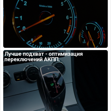
Лучше подхват - оптимизация
переключений АКПП.