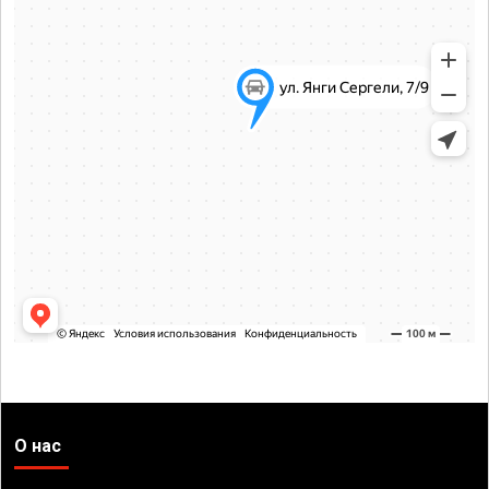
О нас