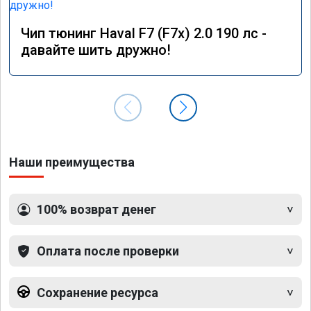
Чип тюнинг Haval F7 (F7x) 2.0 190 лс -
давайте шить дружно!
Наши преимущества
100% возврат денег
Оплата после проверки
Сохранение ресурса