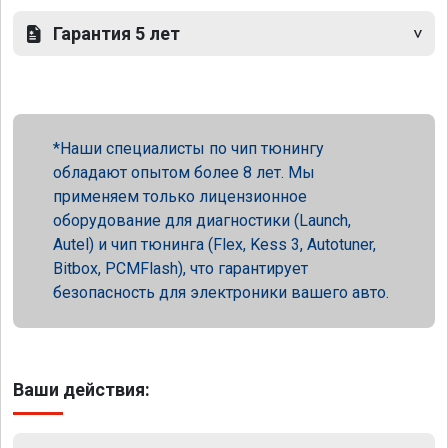
Гарантия 5 лет
Наши специалисты по чип тюнингу
обладают опытом более 8 лет. Мы
применяем только лицензионное
оборудование для диагностики (Launch,
Autel) и чип тюнинга (Flex, Kess 3, Autotuner,
Bitbox, PCMFlash), что гарантирует
безопасность для электроники вашего авто.
Ваши действия: