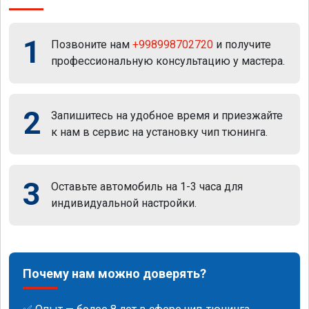
1
Позвоните нам
+998998702720
и получите
профессиональную консультацию у мастера.
2
Запишитесь на удобное время и приезжайте
к нам в сервис на установку чип тюнинга.
3
Оставьте автомобиль на 1-3 часа для
индивидуальной настройки.
Почему нам можно доверять?