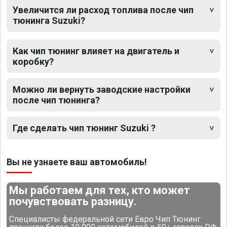
Увеличится ли расход топлива после чип
тюнинга Suzuki?
Как чип тюнинг влияет на двигатель и
коробку?
Можно ли вернуть заводские настройки
после чип тюнинга?
Где сделать чип тюнинг Suzuki ?
Вы не узнаете ваш автомобиль!
Мы работаем для тех, кто может
почувствовать разницу.
Специалисты федеральной сети Евро Чип Тюнинг