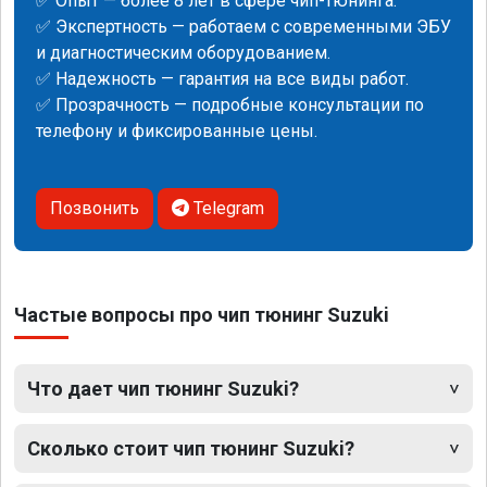
✅ Опыт — более 8 лет в сфере чип-тюнинга.
✅ Экспертность — работаем с современными ЭБУ
и диагностическим оборудованием.
✅ Надежность — гарантия на все виды работ.
✅ Прозрачность — подробные консультации по
телефону и фиксированные цены.
Позвонить
Telegram
Частые вопросы про чип тюнинг Suzuki
Что дает чип тюнинг Suzuki?
Сколько стоит чип тюнинг Suzuki?