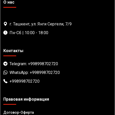
О нас
г. Ташкент, ул. Янги Сергели, 7/9
Пн-Сб | 10:00 - 18:00
Контакты
Telegram: +998998702720
WhatsApp: +998998702720
+998998702720
Правовая информация
Договор-Оферта