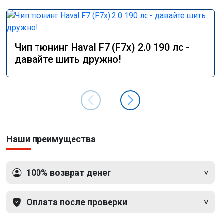
Чип тюнинг Haval F7 (F7x) 2.0 190 лс -
давайте шить дружно!
Наши преимущества
100% возврат денег
Оплата после проверки