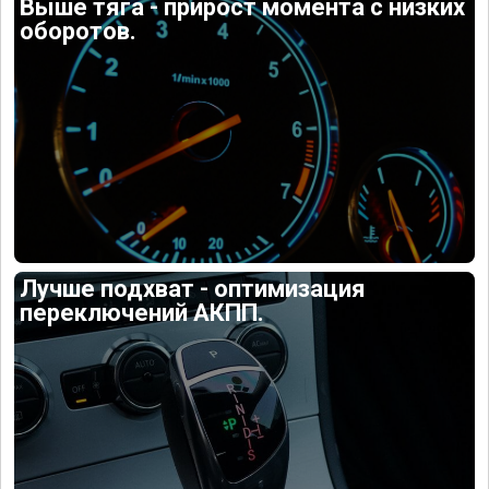
Выше тяга - прирост момента с низких
оборотов.
Лучше подхват - оптимизация
переключений АКПП.