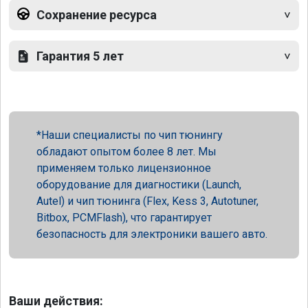
Сохранение ресурса
Гарантия 5 лет
Наши специалисты по чип тюнингу
обладают опытом более 8 лет. Мы
применяем только лицензионное
оборудование для диагностики (Launch,
Autel) и чип тюнинга (Flex, Kess 3, Autotuner,
Bitbox, PCMFlash), что гарантирует
безопасность для электроники вашего авто.
Ваши действия: