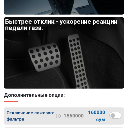
Быстрее отклик - ускорение реакции
педали газа.
Дополнительные опции:
160000
Отключение сажевого
1560000
фильтра
сум