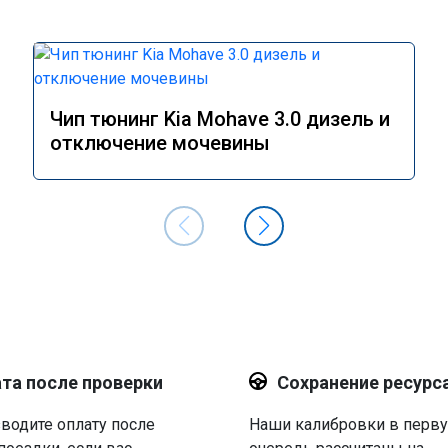
Чип тюнинг Kia Mohave 3.0 дизель и
отключение мочевины
та после проверки
Сохранение ресурс
водите оплату после
Наши калибровки в перв