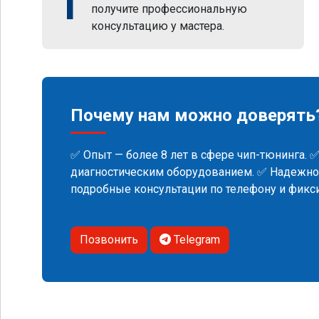
1
получите профессиональную
консультацию у мастера.
Почему нам можно доверять
✅ Опыт — более 8 лет в сфере чип-тюнинга. 
диагностическим оборудованием. ✅ Надежнос
подробные консультации по телефону и фик
Позвонить
Telegram