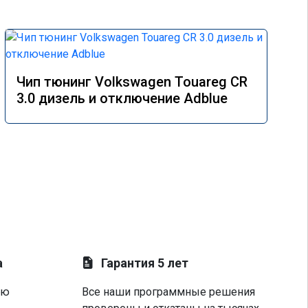
Чип тюнинг Volkswagen Touareg CR
3.0 дизель и отключение Adblue
а
Гарантия 5 лет
ую
Все наши программные решения