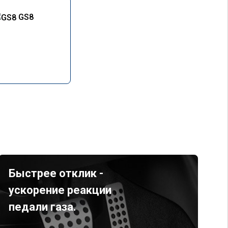
GS8
Быстрее отклик -
ускорение реакции
педали газа.