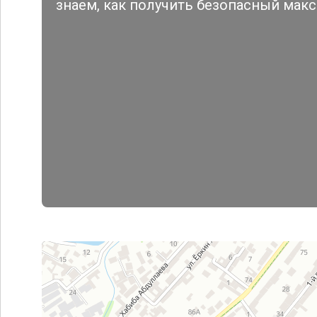
знаем, как получить безопасный мак