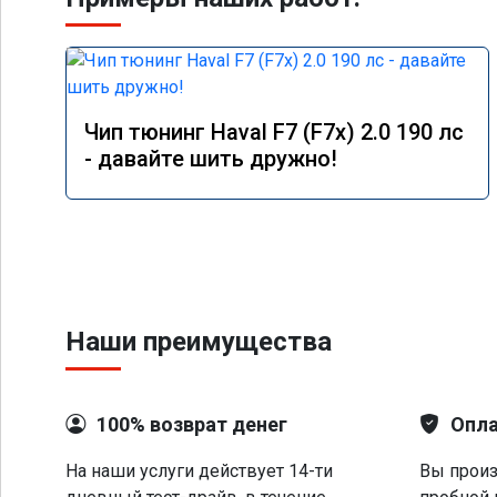
Чип тюнинг Haval F7 (F7x) 2.0 190 лс
- давайте шить дружно!
Наши преимущества
100% возврат денег
Опла
На наши услуги действует 14-ти
Вы произ