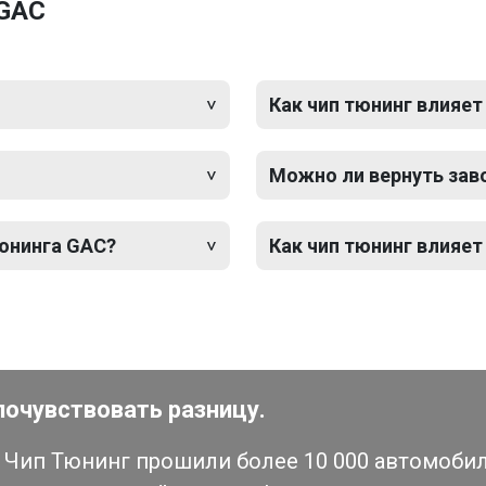
 GAC
Как чип тюнинг влияет
Можно ли вернуть зав
тюнинга GAC?
Как чип тюнинг влияет
почувствовать разницу.
Чип Тюнинг прошили более 10 000 автомобиле