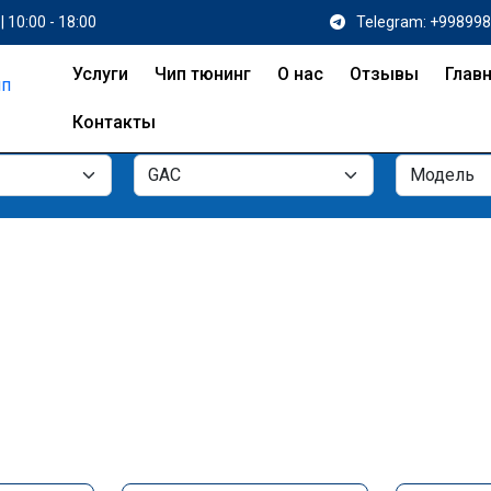
| 10:00 - 18:00
Telegram: +99899
Услуги
Чип тюнинг
О нас
Отзывы
Глав
Контакты