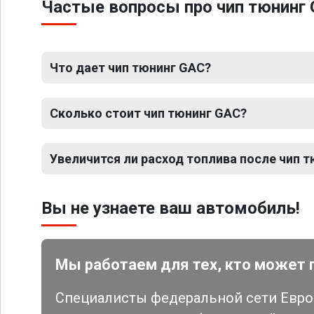
Частые вопросы про чип тюнинг
Что дает чип тюнинг GAC?
Сколько стоит чип тюнинг GAC?
Увеличится ли расход топлива после чип 
Вы не узнаете ваш автомобиль!
Мы работаем для тех, кто может 
Специалисты федеральной сети Евро 