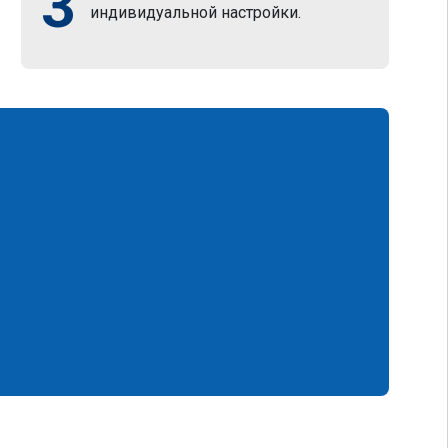
3
индивидуальной настройки.