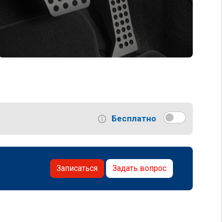
Бесплатно
Записаться
Задать вопрос