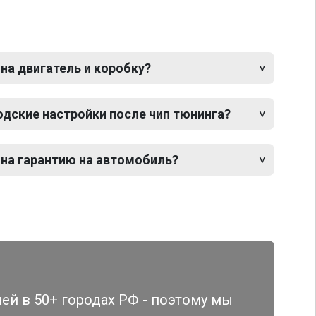
 на двигатель и коробку?
одские настройки после чип тюнинга?
 на гарантию на автомобиль?
й в 50+ городах РФ - поэтому мы