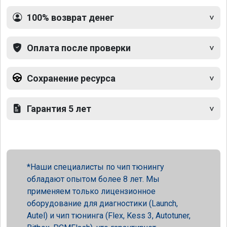
100% возврат денег
Оплата после проверки
Сохранение ресурса
Гарантия 5 лет
Наши специалисты по чип тюнингу
обладают опытом более 8 лет. Мы
применяем только лицензионное
оборудование для диагностики (Launch,
Autel) и чип тюнинга (Flex, Kess 3, Autotuner,