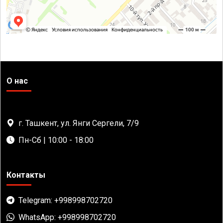
О нас
г. Ташкент, ул. Янги Сергели, 7/9
Пн-Сб | 10:00 - 18:00
Контакты
Telegram: +998998702720
WhatsApp: +998998702720