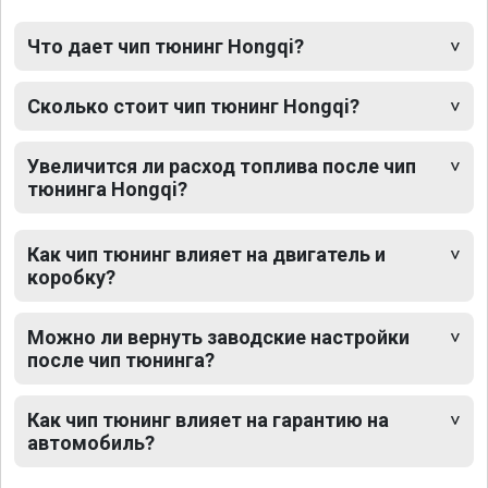
Что дает чип тюнинг Hongqi?
Сколько стоит чип тюнинг Hongqi?
Увеличится ли расход топлива после чип
тюнинга Hongqi?
Как чип тюнинг влияет на двигатель и
коробку?
Можно ли вернуть заводские настройки
после чип тюнинга?
Как чип тюнинг влияет на гарантию на
автомобиль?