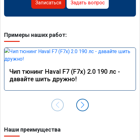
Записаться
Задать вопрос
Примеры наших работ:
Чип тюнинг Haval F7 (F7x) 2.0 190 лс -
давайте шить дружно!
Наши преимущества