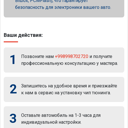
Bitbox, PCMFlash), что гарантирует
безопасность для электроники вашего авто.
Ваши действия:
1
Позвоните нам
+998998702720
и получите
профессиональную консультацию у мастера.
2
Запишитесь на удобное время и приезжайте
к нам в сервис на установку чип тюнинга.
3
Оставьте автомобиль на 1-3 часа для
индивидуальной настройки.