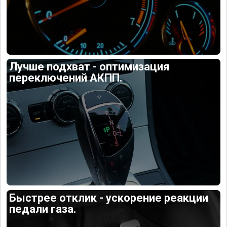
Лучше подхват - оптимизация
переключений АКПП.
Быстрее отклик - ускорение реакции
педали газа.