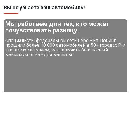
Вы не узнаете ваш автомобиль!
Мы работаем для тех, кто может
почувствовать разницу.
Специалисты федеральной сети Евро Чип Тюнинг
прошили более 10 000 автомобилей в 50+ городах РФ
- поэтому мы знаем, как получить безопасный
максимум от каждой машины!