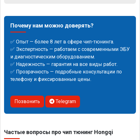
Почему нам можно доверять?
✅ Опыт — более 8 лет в сфере чип-тюнинга.
✅ Экспертность — работаем с современными ЭБУ
и диагностическим оборудованием.
✅ Надежность — гарантия на все виды работ.
✅ Прозрачность — подробные консультации по
телефону и фиксированные цены.
Позвонить
Telegram
Частые вопросы про чип тюнинг Hongqi