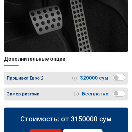
Дополнительные опции:
320000 сум
Прошивка Евро 2
Бесплатно
Замер разгона
Стоимость: от
3150000
сум