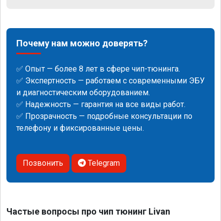
Почему нам можно доверять?
✅ Опыт — более 8 лет в сфере чип-тюнинга.
✅ Экспертность — работаем с современными ЭБУ
и диагностическим оборудованием.
✅ Надежность — гарантия на все виды работ.
✅ Прозрачность — подробные консультации по
телефону и фиксированные цены.
Позвонить
Telegram
Частые вопросы про чип тюнинг Livan