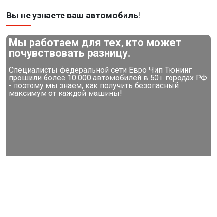
Вы не узнаете ваш автомобиль!
Мы работаем для тех, кто может
почувствовать разницу.
Специалисты федеральной сети Евро Чип Тюнинг
прошили более 10 000 автомобилей в 50+ городах РФ
- поэтому мы знаем, как получить безопасный
максимум от каждой машины!