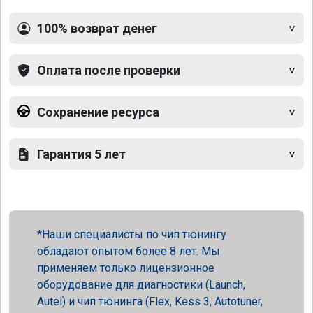
100% возврат денег
Оплата после проверки
Сохранение ресурса
Гарантия 5 лет
Наши специалисты по чип тюнингу
обладают опытом более 8 лет. Мы
применяем только лицензионное
оборудование для диагностики (Launch,
Autel) и чип тюнинга (Flex, Kess 3, Autotuner,