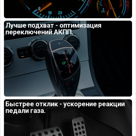
Лучше подхват - оптимизация
переключений АКПП.
Быстрее отклик - ускорение реакции
педали газа.