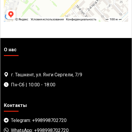
О нас
г. Ташкент, ул. Янги Сергели, 7/9
Пн-Сб | 10:00 - 18:00
Контакты
Telegram: +998998702720
WhatsApp: +998998702720