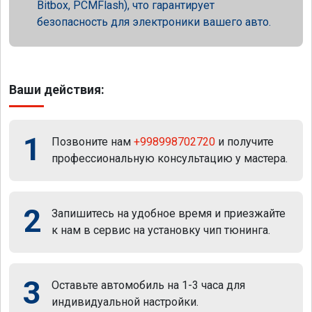
Bitbox, PCMFlash), что гарантирует
безопасность для электроники вашего авто.
Ваши действия:
1
Позвоните нам
+998998702720
и получите
профессиональную консультацию у мастера.
2
Запишитесь на удобное время и приезжайте
к нам в сервис на установку чип тюнинга.
3
Оставьте автомобиль на 1-3 часа для
индивидуальной настройки.