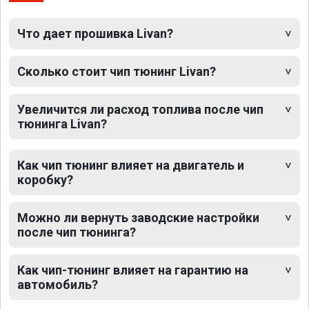
Что дает прошивка Livan?
Сколько стоит чип тюнинг Livan?
Увеличится ли расход топлива после чип
тюнинга Livan?
Как чип тюнинг влияет на двигатель и
коробку?
Можно ли вернуть заводские настройки
после чип тюнинга?
Как чип-тюнинг влияет на гарантию на
автомобиль?