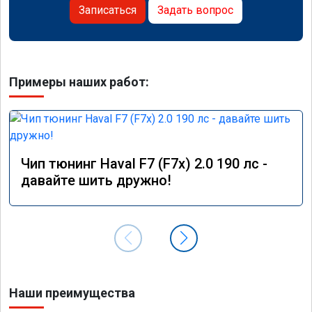
Записаться
Задать вопрос
Примеры наших работ:
Чип тюнинг Haval F7 (F7x) 2.0 190 лс -
давайте шить дружно!
Наши преимущества