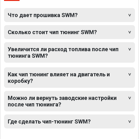
Что дает прошивка SWM?
Сколько стоит чип тюнинг SWM?
Увеличится ли расход топлива после чип
тюнинга SWM?
Как чип тюнинг влияет на двигатель и
коробку?
Можно ли вернуть заводские настройки
после чип тюнинга?
Где сделать чип-тюнинг SWM?