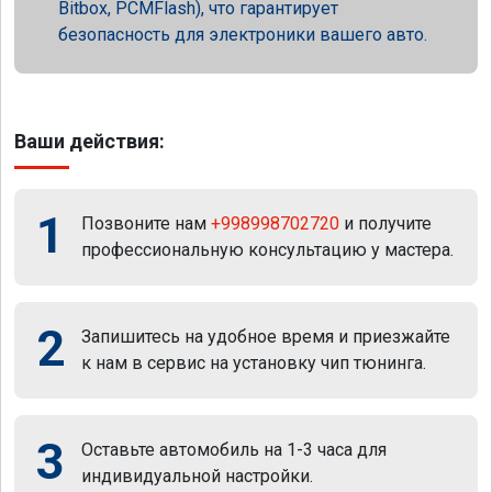
Bitbox, PCMFlash), что гарантирует
безопасность для электроники вашего авто.
Ваши действия:
1
Позвоните нам
+998998702720
и получите
профессиональную консультацию у мастера.
2
Запишитесь на удобное время и приезжайте
к нам в сервис на установку чип тюнинга.
3
Оставьте автомобиль на 1-3 часа для
индивидуальной настройки.