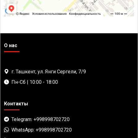
О нас
г. Ташкент, ул. Янги Сергели, 7/9
Пн-Сб | 10:00 - 18:00
Контакты
Telegram: +998998702720
WhatsApp: +998998702720