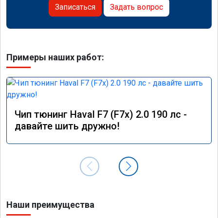
Записаться
Задать вопрос
Примеры наших работ:
Чип тюнинг Haval F7 (F7x) 2.0 190 лс -
давайте шить дружно!
Наши преимущества