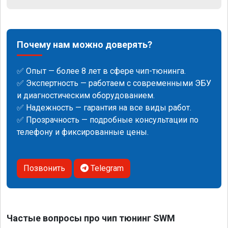
Почему нам можно доверять?
✅ Опыт — более 8 лет в сфере чип-тюнинга.
✅ Экспертность — работаем с современными ЭБУ
и диагностическим оборудованием.
✅ Надежность — гарантия на все виды работ.
✅ Прозрачность — подробные консультации по
телефону и фиксированные цены.
Позвонить
Telegram
Частые вопросы про чип тюнинг SWM