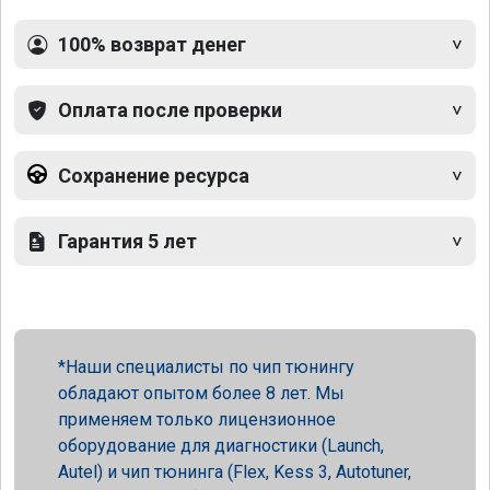
100% возврат денег
Оплата после проверки
Сохранение ресурса
Гарантия 5 лет
Наши специалисты по чип тюнингу
обладают опытом более 8 лет. Мы
применяем только лицензионное
оборудование для диагностики (Launch,
Autel) и чип тюнинга (Flex, Kess 3, Autotuner,