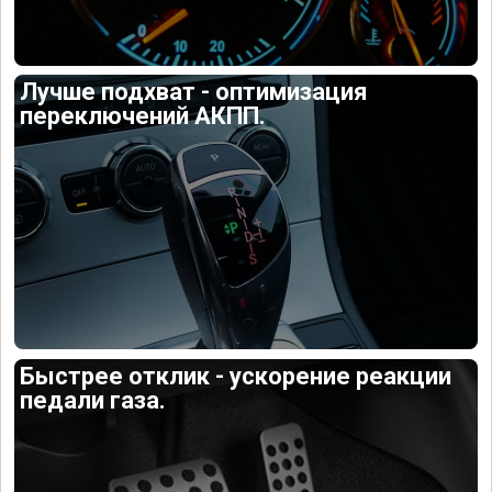
Лучше подхват - оптимизация
переключений АКПП.
Быстрее отклик - ускорение реакции
педали газа.