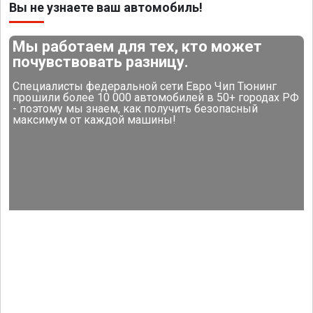
Вы не узнаете ваш автомобиль!
Мы работаем для тех, кто может
почувствовать разницу.
Специалисты федеральной сети Евро Чип Тюнинг
прошили более 10 000 автомобилей в 50+ городах РФ
- поэтому мы знаем, как получить безопасный
максимум от каждой машины!