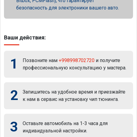
Bitbox, PCMFlash), что гарантирует
безопасность для электроники вашего авто.
Ваши действия:
1
Позвоните нам
+998998702720
и получите
профессиональную консультацию у мастера.
2
Запишитесь на удобное время и приезжайте
к нам в сервис на установку чип тюнинга.
3
Оставьте автомобиль на 1-3 часа для
индивидуальной настройки.