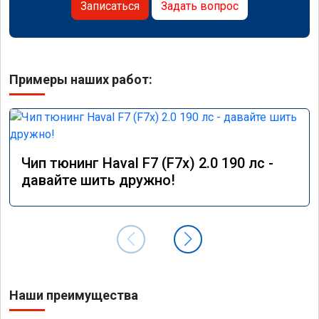
Записаться
Задать вопрос
Примеры наших работ:
Чип тюнинг Haval F7 (F7x) 2.0 190 лс -
давайте шить дружно!
Наши преимущества