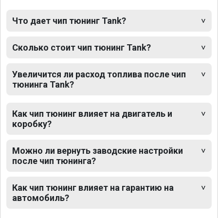
Что дает чип тюнинг Tank?
Сколько стоит чип тюнинг Tank?
Увеличится ли расход топлива после чип
тюнинга Tank?
Как чип тюнинг влияет на двигатель и
коробку?
Можно ли вернуть заводские настройки
после чип тюнинга?
Как чип тюнинг влияет на гарантию на
автомобиль?