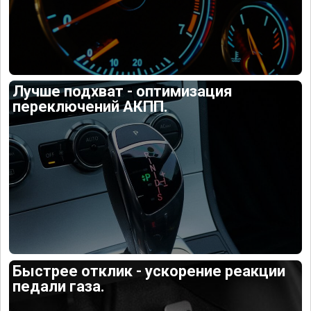
Лучше подхват - оптимизация
переключений АКПП.
Быстрее отклик - ускорение реакции
педали газа.