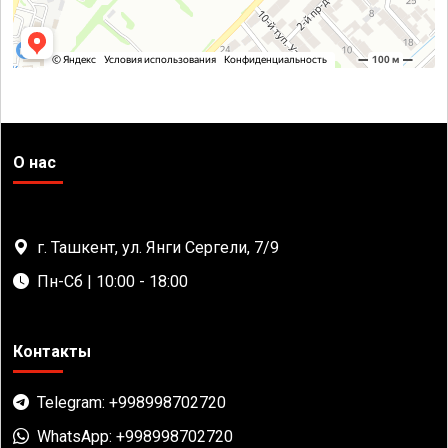
О нас
г. Ташкент, ул. Янги Сергели, 7/9
Пн-Сб | 10:00 - 18:00
Контакты
Telegram: +998998702720
WhatsApp: +998998702720