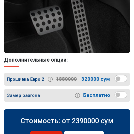
Дополнительные опции:
1880000
320000 сум
Прошивка Евро 2
Бесплатно
Замер разгона
Стоимость: от
2390000
сум