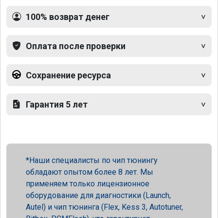
100% возврат денег
Оплата после проверки
Сохранение ресурса
Гарантия 5 лет
Наши специалисты по чип тюнингу
обладают опытом более 8 лет. Мы
применяем только лицензионное
оборудование для диагностики (Launch,
Autel) и чип тюнинга (Flex, Kess 3, Autotuner,