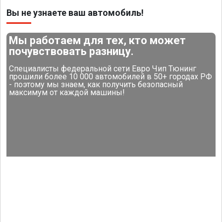
Вы не узнаете ваш автомобиль!
Мы работаем для тех, кто может
почувствовать разницу.
Специалисты федеральной сети Евро Чип Тюнинг
прошили более 10 000 автомобилей в 50+ городах РФ
- поэтому мы знаем, как получить безопасный
максимум от каждой машины!