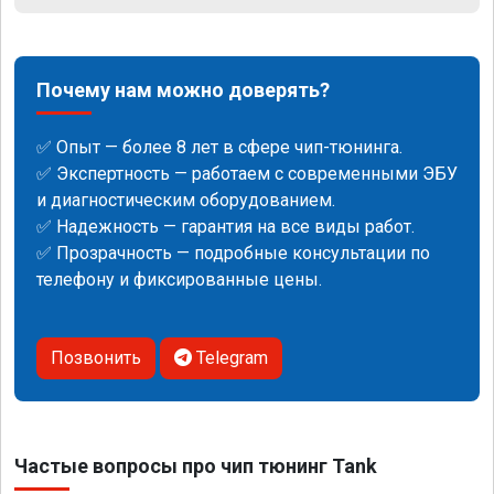
Почему нам можно доверять?
✅ Опыт — более 8 лет в сфере чип-тюнинга.
✅ Экспертность — работаем с современными ЭБУ
и диагностическим оборудованием.
✅ Надежность — гарантия на все виды работ.
✅ Прозрачность — подробные консультации по
телефону и фиксированные цены.
Позвонить
Telegram
Частые вопросы про чип тюнинг Tank