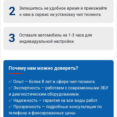
2
Запишитесь на удобное время и приезжайте
к нам в сервис на установку чип тюнинга.
3
Оставьте автомобиль на 1-3 часа для
индивидуальной настройки.
Почему нам можно доверять?
✅ Опыт — более 8 лет в сфере чип-тюнинга.
✅ Экспертность — работаем с современными ЭБУ
и диагностическим оборудованием.
✅ Надежность — гарантия на все виды работ.
✅ Прозрачность — подробные консультации по
телефону и фиксированные цены.