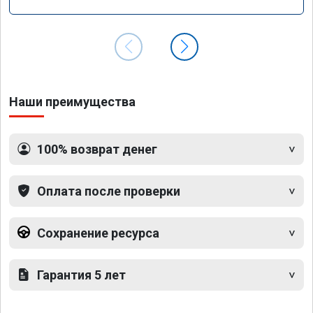
Наши преимущества
100% возврат денег
Оплата после проверки
Сохранение ресурса
Гарантия 5 лет