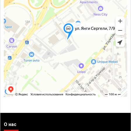
О нас