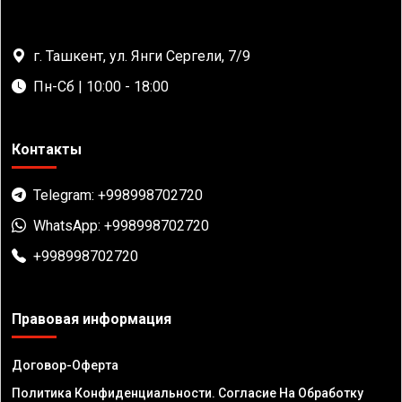
г. Ташкент, ул. Янги Сергели, 7/9
Пн-Сб | 10:00 - 18:00
Контакты
Telegram: +998998702720
WhatsApp: +998998702720
+998998702720
Правовая информация
Договор-Оферта
Политика Конфиденциальности. Согласие На Обработку