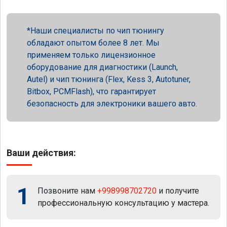
Наши специалисты по чип тюнингу
обладают опытом более 8 лет. Мы
применяем только лицензионное
оборудование для диагностики (Launch,
Autel) и чип тюнинга (Flex, Kess 3, Autotuner,
Bitbox, PCMFlash), что гарантирует
безопасность для электроники вашего авто.
Ваши действия:
1
Позвоните нам
+998998702720
и получите
профессиональную консультацию у мастера.