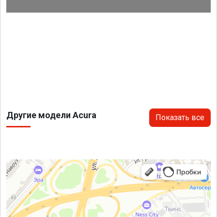
Другие модели Acura
Показать все