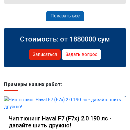
Показать все
Стоимость: от
1880000
сум
Записаться
Задать вопрос
Примеры наших работ:
Чип тюнинг Haval F7 (F7x) 2.0 190 лс -
давайте шить дружно!