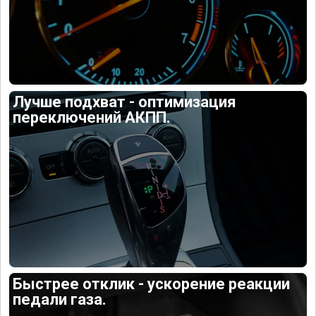
Лучше подхват - оптимизация
переключений АКПП.
Быстрее отклик - ускорение реакции
педали газа.