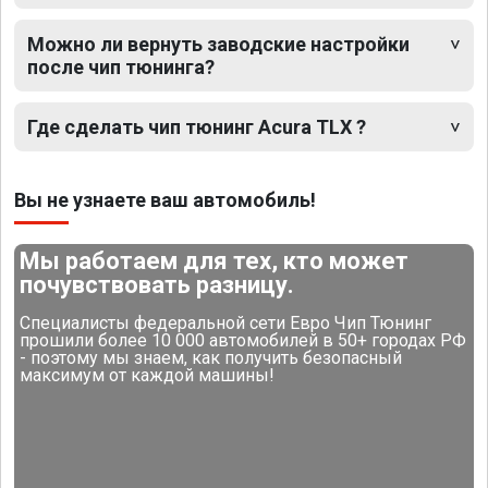
Можно ли вернуть заводские настройки
после чип тюнинга?
Где сделать чип тюнинг Acura TLX ?
Вы не узнаете ваш автомобиль!
Мы работаем для тех, кто может
почувствовать разницу.
Специалисты федеральной сети Евро Чип Тюнинг
прошили более 10 000 автомобилей в 50+ городах РФ
- поэтому мы знаем, как получить безопасный
максимум от каждой машины!