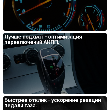
Лучше подхват - оптимизация
переключений АКПП.
Быстрее отклик - ускорение реакции
педали газа.