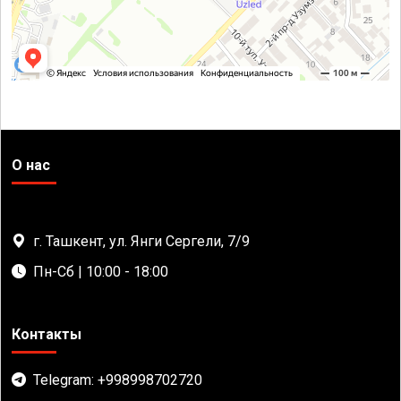
О нас
г. Ташкент, ул. Янги Сергели, 7/9
Пн-Сб | 10:00 - 18:00
Контакты
Telegram: +998998702720