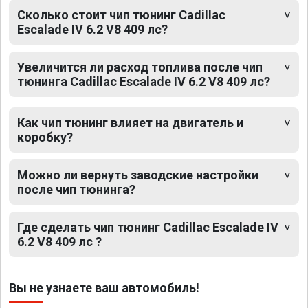
Сколько стоит чип тюнинг Cadillac
Escalade IV 6.2 V8 409 лс?
Увеличится ли расход топлива после чип
тюнинга Cadillac Escalade IV 6.2 V8 409 лс?
Как чип тюнинг влияет на двигатель и
коробку?
Можно ли вернуть заводские настройки
после чип тюнинга?
Где сделать чип тюнинг Cadillac Escalade IV
6.2 V8 409 лс ?
Вы не узнаете ваш автомобиль!