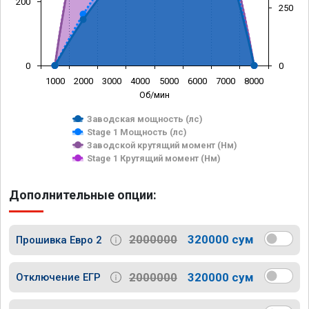
200
250
0
0
1000
2000
3000
4000
5000
6000
7000
8000
Об/мин
Заводская мощность (лс)
Stage 1 Мощность (лс)
Заводской крутящий момент (Нм)
Stage 1 Крутящий момент (Нм)
Дополнительные опции:
2000000
320000 сум
Прошивка Евро 2
2000000
320000 сум
Отключение ЕГР