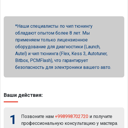
Наши специалисты по чип тюнингу
обладают опытом более 8 лет. Мы
применяем только лицензионное
оборудование для диагностики (Launch,
Autel) и чип тюнинга (Flex, Kess 3, Autotuner,
Bitbox, PCMFlash), что гарантирует
безопасность для электроники вашего авто.
Ваши действия:
1
Позвоните нам
+998998702720
и получите
профессиональную консультацию у мастера.