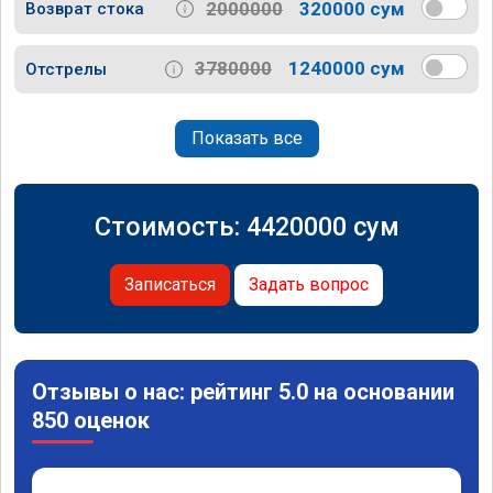
2000000
320000 сум
Возврат стока
3780000
1240000 сум
Отстрелы
Показать все
Стоимость:
4420000
сум
Записаться
Задать вопрос
Отзывы о нас: рейтинг 5.0 на основании
850 оценок