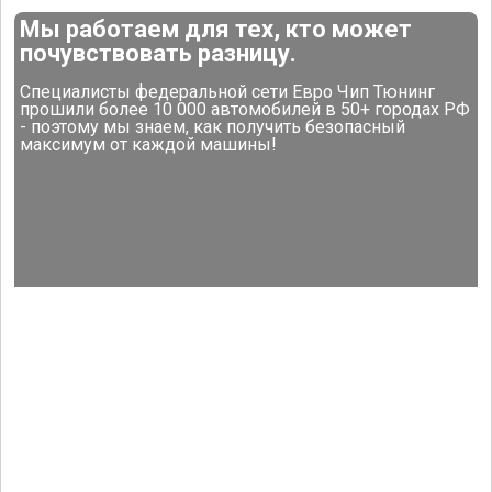
Мы работаем для тех, кто может
почувствовать разницу.
Специалисты федеральной сети Евро Чип Тюнинг
прошили более 10 000 автомобилей в 50+ городах РФ
- поэтому мы знаем, как получить безопасный
максимум от каждой машины!