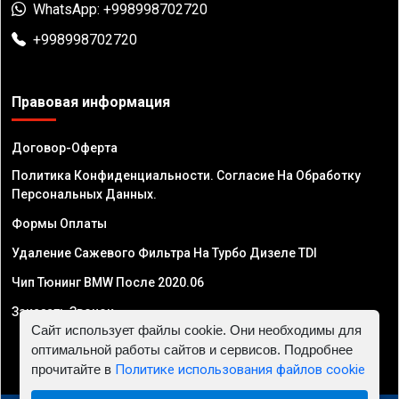
WhatsApp: +998998702720
+998998702720
Правовая информация
Договор-Оферта
Политика Конфиденциальности. Согласие На Обработку
Персональных Данных.
Формы Оплаты
Удаление Сажевого Фильтра На Турбо Дизеле TDI
Чип Тюнинг BMW После 2020.06
Заказать Звонок
Сайт использует файлы cookie. Они необходимы для
оптимальной работы сайтов и сервисов. Подробнее
прочитайте в
Политике использования файлов cookie