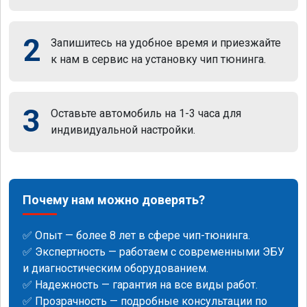
2
Запишитесь на удобное время и приезжайте
к нам в сервис на установку чип тюнинга.
3
Оставьте автомобиль на 1-3 часа для
индивидуальной настройки.
Почему нам можно доверять?
✅ Опыт — более 8 лет в сфере чип-тюнинга.
✅ Экспертность — работаем с современными ЭБУ
и диагностическим оборудованием.
✅ Надежность — гарантия на все виды работ.
✅ Прозрачность — подробные консультации по