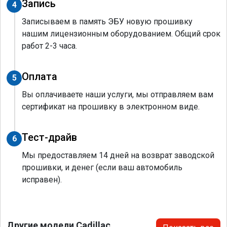
Запись
4
Записываем в память ЭБУ новую прошивку
нашим лицензионным оборудованием. Общий срок
работ 2-3 часа.
Оплата
5
Вы оплачиваете наши услуги, мы отправляем вам
сертификат на прошивку в электронном виде.
Тест-драйв
6
Мы предоставляем 14 дней на возврат заводской
прошивки, и денег (если ваш автомобиль
исправен).
Другие модели Cadillac