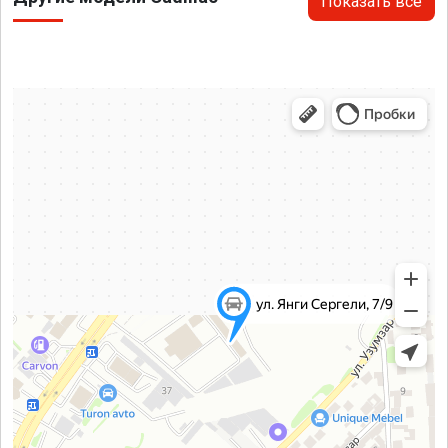
Показать все