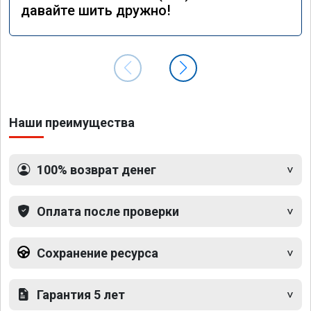
давайте шить дружно!
Наши преимущества
100% возврат денег
Оплата после проверки
Сохранение ресурса
Гарантия 5 лет