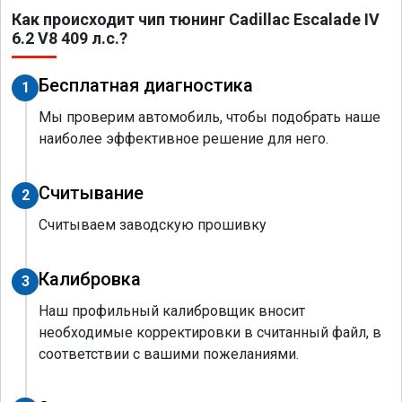
Как происходит чип тюнинг Cadillac Escalade IV
6.2 V8 409 л.с.?
Бесплатная диагностика
1
Мы проверим автомобиль, чтобы подобрать наше
наиболее эффективное решение для него.
Считывание
2
Считываем заводскую прошивку
Калибровка
3
Наш профильный калибровщик вносит
необходимые корректировки в считанный файл, в
соответствии с вашими пожеланиями.