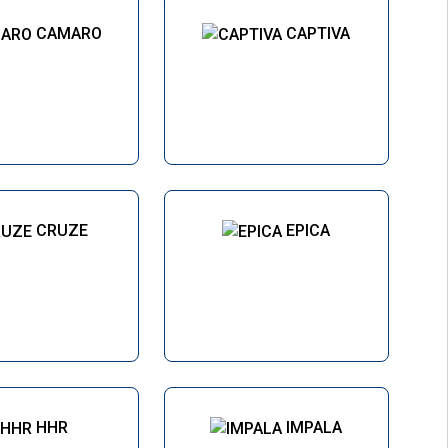
CAMARO
CAPTIVA
CRUZE
EPICA
HHR
IMPALA