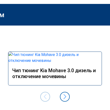
м
Чип тюнинг Kia Mohave 3.0 дизель и
отключение мочевины