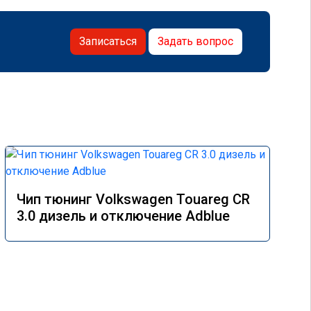
Записаться
Задать вопрос
Чип тюнинг Volkswagen Touareg CR
3.0 дизель и отключение Adblue