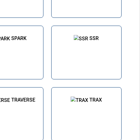
SPARK
SSR
TRAVERSE
TRAX