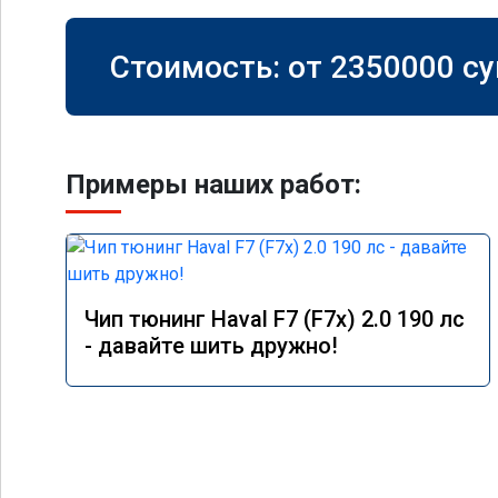
Стоимость: от
2350000
су
Примеры наших работ:
Чип тюнинг Haval F7 (F7x) 2.0 190 лс
- давайте шить дружно!