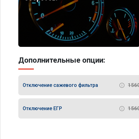
Дополнительные опции:
156
Отключение сажевого фильтра
156
Отключение ЕГР