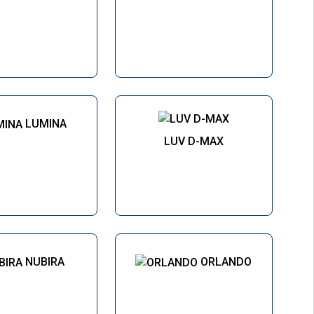
LUMINA
LUV D-MAX
NUBIRA
ORLANDO