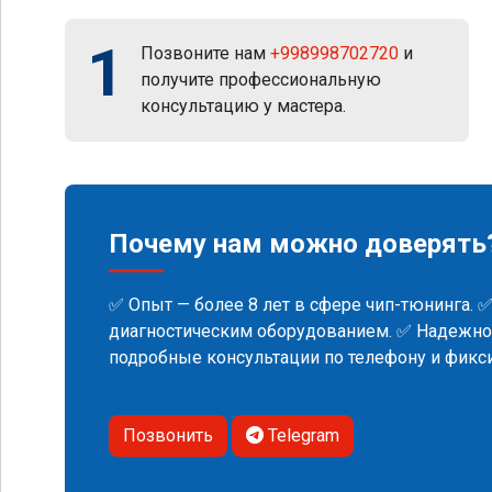
1
Позвоните нам
+998998702720
и
получите профессиональную
консультацию у мастера.
Почему нам можно доверять
✅ Опыт — более 8 лет в сфере чип-тюнинга. 
диагностическим оборудованием. ✅ Надежнос
подробные консультации по телефону и фик
Позвонить
Telegram