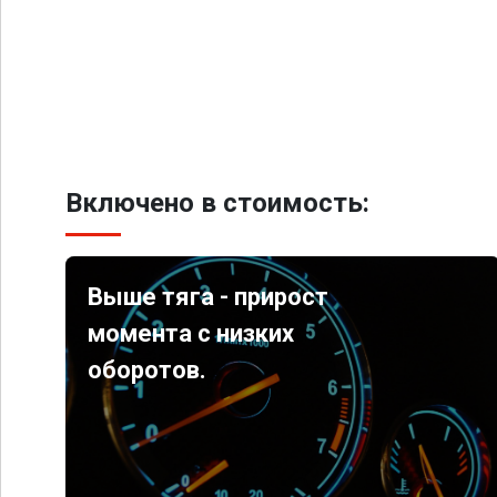
Включено в стоимость:
Выше тяга - прирост
момента с низких
оборотов.