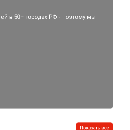
й в 50+ городах РФ - поэтому мы
Показать все