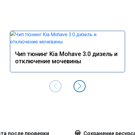
Чип тюнинг Kia Mohave 3.0 дизель и
отключение мочевины
та после проверки
Сохранение ресурс