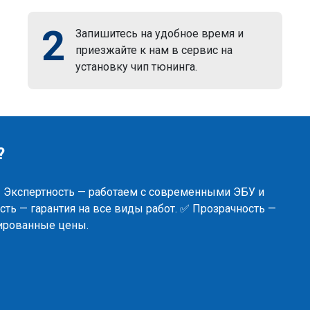
2
Запишитесь на удобное время и
приезжайте к нам в сервис на
установку чип тюнинга.
?
✅ Экспертность — работаем с современными ЭБУ и
ть — гарантия на все виды работ. ✅ Прозрачность —
сированные цены.