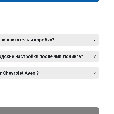
 на двигатель и коробку?
одские настройки после чип тюнинга?
 Chevrolet Aveo ?