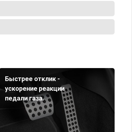
Быстрее отклик -
ускорение реакции
педали газа.