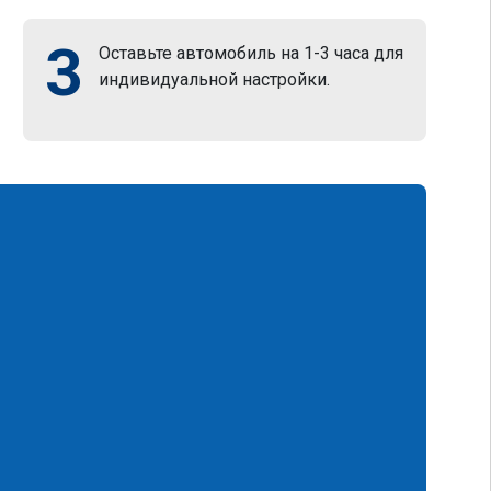
3
Оставьте автомобиль на 1-3 часа для
индивидуальной настройки.