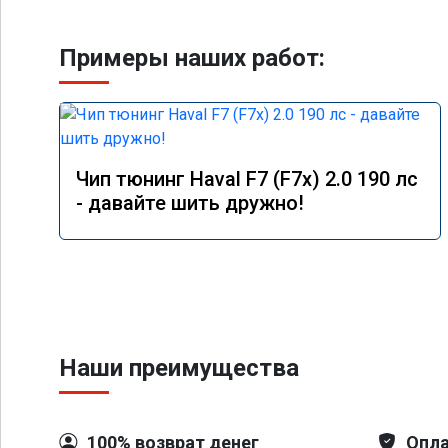
Примеры наших работ:
Чип тюнинг Haval F7 (F7x) 2.0 190 лс
- давайте шить дружно!
Наши преимущества
100% возврат денег
Опла