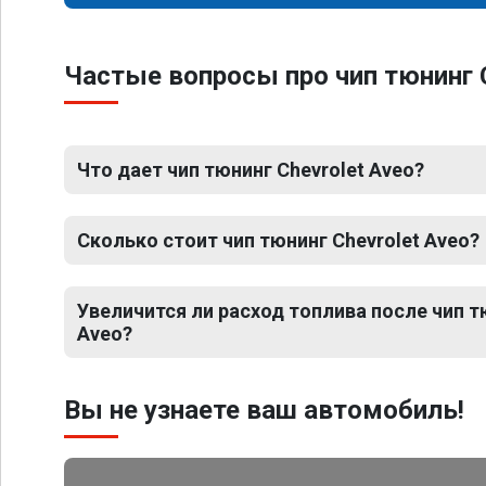
Частые вопросы про чип тюнинг C
Что дает чип тюнинг Chevrolet Aveo?
Сколько стоит чип тюнинг Chevrolet Aveo?
Увеличится ли расход топлива после чип т
Aveo?
Вы не узнаете ваш автомобиль!