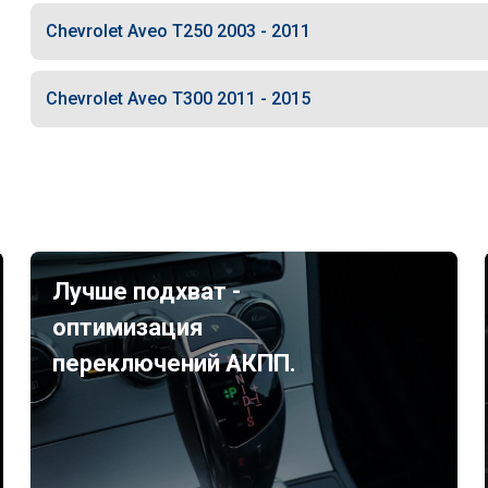
Chevrolet Aveo T250 2003 - 2011
Chevrolet Aveo T300 2011 - 2015
Лучше подхват -
оптимизация
переключений АКПП.