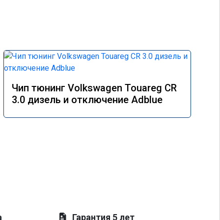
Чип тюнинг Volkswagen Touareg CR
3.0 дизель и отключение Adblue
а
Гарантия 5 лет