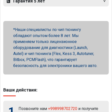
Гарантия 5 лет
Наши специалисты по чип тюнингу
обладают опытом более 8 лет. Мы
применяем только лицензионное
оборудование для диагностики (Launch,
Autel) и чип тюнинга (Flex, Kess 3, Autotuner,
Bitbox, PCMFlash), что гарантирует
безопасность для электроники вашего авто.
Ваши действия:
1
Позвоните нам
+998998702720
и получите