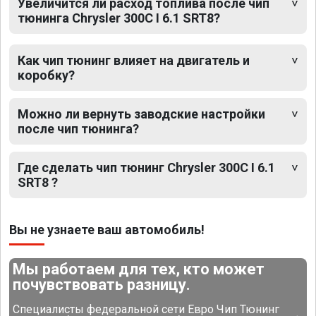
Увеличится ли расход топлива после чип
тюнинга Chrysler 300C I 6.1 SRT8?
Как чип тюнинг влияет на двигатель и
коробку?
Можно ли вернуть заводские настройки
после чип тюнинга?
Где сделать чип тюнинг Chrysler 300C I 6.1
SRT8 ?
Вы не узнаете ваш автомобиль!
Мы работаем для тех, кто может
почувствовать разницу.
Специалисты федеральной сети Евро Чип Тюнинг