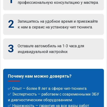
профессиональную консультацию у мастера.
2
Запишитесь на удобное время и приезжайте
к нам в сервис на установку чип тюнинга.
3
Оставьте автомобиль на 1-3 часа для
индивидуальной настройки.
Почему нам можно доверять?
✅ Опыт — более 8 лет в сфере чип-тюнинга.
✅ Экспертность — работаем с современными ЭБУ
и диагностическим оборудованием.
✅ Надежность — гарантия на все виды работ.