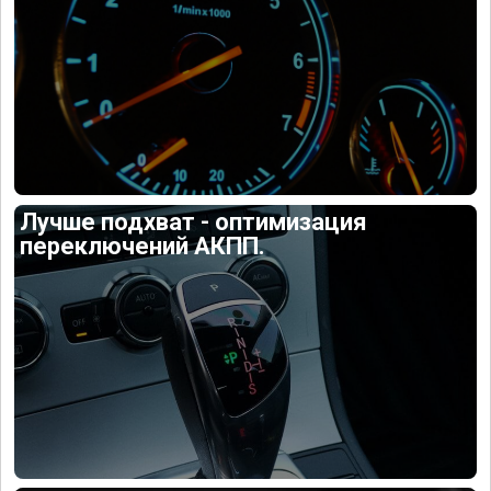
Лучше подхват - оптимизация
переключений АКПП.