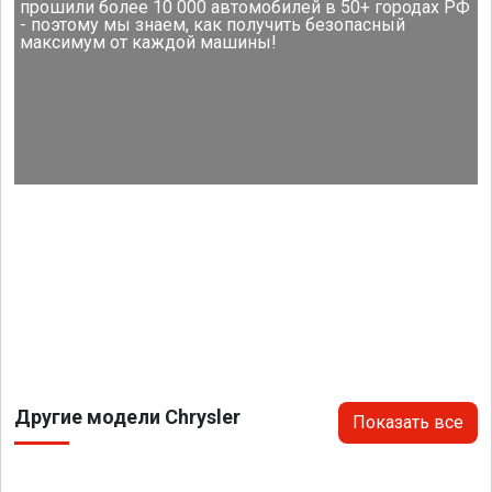
прошили более 10 000 автомобилей в 50+ городах РФ
- поэтому мы знаем, как получить безопасный
максимум от каждой машины!
Другие модели Chrysler
Показать все