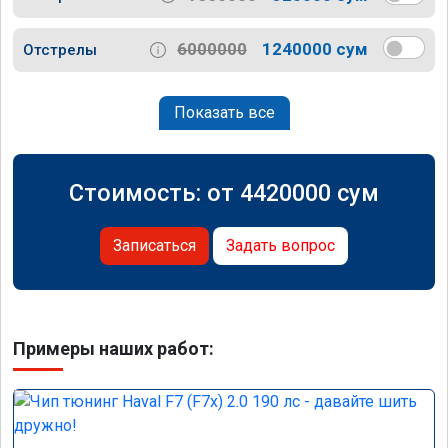
6000000
1240000 сум
Отстрелы
Показать все
Стоимость: от
4420000
сум
Записаться
Задать вопрос
Примеры наших работ: