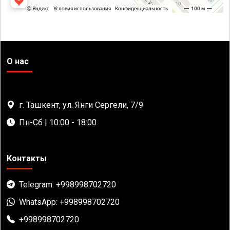
О нас
г. Ташкент, ул. Янги Сергели, 7/9
Пн-Сб | 10:00 - 18:00
Контакты
Telegram: +998998702720
WhatsApp: +998998702720
+998998702720