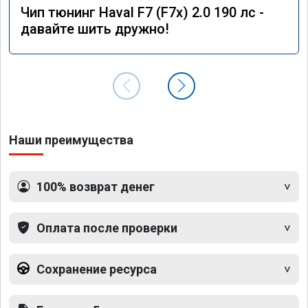
Чип тюнинг Haval F7 (F7x) 2.0 190 лс -
давайте шить дружно!
Наши преимущества
100% возврат денег
Оплата после проверки
Сохранение ресурса