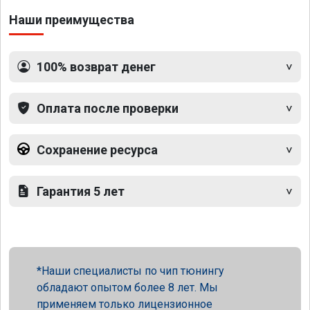
Наши преимущества
100% возврат денег
Оплата после проверки
Сохранение ресурса
Гарантия 5 лет
Наши специалисты по чип тюнингу
обладают опытом более 8 лет. Мы
применяем только лицензионное