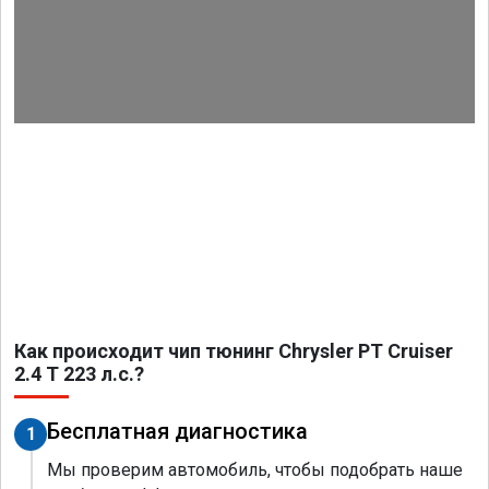
Как происходит чип тюнинг Chrysler PT Cruiser
2.4 T 223 л.с.?
Бесплатная диагностика
1
Мы проверим автомобиль, чтобы подобрать наше