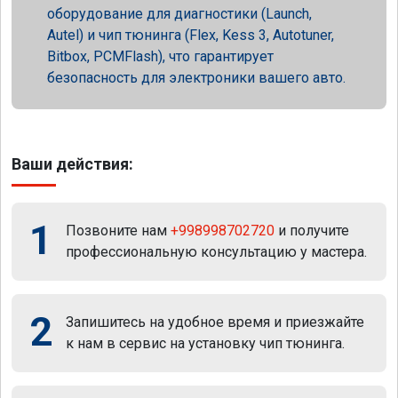
оборудование для диагностики (Launch,
Autel) и чип тюнинга (Flex, Kess 3, Autotuner,
Bitbox, PCMFlash), что гарантирует
безопасность для электроники вашего авто.
Ваши действия:
1
Позвоните нам
+998998702720
и получите
профессиональную консультацию у мастера.
2
Запишитесь на удобное время и приезжайте
к нам в сервис на установку чип тюнинга.