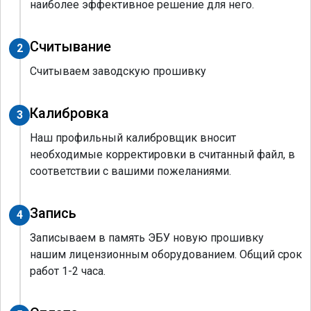
наиболее эффективное решение для него.
Считывание
2
Считываем заводскую прошивку
Калибровка
3
Наш профильный калибровщик вносит
необходимые корректировки в считанный файл, в
соответствии с вашими пожеланиями.
Запись
4
Записываем в память ЭБУ новую прошивку
нашим лицензионным оборудованием. Общий срок
работ 1-2 часа.