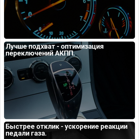
Лучше подхват - оптимизация
переключений АКПП.
Быстрее отклик - ускорение реакции
педали газа.