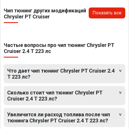
Чип тюнинг других модификаций
Показать все
Chrysler PT Cruiser
Частые вопросы про чип тюнинг Chrysler PT
Cruiser 2.4 T 223 лс
Что дает чип тюнинг Chrysler PT Cruiser 2.4
T 223 лс?
Сколько стоит чип тюнинг Chrysler PT
Cruiser 2.4 T 223 лс?
Увеличится ли расход топлива после чип
тюнинга Chrysler PT Cruiser 2.4 T 223 лс?