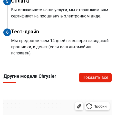
Оплата
5
Вы оплачиваете наши услуги, мы отправляем вам
сертификат на прошивку в электронном виде.
Тест-драйв
6
Мы предоставляем 14 дней на возврат заводской
прошивки, и денег (если ваш автомобиль
исправен).
Другие модели Chrysler
Показать все