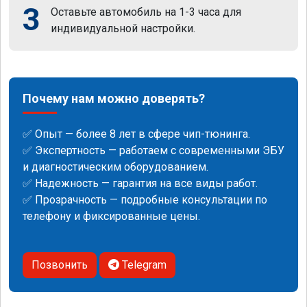
3
Оставьте автомобиль на 1-3 часа для
индивидуальной настройки.
Почему нам можно доверять?
✅ Опыт — более 8 лет в сфере чип-тюнинга.
✅ Экспертность — работаем с современными ЭБУ
и диагностическим оборудованием.
✅ Надежность — гарантия на все виды работ.
✅ Прозрачность — подробные консультации по
телефону и фиксированные цены.
Позвонить
Telegram