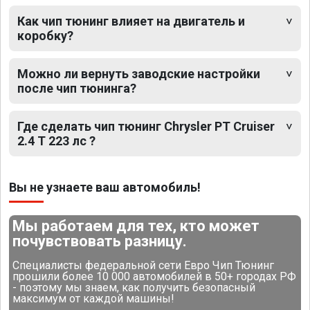
Как чип тюнинг влияет на двигатель и
коробку?
Можно ли вернуть заводские настройки
после чип тюнинга?
Где сделать чип тюнинг Chrysler PT Cruiser
2.4 T 223 лс ?
Вы не узнаете ваш автомобиль!
Мы работаем для тех, кто может
почувствовать разницу.
Специалисты федеральной сети Евро Чип Тюнинг
прошили более 10 000 автомобилей в 50+ городах РФ
- поэтому мы знаем, как получить безопасный
максимум от каждой машины!