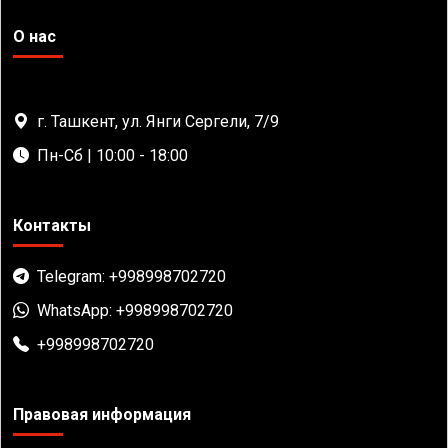
О нас
г. Ташкент, ул. Янги Сергели, 7/9
Пн-Сб | 10:00 - 18:00
Контакты
Telegram: +998998702720
WhatsApp: +998998702720
+998998702720
Правовая информация