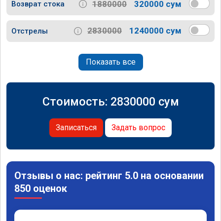
1880000
320000 сум
Возврат стока
2830000
1240000 сум
Отстрелы
Показать все
Стоимость:
2830000
сум
Записаться
Задать вопрос
Отзывы о нас: рейтинг 5.0 на основании
850 оценок