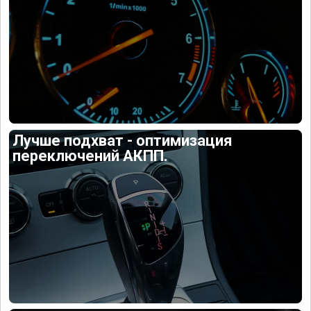
Лучше подхват - оптимизация
переключений АКПП.