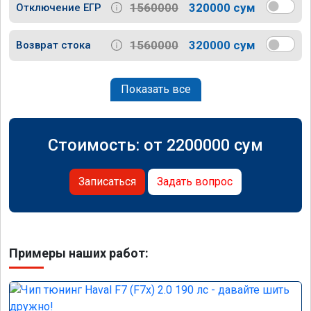
1560000
320000 сум
Отключение ЕГР
1560000
320000 сум
Возврат стока
Показать все
Стоимость: от
2200000
сум
Записаться
Задать вопрос
Примеры наших работ: