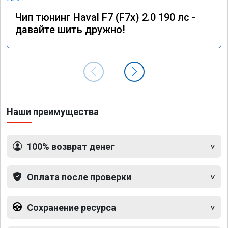
Чип тюнинг Haval F7 (F7x) 2.0 190 лс -
давайте шить дружно!
Наши преимущества
100% возврат денег
Оплата после проверки
Сохранение ресурса