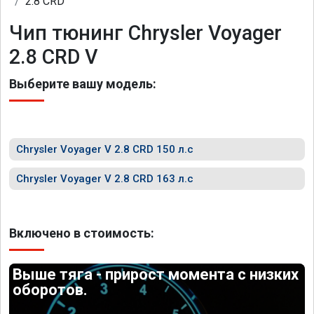
2.8 CRD
Чип тюнинг Chrysler Voyager
2.8 CRD V
Выберите вашу модель:
Chrysler Voyager V 2.8 CRD 150 л.с
Chrysler Voyager V 2.8 CRD 163 л.с
Включено в стоимость:
Выше тяга - прирост момента с низких
оборотов.