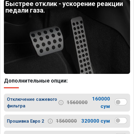
Быстрее отклик - ускорение реакции
педали газа.
Дополнительные опции:
160000
Отключение сажевого
1560000
фильтра
сум
1560000
320000 сум
Прошивка Евро 2