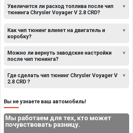
Увеличится ли расход топлива после чип
тюнинга Chrysler Voyager V 2.8 CRD?
Как чип тюнинг влияет на двигатель и
коробку?
Можно ли вернуть заводские настройки
после чип тюнинга?
Где сделать чип тюнинг Chrysler Voyager V
2.8 CRD ?
Вы не узнаете ваш автомобиль!
Мы работаем для тех, кто может
почувствовать разницу.