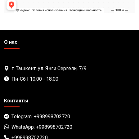
О нас
г. Ташкент, ул. Янги Сергели, 7/9
Пн-Сб | 10:00 - 18:00
Контакты
Telegram: +998998702720
WhatsApp: +998998702720
+998998702720