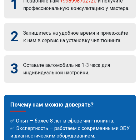
1
Позвоните нам
+998998702720
и получите
профессиональную консультацию у мастера.
2
Запишитесь на удобное время и приезжайте
к нам в сервис на установку чип тюнинга.
3
Оставьте автомобиль на 1-3 часа для
индивидуальной настройки.
Почему нам можно доверять?
✅ Опыт — более 8 лет в сфере чип-тюнинга.
✅ Экспертность — работаем с современными ЭБУ
и диагностическим оборудованием.