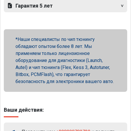
Гарантия 5 лет
Наши специалисты по чип тюнингу
обладают опытом более 8 лет. Мы
применяем только лицензионное
оборудование для диагностики (Launch,
Autel) и чип тюнинга (Flex, Kess 3, Autotuner,
Bitbox, PCMFlash), что гарантирует
безопасность для электроники вашего авто.
Ваши действия: