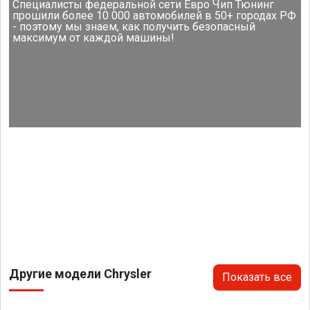
Специалисты федеральной сети Евро Чип Тюнинг
прошили более 10 000 автомобилей в 50+ городах РФ
- поэтому мы знаем, как получить безопасный
максимум от каждой машины!
Другие модели Chrysler
Показать все