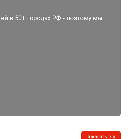
й в 50+ городах РФ - поэтому мы
Показать все