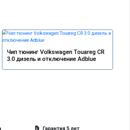
Чип тюнинг Volkswagen Touareg CR
3.0 дизель и отключение Adblue
а
Гарантия 5 лет