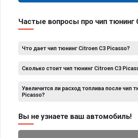
Частые вопросы про чип тюнинг C
Что дает чип тюнинг Citroen C3 Picasso?
Сколько стоит чип тюнинг Citroen C3 Picas
Увеличится ли расход топлива после чип т
Picasso?
Вы не узнаете ваш автомобиль!