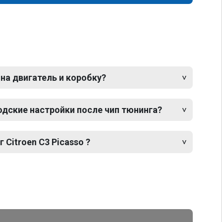
 на двигатель и коробку?
одские настройки после чип тюнинга?
 Citroen C3 Picasso ?