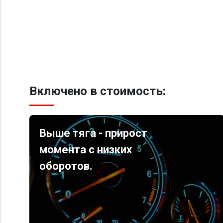
Включено в стоимость:
Выше тяга - прирост
момента с низких
оборотов.