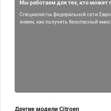
Мы работаем для тех, кто может 
Специалисты федеральной сети Евро 
знаем, как получить безопасный мак
Другие модели Citroen