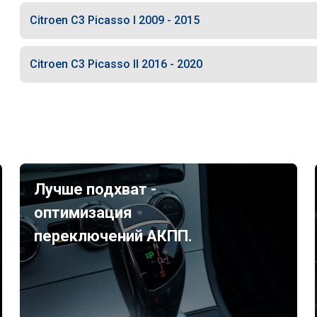
Citroen C3 Picasso I 2009 - 2015
Citroen C3 Picasso II 2016 - 2020
Лучше подхват -
оптимизация
переключений АКПП.