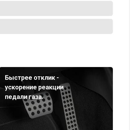
Быстрее отклик -
ускорение реакции
педали газа.