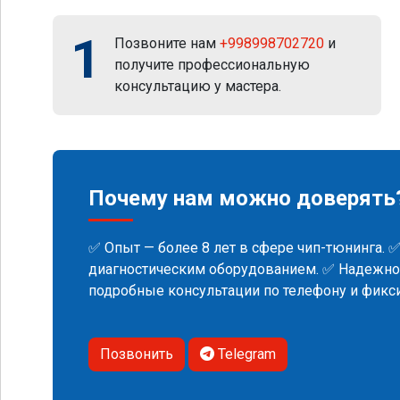
1
Позвоните нам
+998998702720
и
получите профессиональную
консультацию у мастера.
Почему нам можно доверять
✅ Опыт — более 8 лет в сфере чип-тюнинга. 
диагностическим оборудованием. ✅ Надежнос
подробные консультации по телефону и фик
Позвонить
Telegram