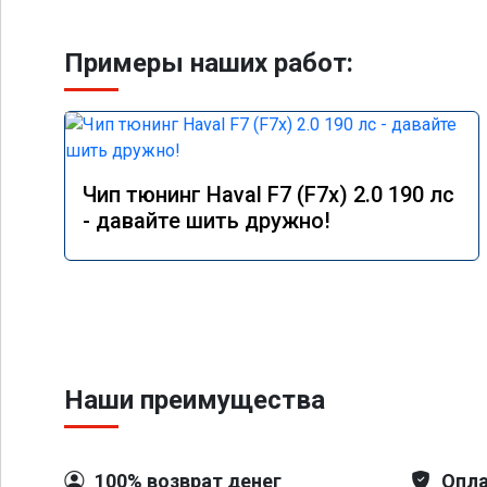
Примеры наших работ:
Чип тюнинг Haval F7 (F7x) 2.0 190 лс
- давайте шить дружно!
Наши преимущества
100% возврат денег
Опла