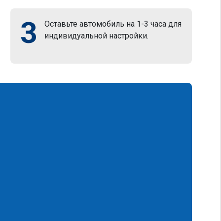
3
Оставьте автомобиль на 1-3 часа для
индивидуальной настройки.