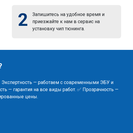
2
Запишитесь на удобное время и
приезжайте к нам в сервис на
установку чип тюнинга.
?
✅ Экспертность — работаем с современными ЭБУ и
ть — гарантия на все виды работ. ✅ Прозрачность —
сированные цены.