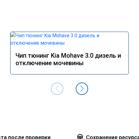
Чип тюнинг Kia Mohave 3.0 дизель и
отключение мочевины
та после проверки
Сохранение ресурс