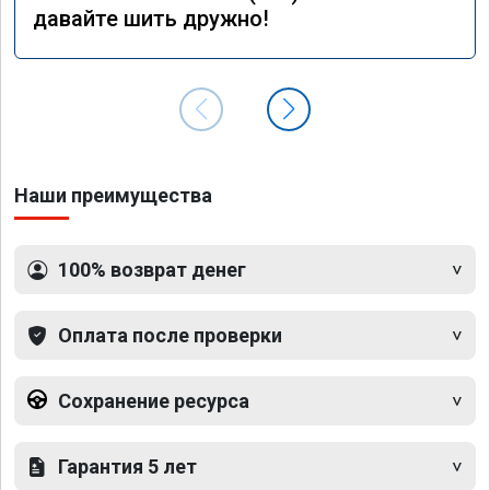
давайте шить дружно!
Наши преимущества
100% возврат денег
Оплата после проверки
Сохранение ресурса
Гарантия 5 лет