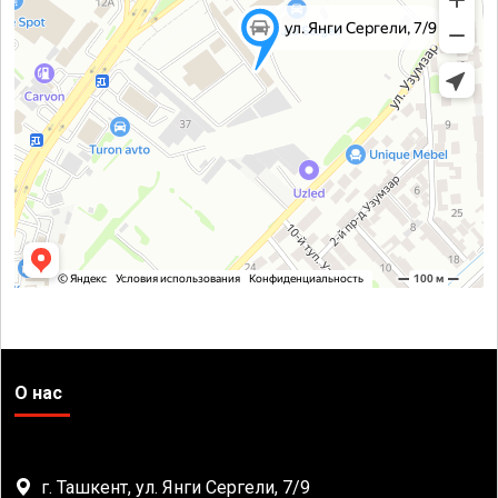
О нас
г. Ташкент, ул. Янги Сергели, 7/9