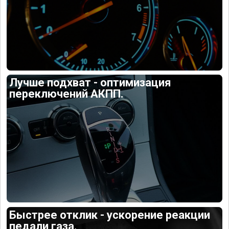
Лучше подхват - оптимизация
переключений АКПП.
Быстрее отклик - ускорение реакции
педали газа.