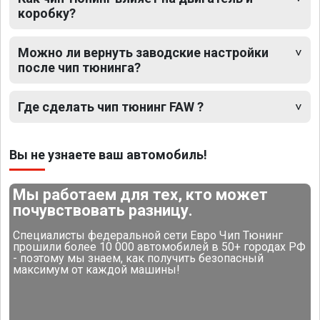
коробку?
Можно ли вернуть заводские настройки
после чип тюнинга?
Где сделать чип тюнинг FAW ?
Вы не узнаете ваш автомобиль!
Мы работаем для тех, кто может
почувствовать разницу.
Специалисты федеральной сети Евро Чип Тюнинг
прошили более 10 000 автомобилей в 50+ городах РФ
- поэтому мы знаем, как получить безопасный
максимум от каждой машины!