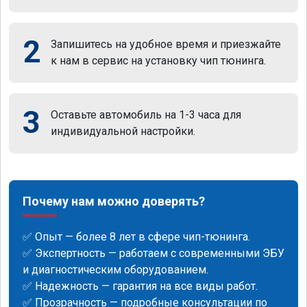
2
Запишитесь на удобное время и приезжайте
к нам в сервис на установку чип тюнинга.
3
Оставьте автомобиль на 1-3 часа для
индивидуальной настройки.
Почему нам можно доверять?
✅ Опыт — более 8 лет в сфере чип-тюнинга.
✅ Экспертность — работаем с современными ЭБУ
и диагностическим оборудованием.
✅ Надежность — гарантия на все виды работ.
✅ Прозрачность — подробные консультации по