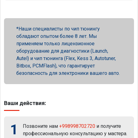
Наши специалисты по чип тюнингу
обладают опытом более 8 лет. Мы
применяем только лицензионное
оборудование для диагностики (Launch,
Autel) и чип тюнинга (Flex, Kess 3, Autotuner,
Bitbox, PCMFlash), что гарантирует
безопасность для электроники вашего авто.
Ваши действия:
1
Позвоните нам
+998998702720
и получите
профессиональную консультацию у мастера.