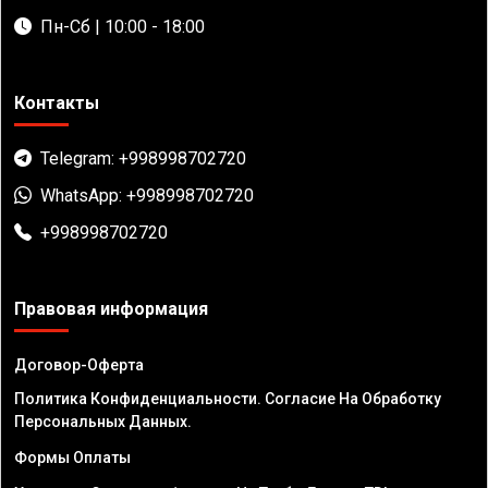
Пн-Сб | 10:00 - 18:00
Контакты
Telegram: +998998702720
WhatsApp: +998998702720
+998998702720
Правовая информация
Договор-Оферта
Политика Конфиденциальности. Согласие На Обработку
Персональных Данных.
Формы Оплаты