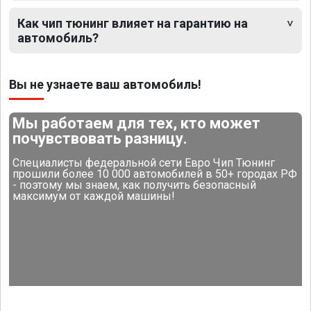
Как чип тюнинг влияет на гарантию на
автомобиль?
Вы не узнаете ваш автомобиль!
Мы работаем для тех, кто может
почувствовать разницу.
Специалисты федеральной сети Евро Чип Тюнинг
прошили более 10 000 автомобилей в 50+ городах РФ
- поэтому мы знаем, как получить безопасный
максимум от каждой машины!