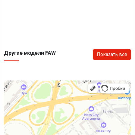
Другие модели FAW
Показать все