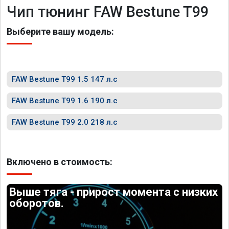
Чип тюнинг FAW Bestune T99
Выберите вашу модель:
FAW Bestune T99 1.5 147 л.с
FAW Bestune T99 1.6 190 л.с
FAW Bestune T99 2.0 218 л.с
Включено в стоимость:
Выше тяга - прирост момента с низких
оборотов.