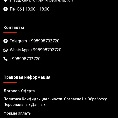
г. Ташкент, ул. Янги Сергели, 7/9
Пн-Сб | 10:00 - 18:00
Контакты
Telegram: +998998702720
WhatsApp: +998998702720
+998998702720
Правовая информация
Договор-Оферта
Политика Конфиденциальности. Согласие На Обработку
Персональных Данных.
Формы Оплаты