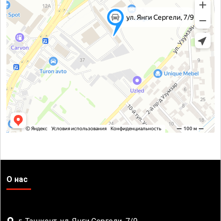
О нас