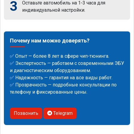
3
Оставьте автомобиль на 1-3 часа для
индивидуальной настройки.
Почему нам можно доверять?
✅ Опыт — более 8 лет в сфере чип-тюнинга.
✅ Экспертность — работаем с современными ЭБУ
и диагностическим оборудованием.
✅ Надежность — гарантия на все виды работ.
✅ Прозрачность — подробные консультации по
телефону и фиксированные цены.
Позвонить
Telegram