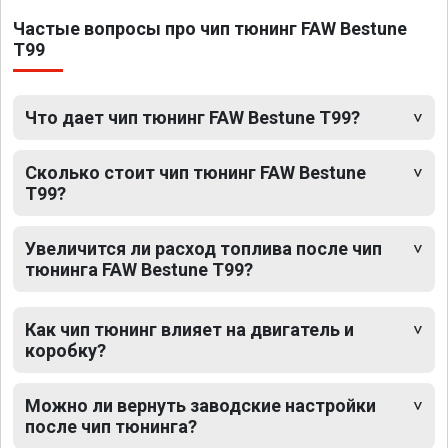
Частые вопросы про чип тюнинг FAW Bestune
T99
Что дает чип тюнинг FAW Bestune T99?
Сколько стоит чип тюнинг FAW Bestune
T99?
Увеличится ли расход топлива после чип
тюнинга FAW Bestune T99?
Как чип тюнинг влияет на двигатель и
коробку?
Можно ли вернуть заводские настройки
после чип тюнинга?