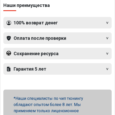
Наши преимущества
100% возврат денег
Оплата после проверки
Сохранение ресурса
Гарантия 5 лет
Наши специалисты по чип тюнингу
обладают опытом более 8 лет. Мы
применяем только лицензионное