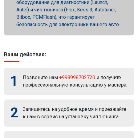
оборудование для диагностики (Launch,
Autel) и чип тюнинга (Flex, Kess 3, Autotuner,
Bitbox, PCMFlash), что гарантирует
безопасность для электроники вашего авто.
Ваши действия:
1
Позвоните нам
+998998702720
и получите
профессиональную консультацию у мастера.
2
Запишитесь на удобное время и приезжайте
к нам в сервис на установку чип тюнинга.