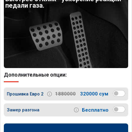
педали газа.
Дополнительные опции:
1880000
320000 сум
Прошивка Евро 2
Бесплатно
Замер разгона