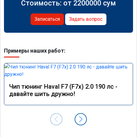
Стоимость: от
2200000
сум
Записаться
Задать вопрос
Примеры наших работ:
Чип тюнинг Haval F7 (F7x) 2.0 190 лс -
давайте шить дружно!