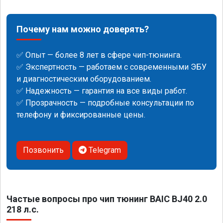
Почему нам можно доверять?
✅ Опыт — более 8 лет в сфере чип-тюнинга.
✅ Экспертность — работаем с современными ЭБУ
и диагностическим оборудованием.
✅ Надежность — гарантия на все виды работ.
✅ Прозрачность — подробные консультации по
телефону и фиксированные цены.
Позвонить
Telegram
Частые вопросы про чип тюнинг BAIC BJ40 2.0
218 л.с.