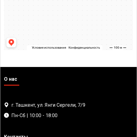
О нас
г. Ташкент, ул. Янги Сергели, 7/9
Пн-Сб | 10:00 - 18:00
Контакты