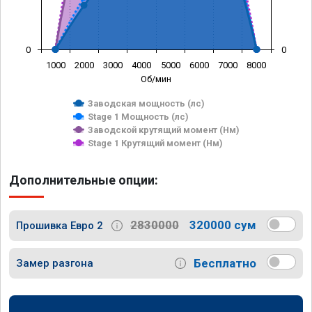
0
0
1000
2000
3000
4000
5000
6000
7000
8000
Об/мин
Заводская мощность (лс)
Stage 1 Мощность (лс)
Заводской крутящий момент (Нм)
Stage 1 Крутящий момент (Нм)
Дополнительные опции:
2830000
320000 сум
Прошивка Евро 2
Бесплатно
Замер разгона