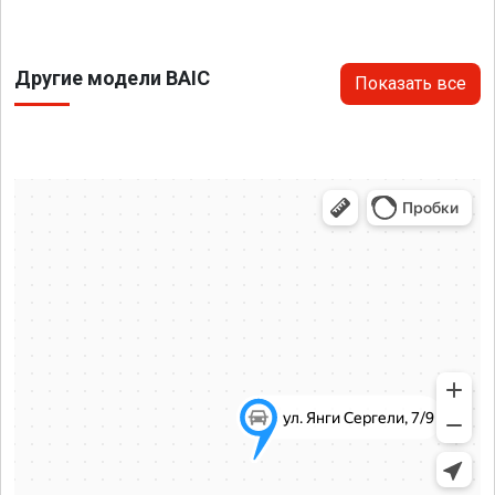
Другие модели BAIC
Показать все