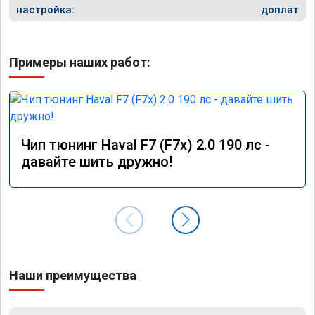
настройка:
доплат
Примеры наших работ:
Чип тюнинг Haval F7 (F7x) 2.0 190 лс -
давайте шить дружно!
Наши преимущества