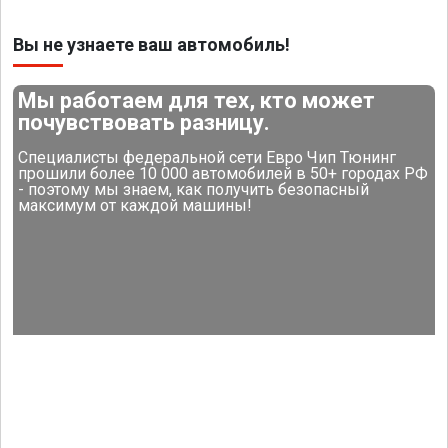
Вы не узнаете ваш автомобиль!
Мы работаем для тех, кто может
почувствовать разницу.
Специалисты федеральной сети Евро Чип Тюнинг
прошили более 10 000 автомобилей в 50+ городах РФ
- поэтому мы знаем, как получить безопасный
максимум от каждой машины!