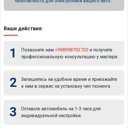
безопасность для электроники вашего авто.
Ваши действия:
1
Позвоните нам
+998998702720
и получите
профессиональную консультацию у мастера.
2
Запишитесь на удобное время и приезжайте
к нам в сервис на установку чип тюнинга.
3
Оставьте автомобиль на 1-3 часа для
индивидуальной настройки.