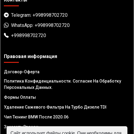
Telegram: +998998702720
WhatsApp: +998998702720
+998998702720
Правовая информация
Договор-Оферта
Политика Конфиденциальности. Согласие На Обработку
Персональных Данных.
Формы Оплаты
Удаление Сажевого Фильтра На Турбо Дизеле TDI
Чип Тюнинг BMW После 2020.06
Заказать Звонок
Сайт использует файлы cookie. Они необходимы для