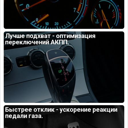
Лучше подхват - оптимизация
переключений АКПП.
Быстрее отклик - ускорение реакции
педали газа.