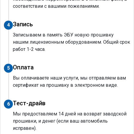
соответствии с вашими пожеланиями.
Запись
4
Записываем в память ЭБУ новую прошивку
нашим лицензионным оборудованием. Общий срок
работ 1-2 часа.
Оплата
5
Вы оплачиваете наши услуги, мы отправляем вам
сертификат на прошивку в электронном виде.
Тест-драйв
6
Мы предоставляем 14 дней на возврат заводской
прошивки, и денег (если ваш автомобиль
исправен).