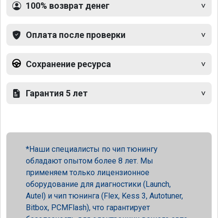
100% возврат денег
Оплата после проверки
Сохранение ресурса
Гарантия 5 лет
Наши специалисты по чип тюнингу
обладают опытом более 8 лет. Мы
применяем только лицензионное
оборудование для диагностики (Launch,
Autel) и чип тюнинга (Flex, Kess 3, Autotuner,
Bitbox, PCMFlash), что гарантирует