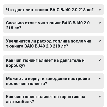
Что дает чип тюнинг BAIC BJ40 2.0 218 лс?
Сколько стоит чип тюнинг BAIC BJ40 2.0
218 лс?
Увеличится ли расход топлива после чип
тюнинга BAIC BJ40 2.0 218 лс?
Как чип тюнинг влияет на двигатель и
коробку?
Можно ли вернуть заводские настройки
после чип тюнинга?
Как чип тюнинг влияет на гарантию на
автомобиль?