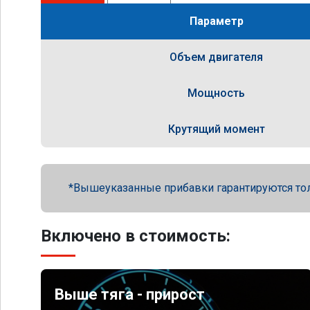
Параметр
Объем двигателя
Мощность
Крутящий момент
Вышеуказанные прибавки гарантируются то
Включено в стоимость:
Выше тяга - прирост