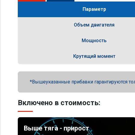
Параметр
Объем двигателя
Мощность
Крутящий момент
Вышеуказанные прибавки гарантируются то
Включено в стоимость:
Выше тяга - прирост