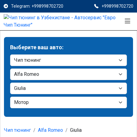
Telegram: +998998702720
+998998702720
Выберите ваш авто:
Чип тюнинг
Alfa Romeo
Giulia