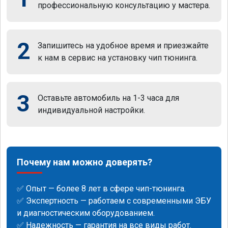
профессиональную консультацию у мастера.
2
Запишитесь на удобное время и приезжайте
к нам в сервис на установку чип тюнинга.
3
Оставьте автомобиль на 1-3 часа для
индивидуальной настройки.
Почему нам можно доверять?
✅ Опыт — более 8 лет в сфере чип-тюнинга.
✅ Экспертность — работаем с современными ЭБУ
и диагностическим оборудованием.
✅ Надежность — гарантия на все виды работ.