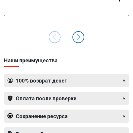
Наши преимущества
100% возврат денег
Оплата после проверки
Сохранение ресурса