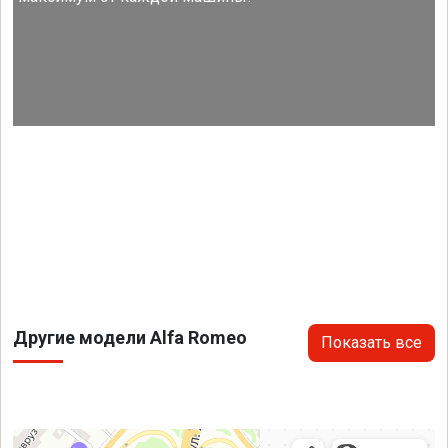
Другие модели Alfa Romeo
Показать все