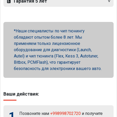
Гарантия 5 лет
Наши специалисты по чип тюнингу
обладают опытом более 8 лет. Мы
применяем только лицензионное
оборудование для диагностики (Launch,
Autel) и чип тюнинга (Flex, Kess 3, Autotuner,
Bitbox, PCMFlash), что гарантирует
безопасность для электроники вашего авто.
Ваши действия:
1
Позвоните нам
+998998702720
и получите