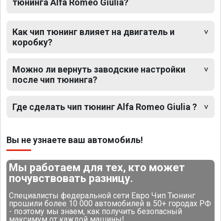
тюнинга Alfa Romeo Giulia?
Как чип тюнинг влияет на двигатель и
коробку?
Можно ли вернуть заводские настройки
после чип тюнинга?
Где сделать чип тюнинг Alfa Romeo Giulia ?
Вы не узнаете ваш автомобиль!
Мы работаем для тех, кто может
почувствовать разницу.
Специалисты федеральной сети Евро Чип Тюнинг
прошили более 10 000 автомобилей в 50+ городах РФ
- поэтому мы знаем, как получить безопасный
максимум от каждой машины!