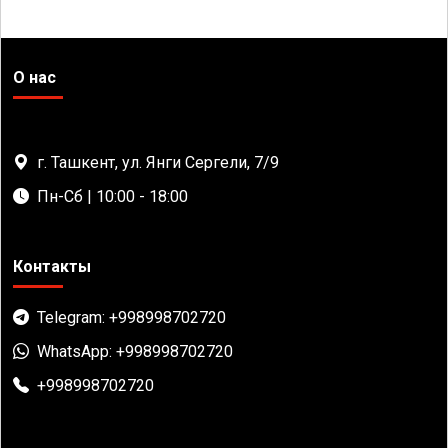
О нас
г. Ташкент, ул. Янги Сергели, 7/9
Пн-Сб | 10:00 - 18:00
Контакты
Telegram: +998998702720
WhatsApp: +998998702720
+998998702720