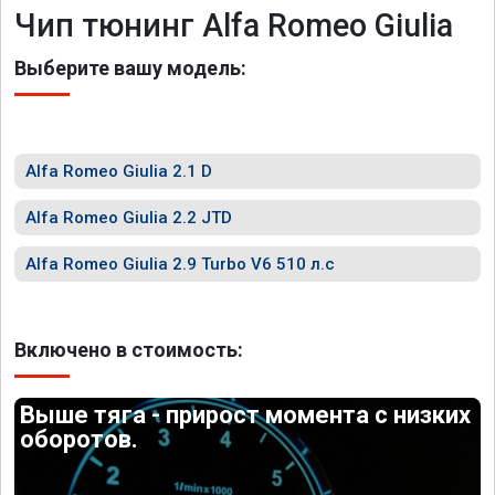
Чип тюнинг Alfa Romeo Giulia
Выберите вашу модель:
Alfa Romeo Giulia 2.1 D
Alfa Romeo Giulia 2.2 JTD
Alfa Romeo Giulia 2.9 Turbo V6 510 л.с
Включено в стоимость:
Выше тяга - прирост момента с низких
оборотов.