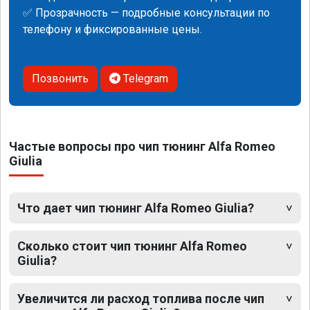
✅ Прозрачность — подробные консультации по
телефону и фиксированные цены.
Позвонить
Telegram
Частые вопросы про чип тюнинг Alfa Romeo
Giulia
Что дает чип тюнинг Alfa Romeo Giulia?
Сколько стоит чип тюнинг Alfa Romeo
Giulia?
Увеличится ли расход топлива после чип