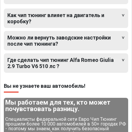
Как чип тюнинг влияет на двигатель и
коробку?
Можно ли вернуть заводские настройки
после чип тюнинга?
Где сделать чип тюнинг Alfa Romeo Giulia
2.9 Turbo V6 510 лс ?
Вы не узнаете ваш автомобиль!
Мы работаем для тех, кто может
почувствовать разницу.
Специалисты федеральной сети Евро Чип Тюнинг
прошили более 10 000 автомобилей в 50+ городах РФ
- поэтому мы знаем, как получить безопасный