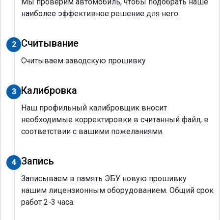
Мы проверим автомобиль, чтобы подобрать наше
наиболее эффективное решение для него.
Считывание
2
Считываем заводскую прошивку
Калибровка
3
Наш профильный калибровщик вносит
необходимые корректировки в считанный файл, в
соответствии с вашими пожеланиями.
Запись
4
Записываем в память ЭБУ новую прошивку
нашим лицензионным оборудованием. Общий срок
работ 2-3 часа.