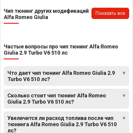
Чип тюнинг других модификаций
Показать все
Alfa Romeo Giulia
Частые вопросы про чип тюнинг Alfa Romeo
Giulia 2.9 Turbo V6 510 лс
Что дает чип тюнинг Alfa Romeo Giulia 2.9
Turbo V6 510 лс?
Сколько стоит чип тюнинг Alfa Romeo
Giulia 2.9 Turbo V6 510 лс?
Увеличится ли расход топлива после чип
тюнинга Alfa Romeo Giulia 2.9 Turbo V6 510
лс?