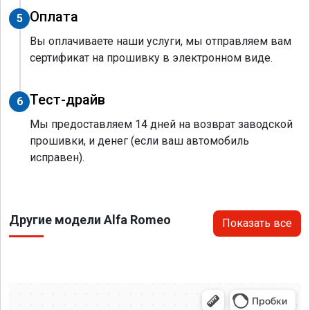
Оплата
5
Вы оплачиваете наши услуги, мы отправляем вам
сертификат на прошивку в электронном виде.
Тест-драйв
6
Мы предоставляем 14 дней на возврат заводской
прошивки, и денег (если ваш автомобиль
исправен).
Другие модели Alfa Romeo
Показать все