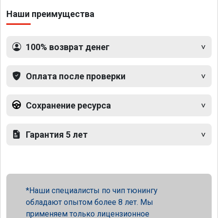
Наши преимущества
100% возврат денег
Оплата после проверки
Сохранение ресурса
Гарантия 5 лет
Наши специалисты по чип тюнингу
обладают опытом более 8 лет. Мы
применяем только лицензионное