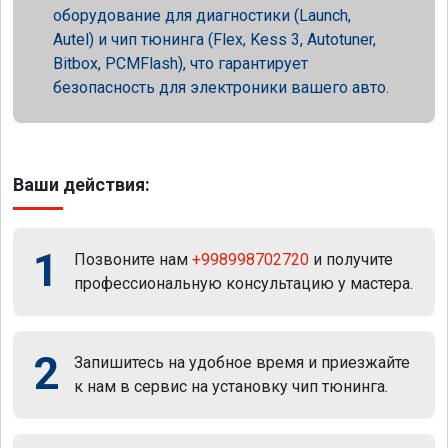
оборудование для диагностики (Launch,
Autel) и чип тюнинга (Flex, Kess 3, Autotuner,
Bitbox, PCMFlash), что гарантирует
безопасность для электроники вашего авто.
Ваши действия:
1
Позвоните нам
+998998702720
и получите
профессиональную консультацию у мастера.
2
Запишитесь на удобное время и приезжайте
к нам в сервис на установку чип тюнинга.