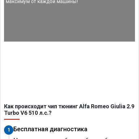
максимум от каждой машины!
Как происходит чип тюнинг Alfa Romeo Giulia 2.9
Turbo V6 510 л.с.?
Бесплатная диагностика
1