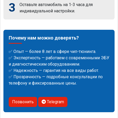
3
Оставьте автомобиль на 1-3 часа для
индивидуальной настройки.
Почему нам можно доверять?
✅ Опыт — более 8 лет в сфере чип-тюнинга.
✅ Экспертность — работаем с современными ЭБУ
и диагностическим оборудованием.
✅ Надежность — гарантия на все виды работ.
✅ Прозрачность — подробные консультации по
телефону и фиксированные цены.
Позвонить
Telegram