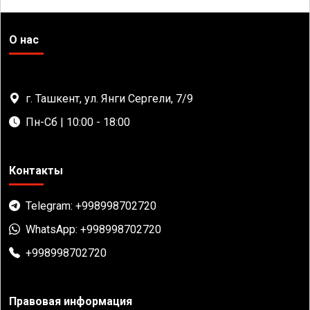
О нас
г. Ташкент, ул. Янги Сергели, 7/9
Пн-Сб | 10:00 - 18:00
Контакты
Telegram: +998998702720
WhatsApp: +998998702720
+998998702720
Правовая информация