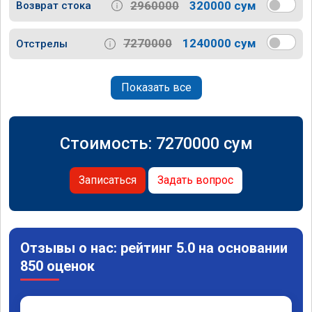
2960000
320000 сум
Возврат стока
7270000
1240000 сум
Отстрелы
Показать все
Стоимость:
7270000
сум
Записаться
Задать вопрос
Отзывы о нас: рейтинг 5.0 на основании
850 оценок