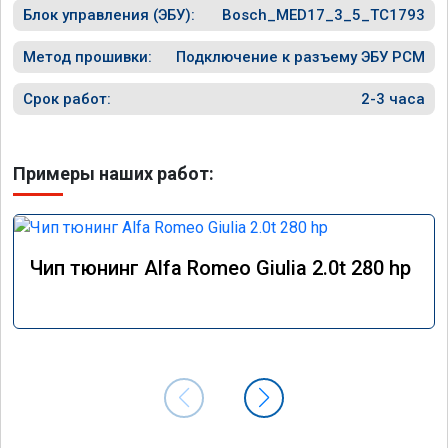
Блок управления (ЭБУ):
Bosch_MED17_3_5_TC1793
Метод прошивки:
Подключение к разъему ЭБУ PCM
Срок работ:
2-3 часа
Примеры наших работ:
Чип тюнинг Alfa Romeo Giulia 2.0t 280 hp