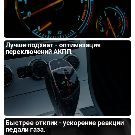
Лучше подхват - оптимизация
переключений АКПП.
Быстрее отклик - ускорение реакции
педали газа.