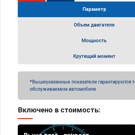
Параметр
Объем двигателя
Мощность
Крутящий момент
Вышеуказанные показатели гарантируются т
обслуживаемом автомобиле.
Включено в стоимость: