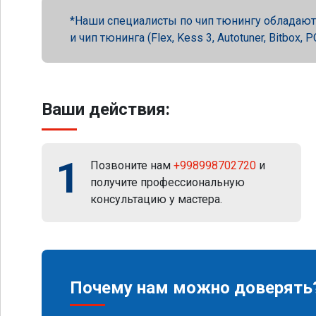
Наши специалисты по чип тюнингу обладают 
и чип тюнинга (Flex, Kess 3, Autotuner, Bitbox
Ваши действия:
1
Позвоните нам
+998998702720
и
получите профессиональную
консультацию у мастера.
Почему нам можно доверять