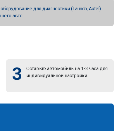
орудование для диагностики (Launch, Autel)
ашего авто.
3
Оставьте автомобиль на 1-3 часа для
индивидуальной настройки.