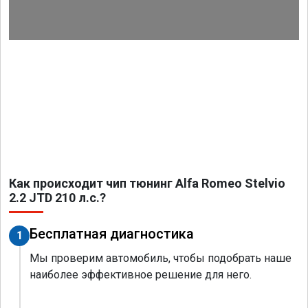
Как происходит чип тюнинг Alfa Romeo Stelvio
2.2 JTD 210 л.с.?
Бесплатная диагностика
1
Мы проверим автомобиль, чтобы подобрать наше
наиболее эффективное решение для него.