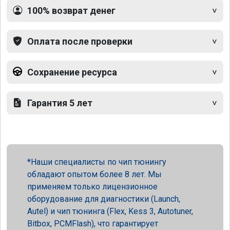
100% возврат денег
Оплата после проверки
Сохранение ресурса
Гарантия 5 лет
Наши специалисты по чип тюнингу
обладают опытом более 8 лет. Мы
применяем только лицензионное
оборудование для диагностики (Launch,
Autel) и чип тюнинга (Flex, Kess 3, Autotuner,
Bitbox, PCMFlash), что гарантирует