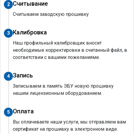
Считывание
2
Считываем заводскую прошивку
Калибровка
3
Наш профильный калибровщик вносит
необходимые корректировки в считанный файл, в
соответствии с вашими пожеланиями.
Запись
4
Записываем в память ЭБУ новую прошивку
нашим лицензионным оборудованием. .
Оплата
5
Вы оплачиваете наши услуги, мы отправляем вам
сертификат на прошивку в электронном виде.