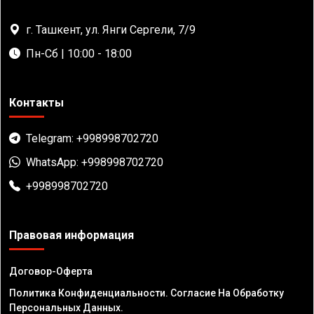
г. Ташкент, ул. Янги Сергели, 7/9
Пн-Сб | 10:00 - 18:00
Контакты
Telegram: +998998702720
WhatsApp: +998998702720
+998998702720
Правовая информация
Договор-Оферта
Политика Конфиденциальности. Согласие На Обработку
Персональных Данных.