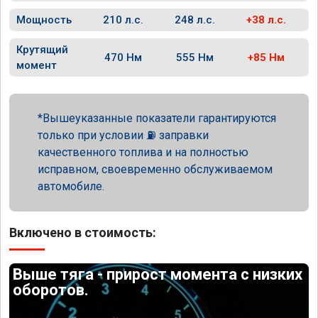
Мощность
210 л.с.
248 л.с.
+38 л.с.
Крутящий
470 Нм
555 Нм
+85 Нм
момент
Вышеуказанные показатели гарантируются
только при условии ⛽ заправки
качественного топлива и на полностью
исправном, своевременно обслуживаемом
автомобиле.
Включено в стоимость:
Выше тяга - прирост момента с низких
оборотов.