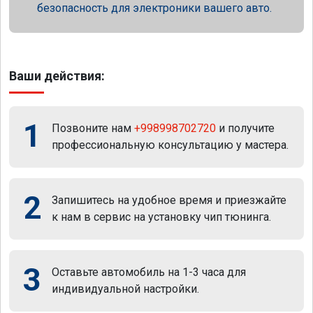
безопасность для электроники вашего авто.
Ваши действия:
1
Позвоните нам
+998998702720
и получите
профессиональную консультацию у мастера.
2
Запишитесь на удобное время и приезжайте
к нам в сервис на установку чип тюнинга.
3
Оставьте автомобиль на 1-3 часа для
индивидуальной настройки.