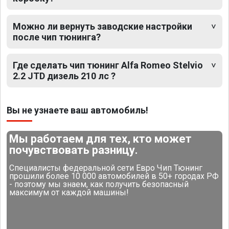
Можно ли вернуть заводские настройки
после чип тюнинга?
Где сделать чип тюнинг Alfa Romeo Stelvio
2.2 JTD дизель 210 лс ?
Вы не узнаете ваш автомобиль!
Мы работаем для тех, кто может
почувствовать разницу.
Специалисты федеральной сети Евро Чип Тюнинг
прошили более 10 000 автомобилей в 50+ городах РФ
- поэтому мы знаем, как получить безопасный
максимум от каждой машины!