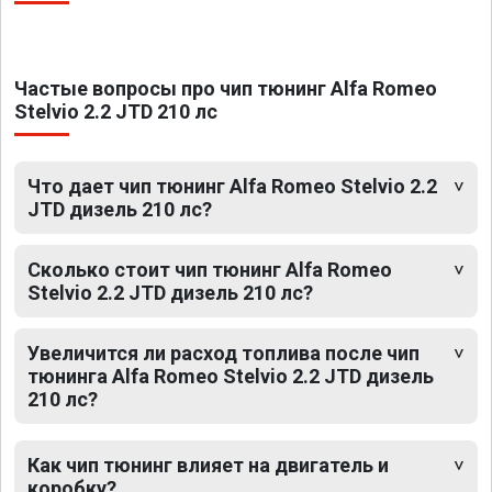
Частые вопросы про чип тюнинг Alfa Romeo
Stelvio 2.2 JTD 210 лс
Что дает чип тюнинг Alfa Romeo Stelvio 2.2
JTD дизель 210 лс?
Сколько стоит чип тюнинг Alfa Romeo
Stelvio 2.2 JTD дизель 210 лс?
Увеличится ли расход топлива после чип
тюнинга Alfa Romeo Stelvio 2.2 JTD дизель
210 лс?
Как чип тюнинг влияет на двигатель и
коробку?