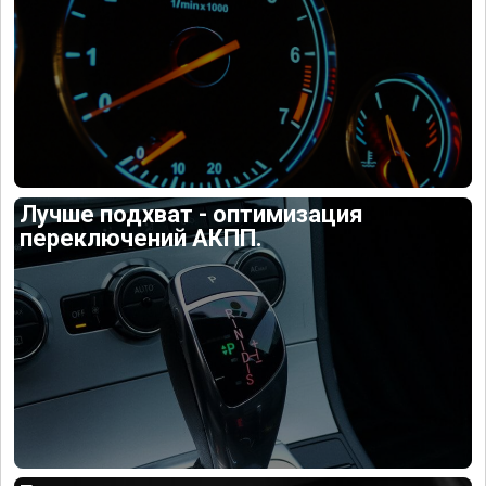
Лучше подхват - оптимизация
переключений АКПП.