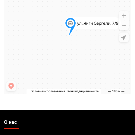
О нас