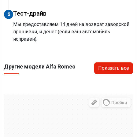
Тест-драйв
6
Мы предоставляем 14 дней на возврат заводской
прошивки, и денег (если ваш автомобиль
исправен).
Другие модели Alfa Romeo
Показать все