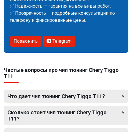
✅ Надежность — гарантия на все виды работ.
✅ Прозрачность — подробные консультации по
телефону и фиксированные цены.
Позвонить
Telegram
Частые вопросы про чип тюнинг Chery Tiggo
T11
Что дает чип тюнинг Chery Tiggo T11?
Сколько стоит чип тюнинг Chery Tiggo
T11?