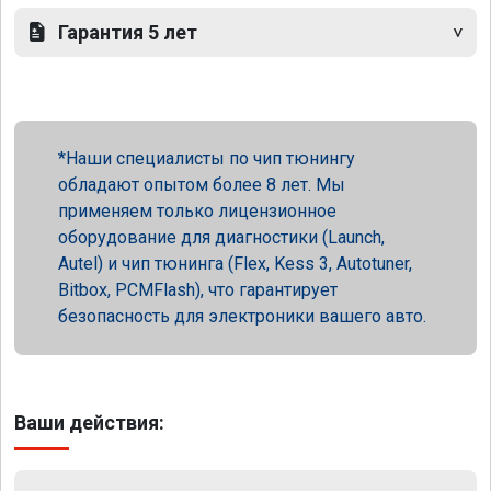
Гарантия 5 лет
Наши специалисты по чип тюнингу
обладают опытом более 8 лет. Мы
применяем только лицензионное
оборудование для диагностики (Launch,
Autel) и чип тюнинга (Flex, Kess 3, Autotuner,
Bitbox, PCMFlash), что гарантирует
безопасность для электроники вашего авто.
Ваши действия: