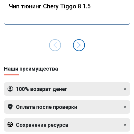
Чип тюнинг Chery Tiggo 8 1.5
Наши преимущества
100% возврат денег
Оплата после проверки
Сохранение ресурса