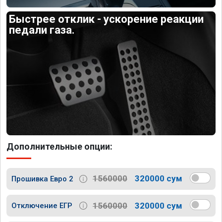
Быстрее отклик - ускорение реакции
педали газа.
Дополнительные опции:
1560000
320000 сум
Прошивка Евро 2
1560000
320000 сум
Отключение ЕГР