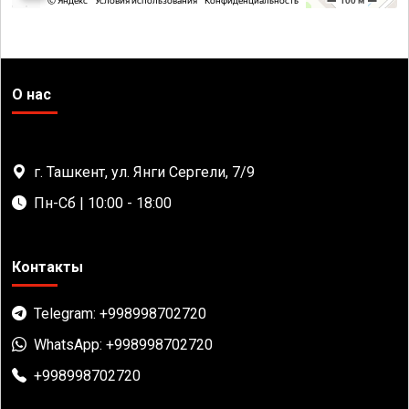
О нас
г. Ташкент, ул. Янги Сергели, 7/9
Пн-Сб | 10:00 - 18:00
Контакты
Telegram: +998998702720
WhatsApp: +998998702720
+998998702720