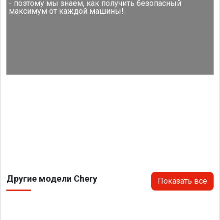
- поэтому мы знаем, как получить безопасный
максимум от каждой машины!
Другие модели Chery
Показать все