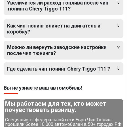
Увеличится ли расход топлива после чип
тюнинга Chery Tiggo T11?
Как чип тюнинг влияет на двигатель и
коробку?
Можно ли вернуть заводские настройки
после чип тюнинга?
Где сделать чип тюнинг Chery Tiggo T11 ?
Вы не узнаете ваш автомобиль!
Мы работаем для тех, кто может
почувствовать разницу.
Специалисты федеральной сети Евро Чип Тюнинг
прошили более 10 000 автомобилей в 50+ городах РФ