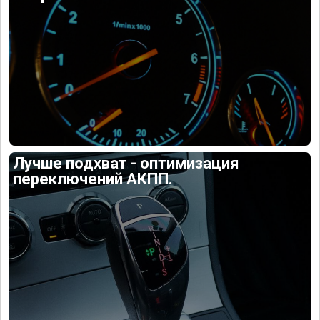
Лучше подхват - оптимизация
переключений АКПП.