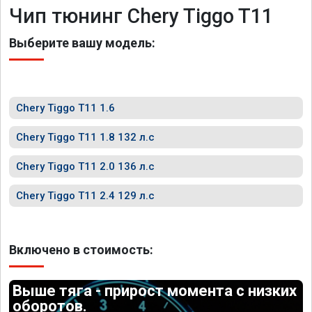
Чип тюнинг Chery Tiggo T11
Выберите вашу модель:
Chery Tiggo T11 1.6
Chery Tiggo T11 1.8 132 л.с
Chery Tiggo T11 2.0 136 л.с
Chery Tiggo T11 2.4 129 л.с
Включено в стоимость:
Выше тяга - прирост момента с низких
оборотов.