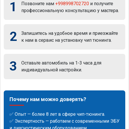
1
Позвоните нам
+998998702720
и получите
профессиональную консультацию у мастера.
2
Запишитесь на удобное время и приезжайте
к нам в сервис на установку чип тюнинга.
3
Оставьте автомобиль на 1-3 часа для
индивидуальной настройки.
Почему нам можно доверять?
✅ Опыт — более 8 лет в сфере чип-тюнинга.
✅ Экспертность — работаем с современными ЭБУ
и диагностическим оборудованием.