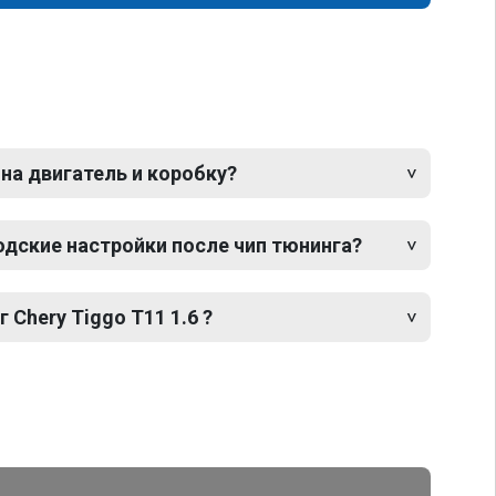
 на двигатель и коробку?
одские настройки после чип тюнинга?
 Chery Tiggo T11 1.6 ?