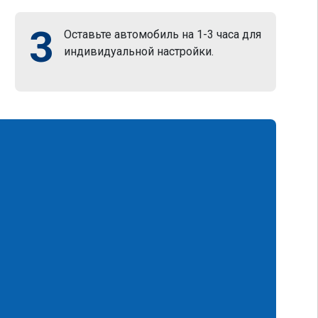
3
Оставьте автомобиль на 1-3 часа для
индивидуальной настройки.