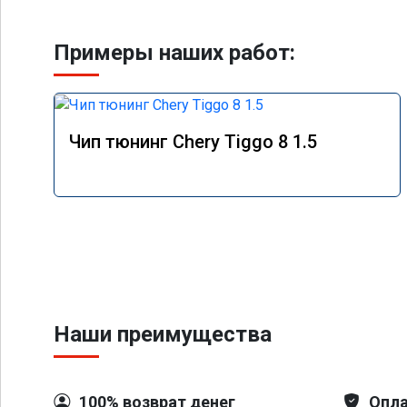
Примеры наших работ:
Чип тюнинг Chery Tiggo 8 1.5
Наши преимущества
100% возврат денег
Опла