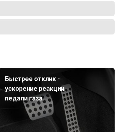
Быстрее отклик -
ускорение реакции
педали газа.