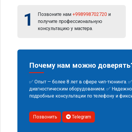
1
Позвоните нам
+998998702720
и
получите профессиональную
консультацию у мастера.
Почему нам можно доверять
✅ Опыт — более 8 лет в сфере чип-тюнинга. 
диагностическим оборудованием. ✅ Надежнос
подробные консультации по телефону и фик
Позвонить
Telegram