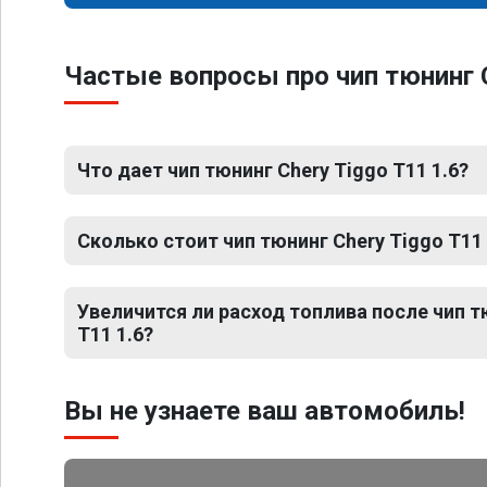
Частые вопросы про чип тюнинг C
Что дает чип тюнинг Chery Tiggo T11 1.6?
Сколько стоит чип тюнинг Chery Tiggo T11 
Увеличится ли расход топлива после чип т
T11 1.6?
Вы не узнаете ваш автомобиль!