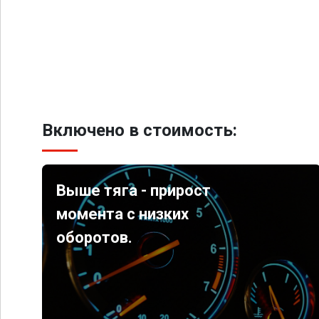
Включено в стоимость:
Выше тяга - прирост
момента с низких
оборотов.