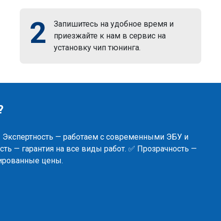
2
Запишитесь на удобное время и
приезжайте к нам в сервис на
установку чип тюнинга.
?
✅ Экспертность — работаем с современными ЭБУ и
ть — гарантия на все виды работ. ✅ Прозрачность —
сированные цены.