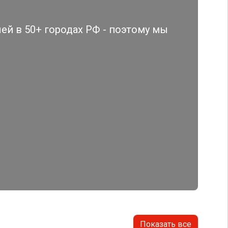
й в 50+ городах РФ - поэтому мы
Показать все