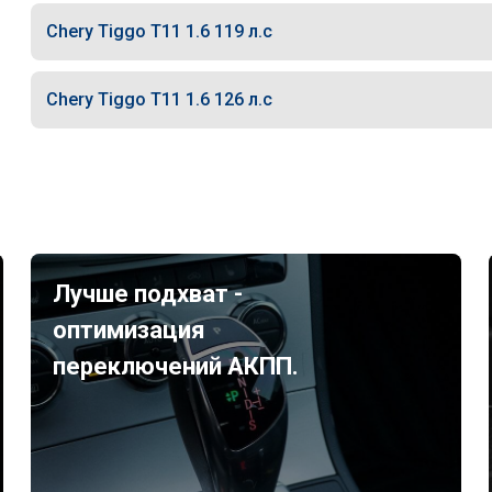
Chery Tiggo T11 1.6 119 л.с
Chery Tiggo T11 1.6 126 л.с
Лучше подхват -
оптимизация
переключений АКПП.