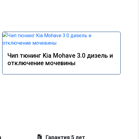
Чип тюнинг Kia Mohave 3.0 дизель и
отключение мочевины
а
Гарантия 5 лет