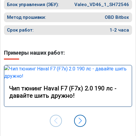
Блок управления (ЭБУ):
Valeo_VD46_1_SH72546
Метод прошивки:
OBD Bitbox
Срок работ:
1-2 часа
Примеры наших работ:
Чип тюнинг Haval F7 (F7x) 2.0 190 лс -
давайте шить дружно!