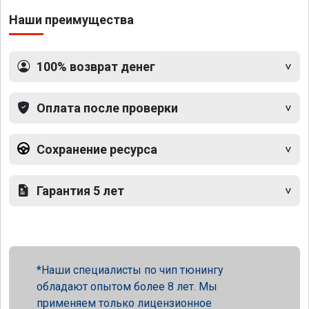
Наши преимущества
100% возврат денег
Оплата после проверки
Сохранение ресурса
Гарантия 5 лет
Наши специалисты по чип тюнингу
обладают опытом более 8 лет. Мы
применяем только лицензионное