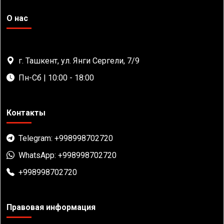
О нас
г. Ташкент, ул. Янги Сергели, 7/9
Пн-Сб | 10:00 - 18:00
Контакты
Telegram: +998998702720
WhatsApp: +998998702720
+998998702720
Правовая информация