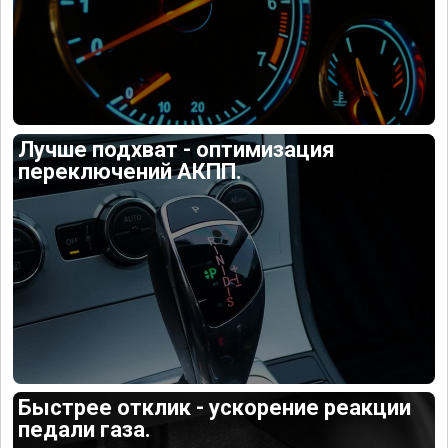
Лучше подхват - оптимизация
переключений АКПП.
Быстрее отклик - ускорение реакции
педали газа.