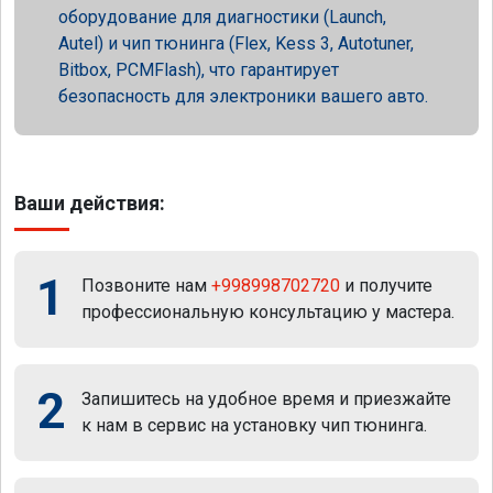
оборудование для диагностики (Launch,
Autel) и чип тюнинга (Flex, Kess 3, Autotuner,
Bitbox, PCMFlash), что гарантирует
безопасность для электроники вашего авто.
Ваши действия:
1
Позвоните нам
+998998702720
и получите
профессиональную консультацию у мастера.
2
Запишитесь на удобное время и приезжайте
к нам в сервис на установку чип тюнинга.