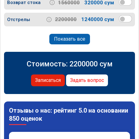
1560000
320000 сум
Возврат стока
2200000
1240000 сум
Отстрелы
Показать все
Стоимость:
2200000
сум
Записаться
Задать вопрос
Отзывы о нас: рейтинг 5.0 на основании
850 оценок