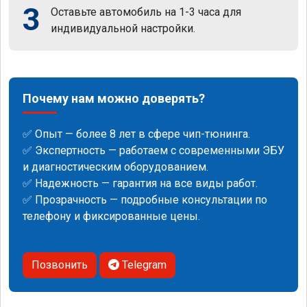
3
Оставьте автомобиль на 1-3 часа для
индивидуальной настройки.
Почему нам можно доверять?
✅ Опыт — более 8 лет в сфере чип-тюнинга.
✅ Экспертность — работаем с современными ЭБУ
и диагностическим оборудованием.
✅ Надежность — гарантия на все виды работ.
✅ Прозрачность — подробные консультации по
телефону и фиксированные цены.
Позвонить
Telegram