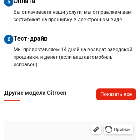
Оплата
5
Вы оплачиваете наши услуги, мы отправляем вам
сертификат на прошивку в электронном виде.
Тест-драйв
6
Мы предоставляем 14 дней на возврат заводской
прошивки, и денег (если ваш автомобиль
исправен).
Другие модели Citroen
Показать все