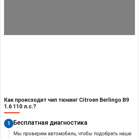
Как происходит чип тюнинг Citroen Berlingo B9
1.6 110 л.с.?
Бесплатная диагностика
1
Мы проверим автомобиль, чтобы подобрать наше