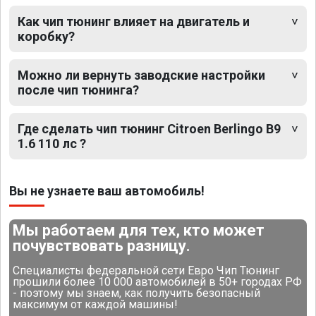
Как чип тюнинг влияет на двигатель и
коробку?
Можно ли вернуть заводские настройки
после чип тюнинга?
Где сделать чип тюнинг Citroen Berlingo B9
1.6 110 лс ?
Вы не узнаете ваш автомобиль!
Мы работаем для тех, кто может
почувствовать разницу.
Специалисты федеральной сети Евро Чип Тюнинг
прошили более 10 000 автомобилей в 50+ городах РФ
- поэтому мы знаем, как получить безопасный
максимум от каждой машины!