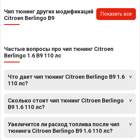
Чип тюнинг других модификаций
Показать все
Citroen Berlingo B9
Частые вопросы про чип тюнинг Citroen
Berlingo 1.6 B9 110 лс
Что дает чип тюнинг Citroen Berlingo B9 1.6
110 лс?
Сколько стоит чип тюнинг Citroen Berlingo
B9 1.6 110 лс?
Увеличится ли расход топлива после чип
тюнинга Citroen Berlingo B9 1.6 110 лс?