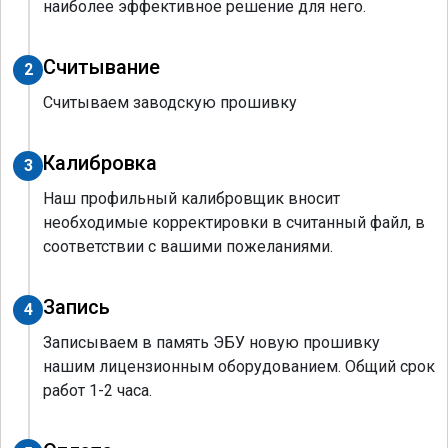
наиболее эффективное решение для него.
Считывание
2
Считываем заводскую прошивку
Калибровка
3
Наш профильный калибровщик вносит
необходимые корректировки в считанный файл, в
соответствии с вашими пожеланиями.
Запись
4
Записываем в память ЭБУ новую прошивку
нашим лицензионным оборудованием. Общий срок
работ 1-2 часа.