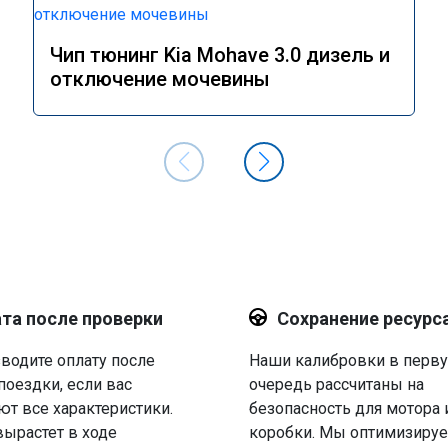
Чип тюнинг Kia Mohave 3.0 дизель и
отключение мочевины
та после проверки
Сохранение ресурс
водите оплату после
Наши калибровки в перв
поездки, если вас
очередь рассчитаны на
ют все характеристики.
безопасность для мотора 
вырастет в ходе
коробки. Мы оптимизируе