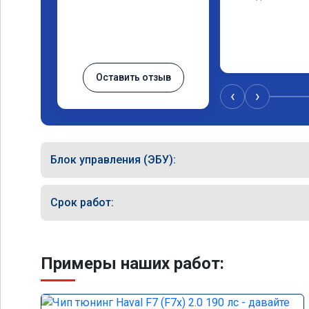
Оставить отзыв
‹
›
Блок управления (ЭБУ):
Срок работ:
Примеры наших работ: