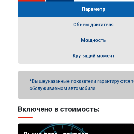
Параметр
Объем двигателя
Мощность
Крутящий момент
Вышеуказанные показатели гарантируются т
обслуживаемом автомобиле.
Включено в стоимость: