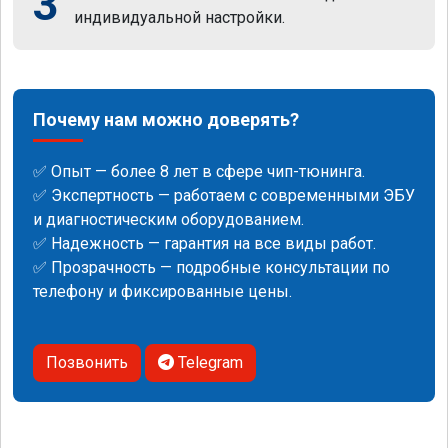
3
индивидуальной настройки.
Почему нам можно доверять?
✅ Опыт — более 8 лет в сфере чип-тюнинга.
✅ Экспертность — работаем с современными ЭБУ
и диагностическим оборудованием.
✅ Надежность — гарантия на все виды работ.
✅ Прозрачность — подробные консультации по
телефону и фиксированные цены.
Позвонить
Telegram