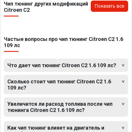
Чип тюнинг других модификаций
Показать все
Citroen C2
Частые вопросы про чип тюнинг Citroen C2 1.6
109 лс
Что дает чип тюнинг Citroen C2 1.6 109 лс?
Сколько стоит чип тюнинг Citroen C2 1.6
109 лс?
Увеличится ли расход топлива после чип
тюнинга Citroen C2 1.6 109 лс?
Как чип тюнинг влияет на двигатель и