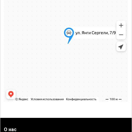
О нас