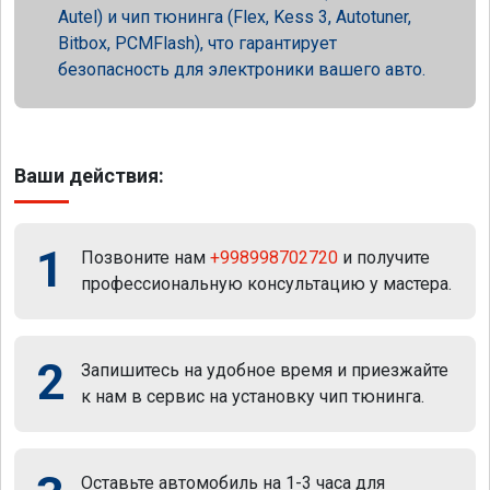
Autel) и чип тюнинга (Flex, Kess 3, Autotuner,
Bitbox, PCMFlash), что гарантирует
безопасность для электроники вашего авто.
Ваши действия:
1
Позвоните нам
+998998702720
и получите
профессиональную консультацию у мастера.
2
Запишитесь на удобное время и приезжайте
к нам в сервис на установку чип тюнинга.
Оставьте автомобиль на 1-3 часа для