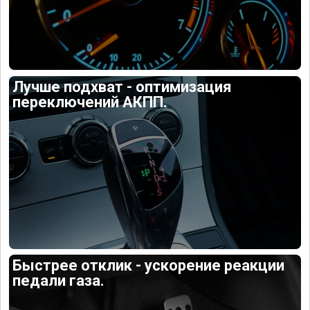
Лучше подхват - оптимизация
переключений АКПП.
Быстрее отклик - ускорение реакции
педали газа.