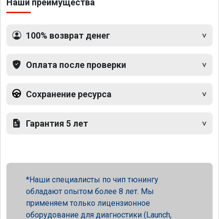
Наши преимущества
100% возврат денег
Оплата после проверки
Сохранение ресурса
Гарантия 5 лет
Наши специалисты по чип тюнингу
обладают опытом более 8 лет. Мы
применяем только лицензионное
оборудование для диагностики (Launch,