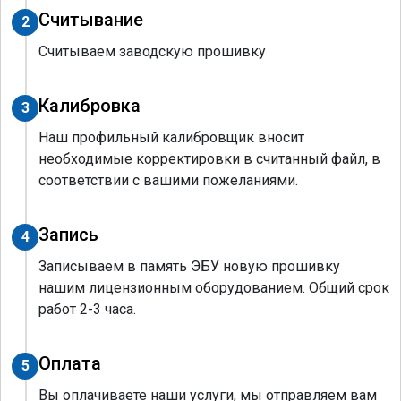
Считывание
2
Считываем заводскую прошивку
Калибровка
3
Наш профильный калибровщик вносит
необходимые корректировки в считанный файл, в
соответствии с вашими пожеланиями.
Запись
4
Записываем в память ЭБУ новую прошивку
нашим лицензионным оборудованием. Общий срок
работ 2-3 часа.
Оплата
5
Вы оплачиваете наши услуги, мы отправляем вам