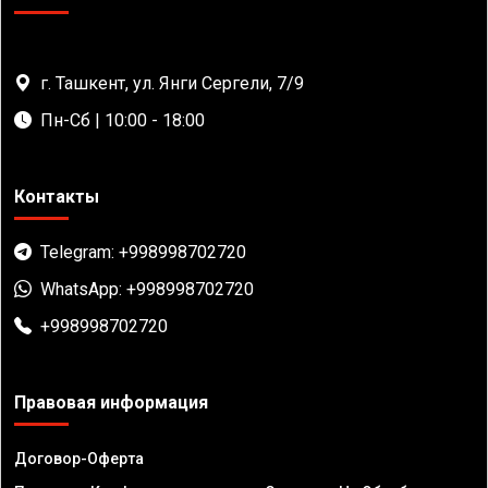
г. Ташкент, ул. Янги Сергели, 7/9
Пн-Сб | 10:00 - 18:00
Контакты
Telegram: +998998702720
WhatsApp: +998998702720
+998998702720
Правовая информация
Договор-Оферта