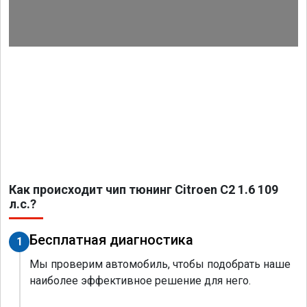
Как происходит чип тюнинг Citroen C2 1.6 109
л.с.?
Бесплатная диагностика
1
Мы проверим автомобиль, чтобы подобрать наше
наиболее эффективное решение для него.