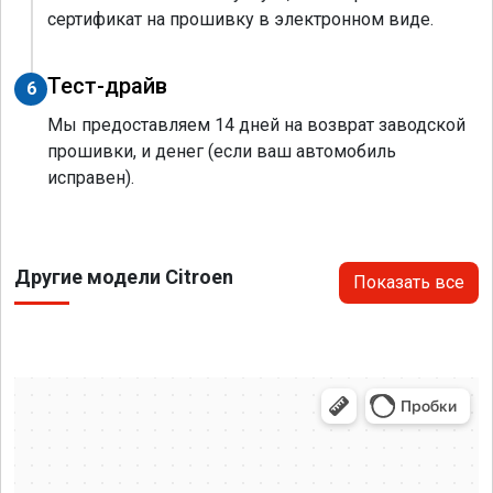
сертификат на прошивку в электронном виде.
Тест-драйв
6
Мы предоставляем 14 дней на возврат заводской
прошивки, и денег (если ваш автомобиль
исправен).
Другие модели Citroen
Показать все