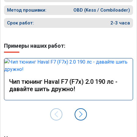
Метод прошивки:
OBD (Kess / Combiloader)
Срок работ:
2-3 часа
Примеры наших работ:
Чип тюнинг Haval F7 (F7x) 2.0 190 лс -
давайте шить дружно!