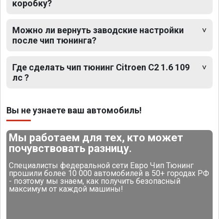
коробку?
Можно ли вернуть заводские настройки
после чип тюнинга?
Где сделать чип тюнинг Citroen C2 1.6 109
лс ?
Вы не узнаете ваш автомобиль!
Мы работаем для тех, кто может
почувствовать разницу.
Специалисты федеральной сети Евро Чип Тюнинг
прошили более 10 000 автомобилей в 50+ городах РФ
- поэтому мы знаем, как получить безопасный
максимум от каждой машины!