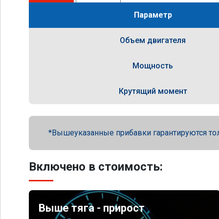
Параметр
Объем двигателя
Мощность
Крутящий момент
Вышеуказанные прибавки гарантируются то
Включено в стоимость:
Выше тяга - прирост