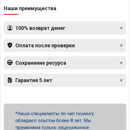
Наши преимущества
100% возврат денег
Оплата после проверки
Сохранение ресурса
Гарантия 5 лет
Наши специалисты по чип тюнингу
обладают опытом более 8 лет. Мы
применяем только лицензионное