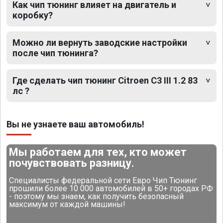
Как чип тюнинг влияет на двигатель и
коробку?
Можно ли вернуть заводские настройки
после чип тюнинга?
Где сделать чип тюнинг Citroen C3 III 1.2 83
лс ?
Вы не узнаете ваш автомобиль!
Мы работаем для тех, кто может
почувствовать разницу.
Специалисты федеральной сети Евро Чип Тюнинг
прошили более 10 000 автомобилей в 50+ городах РФ
- поэтому мы знаем, как получить безопасный
максимум от каждой машины!