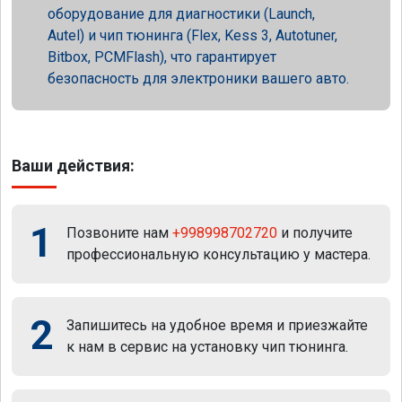
оборудование для диагностики (Launch,
Autel) и чип тюнинга (Flex, Kess 3, Autotuner,
Bitbox, PCMFlash), что гарантирует
безопасность для электроники вашего авто.
Ваши действия:
1
Позвоните нам
+998998702720
и получите
профессиональную консультацию у мастера.
2
Запишитесь на удобное время и приезжайте
к нам в сервис на установку чип тюнинга.