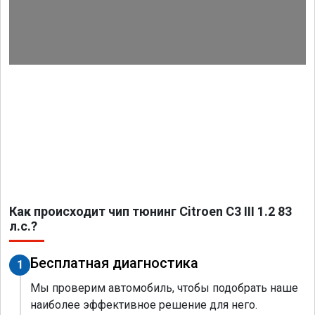
Как происходит чип тюнинг Citroen C3 III 1.2 83
л.с.?
Бесплатная диагностика
1
Мы проверим автомобиль, чтобы подобрать наше
наиболее эффективное решение для него.