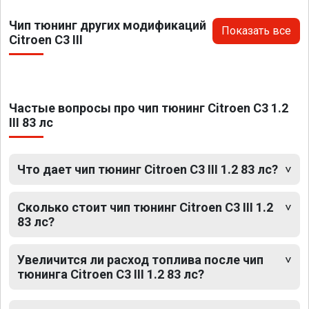
Чип тюнинг других модификаций
Показать все
Citroen C3 III
Частые вопросы про чип тюнинг Citroen C3 1.2
III 83 лс
Что дает чип тюнинг Citroen C3 III 1.2 83 лс?
Сколько стоит чип тюнинг Citroen C3 III 1.2
83 лс?
Увеличится ли расход топлива после чип
тюнинга Citroen C3 III 1.2 83 лс?