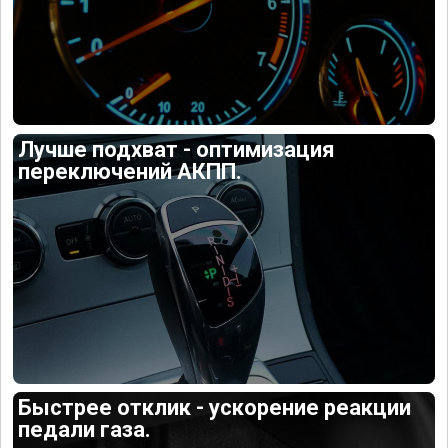
Лучше подхват - оптимизация
переключений АКПП.
Быстрее отклик - ускорение реакции
педали газа.