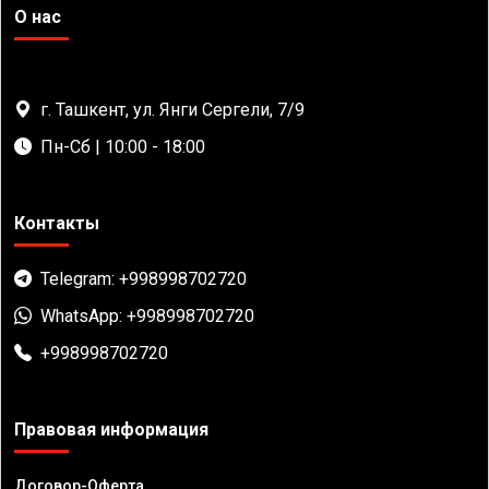
О нас
г. Ташкент, ул. Янги Сергели, 7/9
Пн-Сб | 10:00 - 18:00
Контакты
Telegram: +998998702720
WhatsApp: +998998702720
+998998702720
Правовая информация
Договор-Оферта