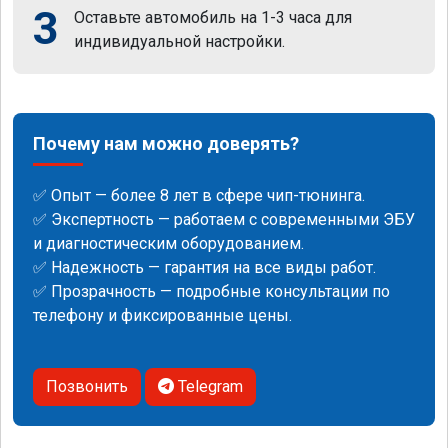
3
Оставьте автомобиль на 1-3 часа для
индивидуальной настройки.
Почему нам можно доверять?
✅ Опыт — более 8 лет в сфере чип-тюнинга.
✅ Экспертность — работаем с современными ЭБУ
и диагностическим оборудованием.
✅ Надежность — гарантия на все виды работ.
✅ Прозрачность — подробные консультации по
телефону и фиксированные цены.
Позвонить
Telegram