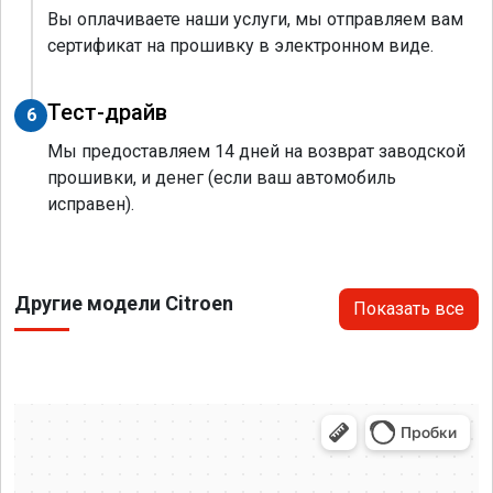
Вы оплачиваете наши услуги, мы отправляем вам
сертификат на прошивку в электронном виде.
Тест-драйв
6
Мы предоставляем 14 дней на возврат заводской
прошивки, и денег (если ваш автомобиль
исправен).
Другие модели Citroen
Показать все