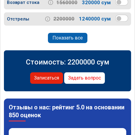
1560000
320000 сум
Возврат стока
2200000
1240000 сум
Отстрелы
Показать все
Стоимость:
2200000
сум
Записаться
Задать вопрос
Отзывы о нас: рейтинг 5.0 на основании
850 оценок