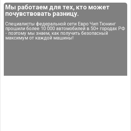
Мы работаем для тех, кто может
почувствовать разницу.
Специалисты федеральной сети Евро Чип Тюнинг
прошили более 10 000 автомобилей в 50+ городах РФ
- поэтому мы знаем, как получить безопасный
максимум от каждой машины!