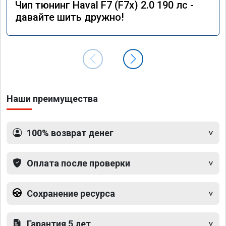
Чип тюнинг Haval F7 (F7x) 2.0 190 лс -
давайте шить дружно!
Наши преимущества
100% возврат денег
Оплата после проверки
Сохранение ресурса
Гарантия 5 лет