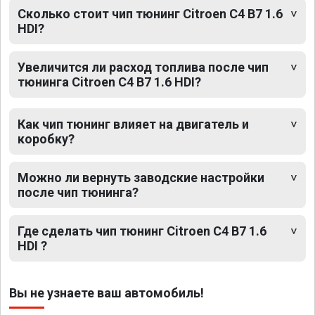
Сколько стоит чип тюнинг Citroen C4 B7 1.6
HDI?
Увеличится ли расход топлива после чип
тюнинга Citroen C4 B7 1.6 HDI?
Как чип тюнинг влияет на двигатель и
коробку?
Можно ли вернуть заводские настройки
после чип тюнинга?
Где сделать чип тюнинг Citroen C4 B7 1.6
HDI ?
Вы не узнаете ваш автомобиль!