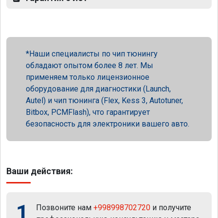
Наши специалисты по чип тюнингу
обладают опытом более 8 лет. Мы
применяем только лицензионное
оборудование для диагностики (Launch,
Autel) и чип тюнинга (Flex, Kess 3, Autotuner,
Bitbox, PCMFlash), что гарантирует
безопасность для электроники вашего авто.
Ваши действия:
1
Позвоните нам
+998998702720
и получите