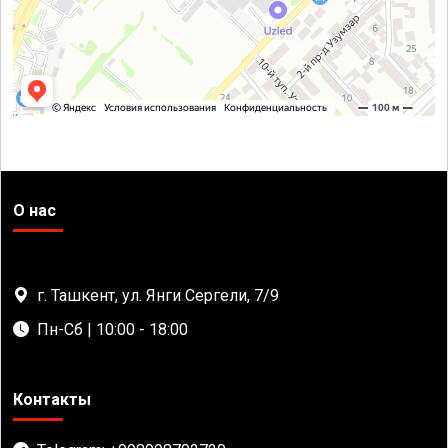
О нас
г. Ташкент, ул. Янги Сергели, 7/9
Пн-Сб | 10:00 - 18:00
Контакты