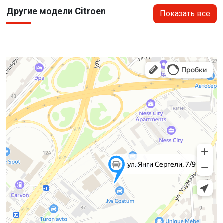
Другие модели Citroen
Показать все