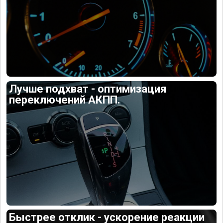
Лучше подхват - оптимизация
переключений АКПП.
Быстрее отклик - ускорение реакции