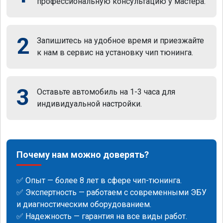
профессиональную консультацию у мастера.
2
Запишитесь на удобное время и приезжайте
к нам в сервис на установку чип тюнинга.
3
Оставьте автомобиль на 1-3 часа для
индивидуальной настройки.
Почему нам можно доверять?
✅ Опыт — более 8 лет в сфере чип-тюнинга.
✅ Экспертность — работаем с современными ЭБУ
и диагностическим оборудованием.
✅ Надежность — гарантия на все виды работ.