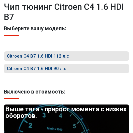
Чип тюнинг Citroen C4 1.6 HDI
B7
Выберите вашу модель:
Citroen C4 B7 1.6 HDI 112 л.с
Citroen C4 B7 1.6 HDI 90 л.с
Включено в стоимость:
Выше тяга - прирост момента с низких
оборотов.