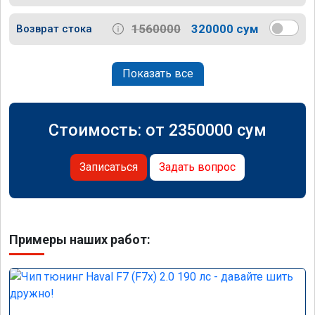
1560000
320000 сум
Возврат стока
Показать все
Стоимость: от
2350000
сум
Записаться
Задать вопрос
Примеры наших работ: