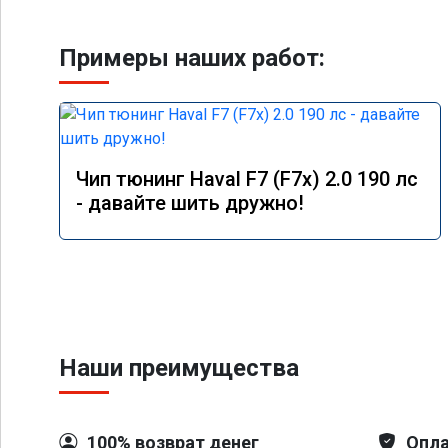
Примеры наших работ:
Чип тюнинг Haval F7 (F7x) 2.0 190 лс
- давайте шить дружно!
Наши преимущества
100% возврат денег
Опла