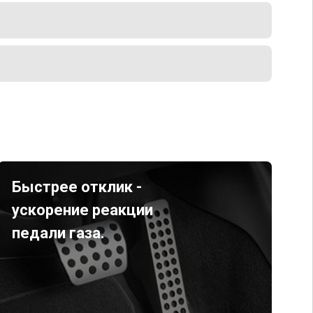
Быстрее отклик -
ускорение реакции
педали газа.