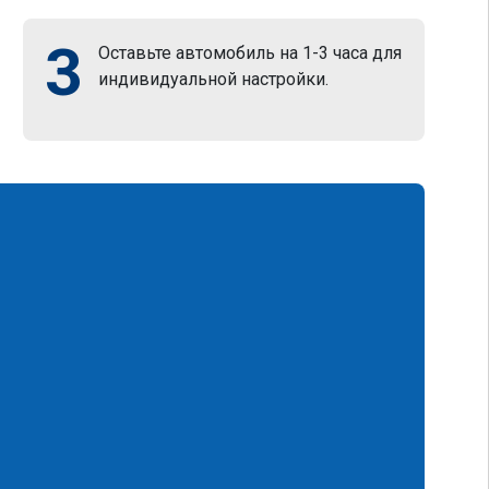
3
Оставьте автомобиль на 1-3 часа для
индивидуальной настройки.