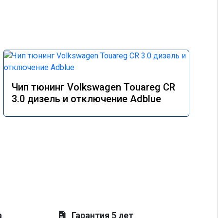
Чип тюнинг Volkswagen Touareg CR
3.0 дизель и отключение Adblue
а
Гарантия 5 лет