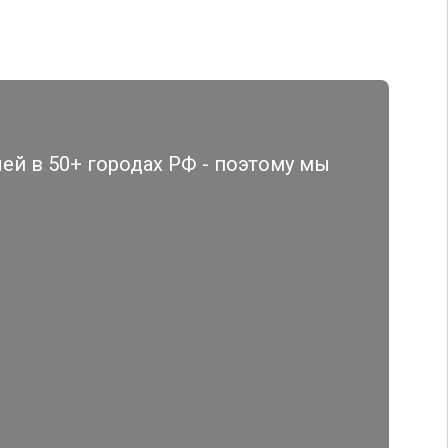
й в 50+ городах РФ - поэтому мы