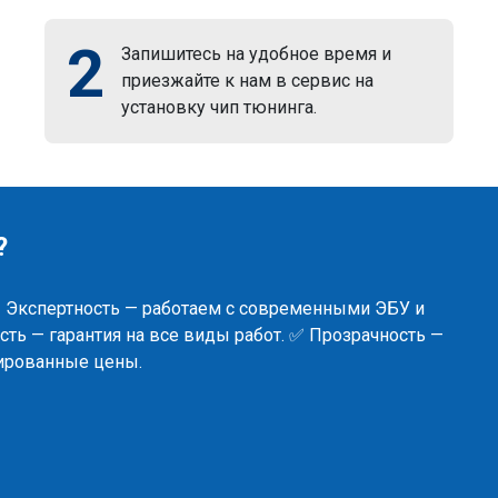
2
Запишитесь на удобное время и
приезжайте к нам в сервис на
установку чип тюнинга.
?
✅ Экспертность — работаем с современными ЭБУ и
ть — гарантия на все виды работ. ✅ Прозрачность —
сированные цены.