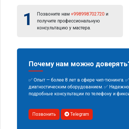
1
Позвоните нам
+998998702720
и
получите профессиональную
консультацию у мастера.
Почему нам можно доверять
✅ Опыт — более 8 лет в сфере чип-тюнинга. 
диагностическим оборудованием. ✅ Надежнос
подробные консультации по телефону и фик
Позвонить
Telegram