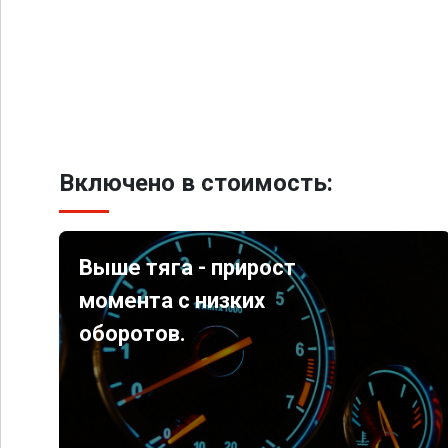
Включено в стоимость:
Выше тяга - прирост
момента с низких
оборотов.