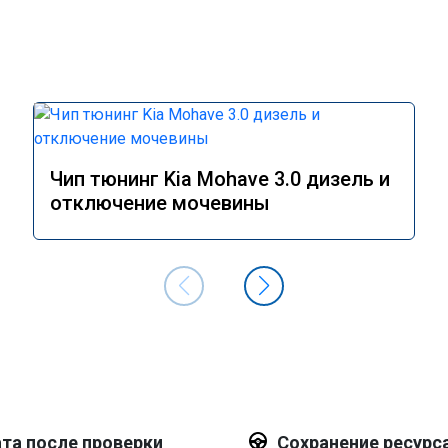
Чип тюнинг Kia Mohave 3.0 дизель и
отключение мочевины
та после проверки
Сохранение ресурс