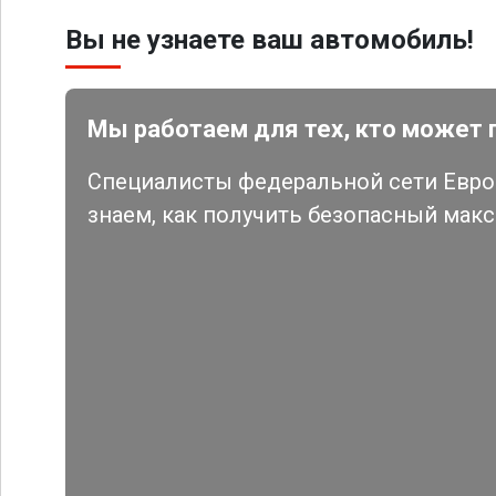
Вы не узнаете ваш автомобиль!
Мы работаем для тех, кто может 
Специалисты федеральной сети Евро 
знаем, как получить безопасный мак