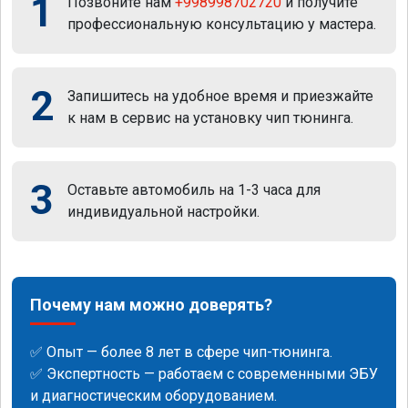
1
Позвоните нам
+998998702720
и получите
профессиональную консультацию у мастера.
2
Запишитесь на удобное время и приезжайте
к нам в сервис на установку чип тюнинга.
3
Оставьте автомобиль на 1-3 часа для
индивидуальной настройки.
Почему нам можно доверять?
✅ Опыт — более 8 лет в сфере чип-тюнинга.
✅ Экспертность — работаем с современными ЭБУ
и диагностическим оборудованием.