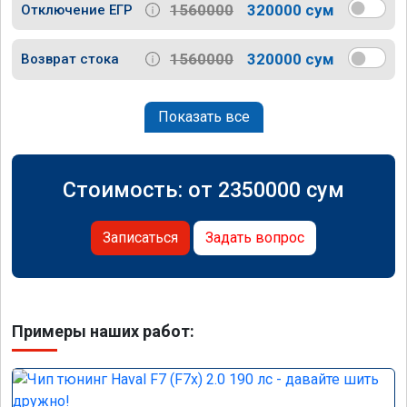
1560000
320000 сум
Отключение ЕГР
1560000
320000 сум
Возврат стока
Показать все
Стоимость: от
2350000
сум
Записаться
Задать вопрос
Примеры наших работ: