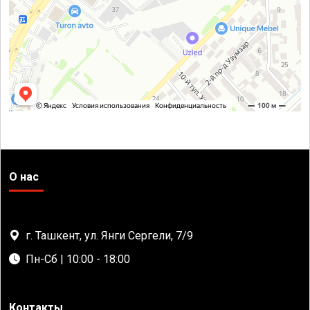
О нас
г. Ташкент, ул. Янги Сергели, 7/9
Пн-Сб | 10:00 - 18:00
Контакты