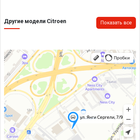
Другие модели Citroen
Показать все