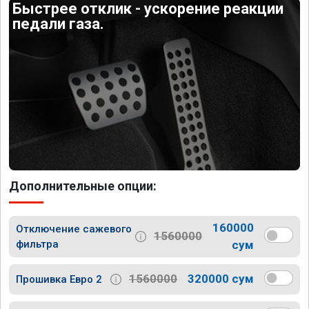
Быстрее отклик - ускорение реакции
педали газа.
Дополнительные опции:
160000
Отключение сажевого
1560000
фильтра
сум
1560000
320000 сум
Прошивка Евро 2