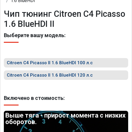
1.6 BlueHDI
Чип тюнинг Citroen C4 Picasso
1.6 BlueHDI II
Выберите вашу модель:
Citroen C4 Picasso II 1.6 BlueHDI 100 л.с
Citroen C4 Picasso II 1.6 BlueHDI 120 л.с
Включено в стоимость:
Выше тяга - прирост момента с низких
оборотов.