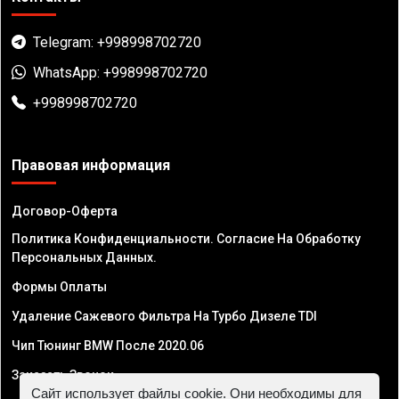
Telegram: +998998702720
WhatsApp: +998998702720
+998998702720
Правовая информация
Договор-Оферта
Политика Конфиденциальности. Согласие На Обработку
Персональных Данных.
Формы Оплаты
Удаление Сажевого Фильтра На Турбо Дизеле TDI
Чип Тюнинг BMW После 2020.06
Заказать Звонок
Сайт использует файлы cookie. Они необходимы для