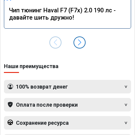
Чип тюнинг Haval F7 (F7x) 2.0 190 лс -
давайте шить дружно!
Наши преимущества
100% возврат денег
Оплата после проверки
Сохранение ресурса