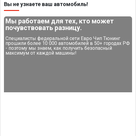
Вы не узнаете ваш автомобиль!
Мы работаем для тех, кто может
почувствовать разницу.
Специалисты федеральной сети Евро Чип Тюнинг
прошили более 10 000 автомобилей в 50+ городах РФ
- поэтому мы знаем, как получить безопасный
максимум от каждой машины!