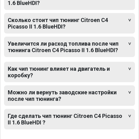
1.6 BlueHDI?
Сколько стоит чип тюнинг Citroen C4
Picasso II 1.6 BlueHDI?
Увеличится ли расход топлива после чип
тюнинга Citroen C4 Picasso II 1.6 BlueHDI?
Как чип тюнинг влияет на двигатель и
коробку?
Можно ли вернуть заводские настройки
после чип тюнинга?
Где сделать чип тюнинг Citroen C4 Picasso
II 1.6 BlueHDI ?