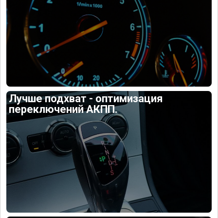
Лучше подхват - оптимизация
переключений АКПП.