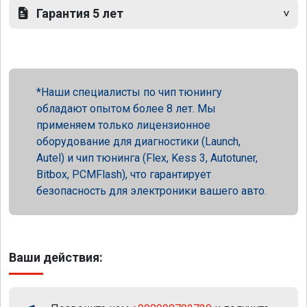
Гарантия 5 лет
Наши специалисты по чип тюнингу
обладают опытом более 8 лет. Мы
применяем только лицензионное
оборудование для диагностики (Launch,
Autel) и чип тюнинга (Flex, Kess 3, Autotuner,
Bitbox, PCMFlash), что гарантирует
безопасность для электроники вашего авто.
Ваши действия: