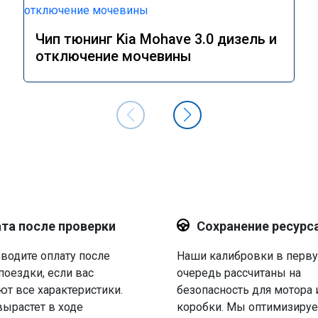
Чип тюнинг Kia Mohave 3.0 дизель и
отключение мочевины
та после проверки
Сохранение ресурс
водите оплату после
Наши калибровки в перв
поездки, если вас
очередь рассчитаны на
ют все характеристики.
безопасность для мотора 
вырастет в ходе
коробки. Мы оптимизируе