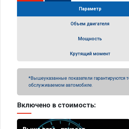
Параметр
Объем двигателя
Мощность
Крутящий момент
Вышеуказанные показатели гарантируются т
обслуживаемом автомобиле.
Включено в стоимость: