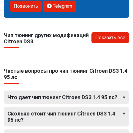
Позвонить
Telegram
Чип тюнинг других модификаций
Показать все
Citroen DS3
Частые вопросы про чип тюнинг Citroen DS3 1.4
95 лс
Что дает чип тюнинг Citroen DS3 1.4 95 лс?
Сколько стоит чип тюнинг Citroen DS3 1.4
95 лс?