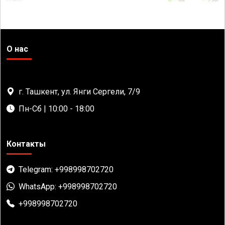
О нас
г. Ташкент, ул. Янги Сергели, 7/9
Пн-Сб | 10:00 - 18:00
Контакты
Telegram: +998998702720
WhatsApp: +998998702720
+998998702720