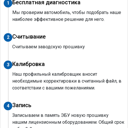
Бесплатная диагностика
1
Мы проверим автомобиль, чтобы подобрать наше
наиболее эффективное решение для него.
Считывание
2
Считываем заводскую прошивку
Калибровка
3
Наш профильный калибровщик вносит
необходимые корректировки в считанный файл, в
соответствии с вашими пожеланиями.
Запись
4
Записываем в память ЭБУ новую прошивку
нашим лицензионным оборудованием. Общий срок