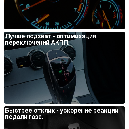
Лучше подхват - оптимизация
переключений АКПП.
Быстрее отклик - ускорение реакции
педали газа.