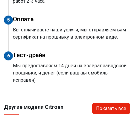
работ 2-3 часа.
Оплата
5
Вы оплачиваете наши услуги, мы отправляем вам
сертификат на прошивку в электронном виде.
Тест-драйв
6
Мы предоставляем 14 дней на возврат заводской
прошивки, и денег (если ваш автомобиль
исправен).
Другие модели Citroen
Показать все