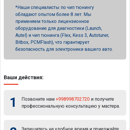
Наши специалисты по чип тюнингу
обладают опытом более 8 лет. Мы
применяем только лицензионное
оборудование для диагностики (Launch,
Autel) и чип тюнинга (Flex, Kess 3, Autotuner,
Bitbox, PCMFlash), что гарантирует
безопасность для электроники вашего авто.
Ваши действия:
1
Позвоните нам
+998998702720
и получите
профессиональную консультацию у мастера.
Запишитесь на удобное время и приезжайте