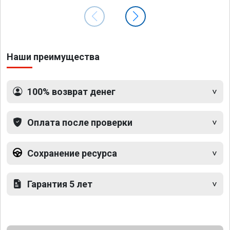
Наши преимущества
100% возврат денег
Оплата после проверки
Сохранение ресурса
Гарантия 5 лет