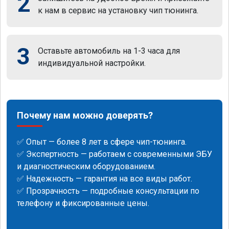
2
к нам в сервис на установку чип тюнинга.
3
Оставьте автомобиль на 1-3 часа для
индивидуальной настройки.
Почему нам можно доверять?
✅ Опыт — более 8 лет в сфере чип-тюнинга.
✅ Экспертность — работаем с современными ЭБУ
и диагностическим оборудованием.
✅ Надежность — гарантия на все виды работ.
✅ Прозрачность — подробные консультации по
телефону и фиксированные цены.