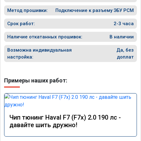
Метод прошивки:
Подключение к разъему ЭБУ PCM
Срок работ:
2-3 часа
Наличие откатанных прошивок:
В наличии
Возможна индивидуальная
Да, без
настройка:
доплат
Примеры наших работ:
Чип тюнинг Haval F7 (F7x) 2.0 190 лс -
давайте шить дружно!