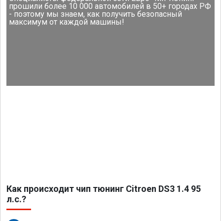
прошили более 10 000 автомобилей в 50+ городах РФ
- поэтому мы знаем, как получить безопасный
максимум от каждой машины!
Как происходит чип тюнинг Citroen DS3 1.4 95
л.с.?