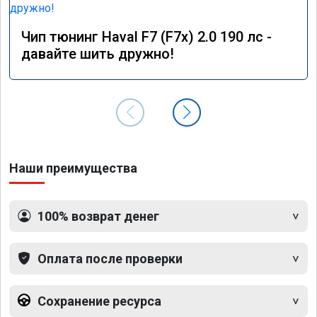
Чип тюнинг Haval F7 (F7x) 2.0 190 лс -
давайте шить дружно!
Наши преимущества
100% возврат денег
Оплата после проверки
Сохранение ресурса