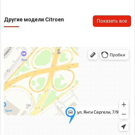
Другие модели Citroen
Показать все