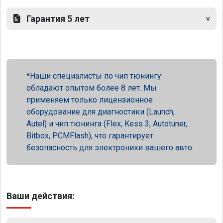
Гарантия 5 лет
Наши специалисты по чип тюнингу
обладают опытом более 8 лет. Мы
применяем только лицензионное
оборудование для диагностики (Launch,
Autel) и чип тюнинга (Flex, Kess 3, Autotuner,
Bitbox, PCMFlash), что гарантирует
безопасность для электроники вашего авто.
Ваши действия: