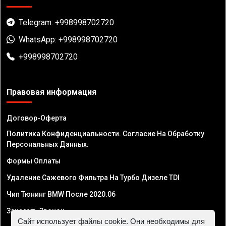
Telegram: +998998702720
WhatsApp: +998998702720
+998998702720
Правовая информация
Договор-Оферта
Политика Конфиденциальности. Согласие На Обработку
Персональных Данных.
Формы Оплаты
Удаление Сажевого Фильтра На Турбо Дизеле TDI
Чип Тюнинг BMW После 2020.06
Заказать Звонок
Сайт использует файлы cookie. Они необходимы для