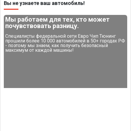
Вы не узнаете ваш автомобиль!
Мы работаем для тех, кто может
почувствовать разницу.
Специалисты федеральной сети Евро Чип Тюнинг
прошили более 10 000 автомобилей в 50+ городах РФ
- поэтому мы знаем, как получить безопасный
максимум от каждой машины!