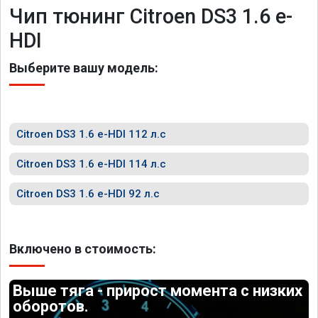
Чип тюнинг Citroen DS3 1.6 e-
HDI
Выберите вашу модель:
Citroen DS3 1.6 e-HDI 112 л.с
Citroen DS3 1.6 e-HDI 114 л.с
Citroen DS3 1.6 e-HDI 92 л.с
Включено в стоимость:
Выше тяга - прирост момента с низких
оборотов.