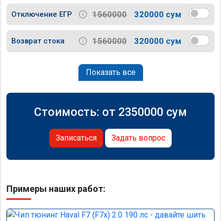
1560000
320000 сум
Отключение ЕГР
1560000
320000 сум
Возврат стока
Показать все
Стоимость: от
2350000
сум
Записаться
Задать вопрос
Примеры наших работ: