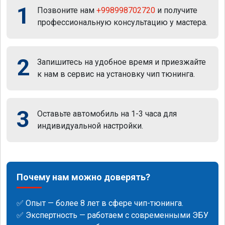
1
Позвоните нам
+998998702720
и получите
профессиональную консультацию у мастера.
2
Запишитесь на удобное время и приезжайте
к нам в сервис на установку чип тюнинга.
3
Оставьте автомобиль на 1-3 часа для
индивидуальной настройки.
Почему нам можно доверять?
✅ Опыт — более 8 лет в сфере чип-тюнинга.
✅ Экспертность — работаем с современными ЭБУ