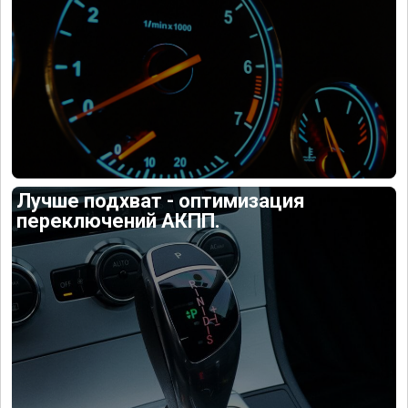
Лучше подхват - оптимизация
переключений АКПП.