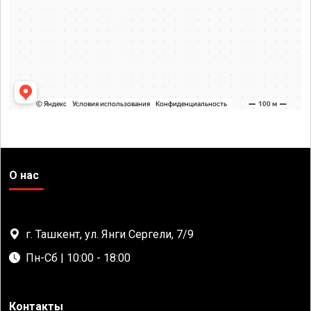
О нас
г. Ташкент, ул. Янги Сергели, 7/9
Пн-Сб | 10:00 - 18:00
Контакты