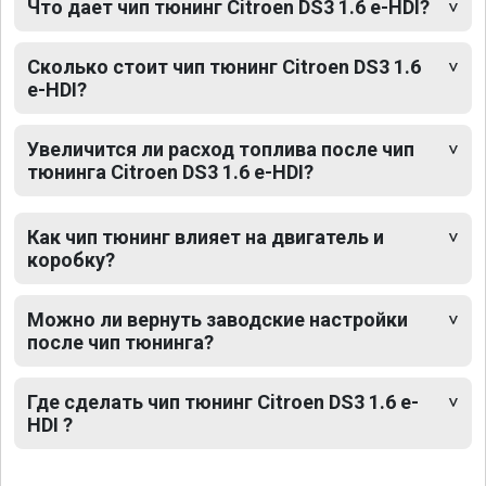
Что дает чип тюнинг Citroen DS3 1.6 e-HDI?
Сколько стоит чип тюнинг Citroen DS3 1.6
e-HDI?
Увеличится ли расход топлива после чип
тюнинга Citroen DS3 1.6 e-HDI?
Как чип тюнинг влияет на двигатель и
коробку?
Можно ли вернуть заводские настройки
после чип тюнинга?
Где сделать чип тюнинг Citroen DS3 1.6 e-
HDI ?