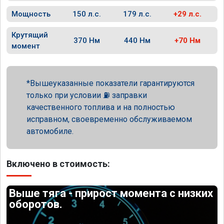
Мощность
150 л.с.
179 л.с.
+29 л.с.
Крутящий
370 Нм
440 Нм
+70 Нм
момент
Вышеуказанные показатели гарантируются
только при условии ⛽ заправки
качественного топлива и на полностью
исправном, своевременно обслуживаемом
автомобиле.
Включено в стоимость:
Выше тяга - прирост момента с низких
оборотов.