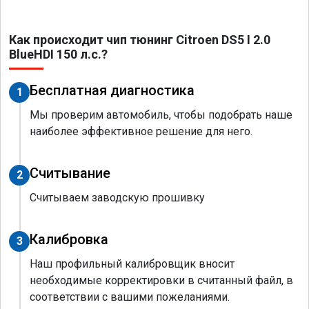
Как происходит чип тюнинг Citroen DS5 I 2.0
BlueHDI 150 л.с.?
Бесплатная диагностика
1
Мы проверим автомобиль, чтобы подобрать наше
наиболее эффективное решение для него.
Считывание
2
Считываем заводскую прошивку
Калибровка
3
Наш профильный калибровщик вносит
необходимые корректировки в считанный файл, в
соответствии с вашими пожеланиями.