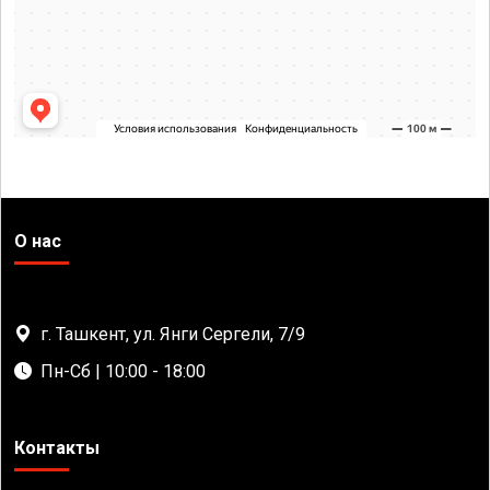
О нас
г. Ташкент, ул. Янги Сергели, 7/9
Пн-Сб | 10:00 - 18:00
Контакты