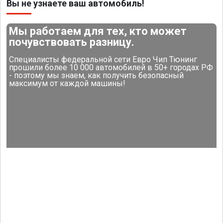
Вы не узнаете ваш автомобиль!
Мы работаем для тех, кто может
почувствовать разницу.
Специалисты федеральной сети Евро Чип Тюнинг
прошили более 10 000 автомобилей в 50+ городах РФ
- поэтому мы знаем, как получить безопасный
максимум от каждой машины!