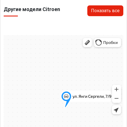
Другие модели Citroen
Показать все