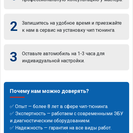
2
Запишитесь на удобное время и приезжайте
к нам в сервис на установку чип тюнинга.
3
Оставьте автомобиль на 1-3 часа для
индивидуальной настройки.
Почему нам можно доверять?
✅ Опыт — более 8 лет в сфере чип-тюнинга.
✅ Экспертность — работаем с современными ЭБУ
и диагностическим оборудованием.
✅ Надежность — гарантия на все виды работ.