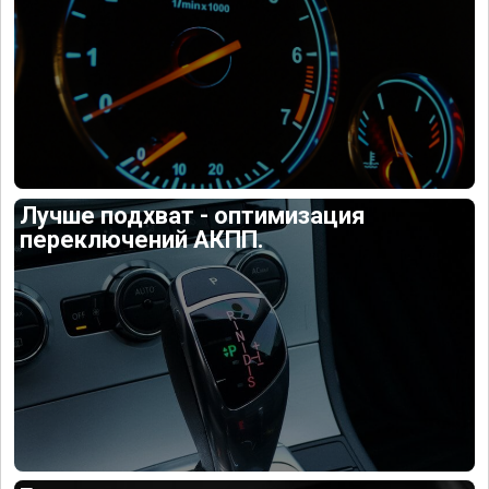
Лучше подхват - оптимизация
переключений АКПП.