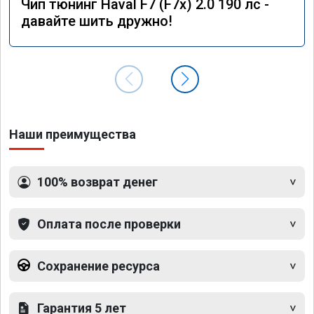
Чип тюнинг Haval F7 (F7x) 2.0 190 лс -
давайте шить дружно!
Наши преимущества
100% возврат денег
Оплата после проверки
Сохранение ресурса
Гарантия 5 лет