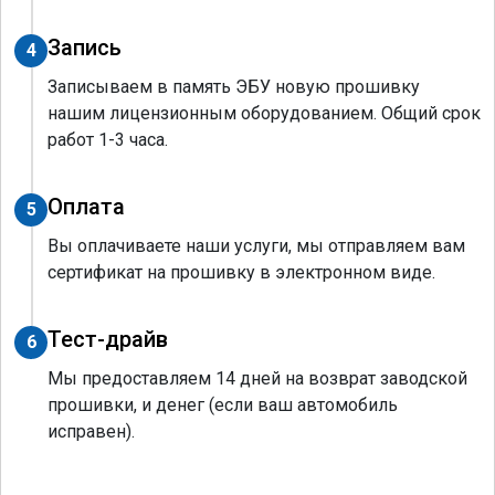
Запись
4
Записываем в память ЭБУ новую прошивку
нашим лицензионным оборудованием. Общий срок
работ 1-3 часа.
Оплата
5
Вы оплачиваете наши услуги, мы отправляем вам
сертификат на прошивку в электронном виде.
Тест-драйв
6
Мы предоставляем 14 дней на возврат заводской
прошивки, и денег (если ваш автомобиль
исправен).