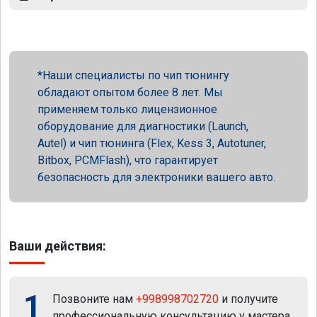
Наши специалисты по чип тюнингу
обладают опытом более 8 лет. Мы
применяем только лицензионное
оборудование для диагностики (Launch,
Autel) и чип тюнинга (Flex, Kess 3, Autotuner,
Bitbox, PCMFlash), что гарантирует
безопасность для электроники вашего авто.
Ваши действия:
1
Позвоните нам
+998998702720
и получите
профессиональную консультацию у мастера.