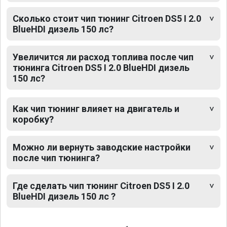
Сколько стоит чип тюнинг Citroen DS5 I 2.0
BlueHDI дизель 150 лс?
Увеличится ли расход топлива после чип
тюнинга Citroen DS5 I 2.0 BlueHDI дизель
150 лс?
Как чип тюнинг влияет на двигатель и
коробку?
Можно ли вернуть заводские настройки
после чип тюнинга?
Где сделать чип тюнинг Citroen DS5 I 2.0
BlueHDI дизель 150 лс ?