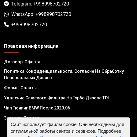
Telegram: +998998702720
WhatsApp: +998998702720
+998998702720
Правовая информация
Договор-Оферта
Политика Конфиденциальности. Согласие На Обработку
Персональных Данных.
Формы Оплаты
Удаление Сажевого Фильтра На Турбо Дизеле TDI
Чип Тюнинг BMW После 2020.06
Заказать Звонок
Сайт использует файлы cookie. Они необходимы для
оптимальной работы сайтов и сервисов. Подробнее