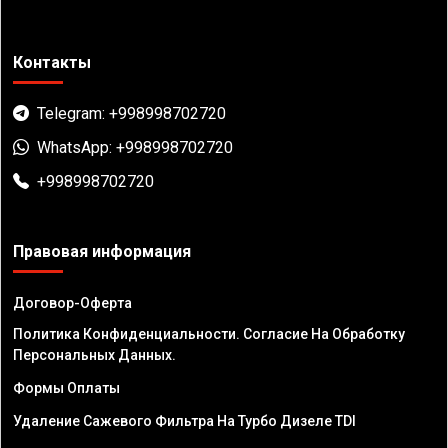
Контакты
Telegram: +998998702720
WhatsApp: +998998702720
+998998702720
Правовая информация
Договор-Оферта
Политика Конфиденциальности. Согласие На Обработку
Персональных Данных.
Формы Оплаты
Удаление Сажевого Фильтра На Турбо Дизеле TDI