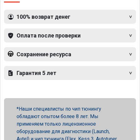
100% возврат денег
Оплата после проверки
Сохранение ресурса
Гарантия 5 лет
Наши специалисты по чип тюнингу
обладают опытом более 8 лет. Мы
применяем только лицензионное
оборудование для диагностики (Launch,
Autel) и чип тюнинга (Flex, Kess 3, Autotuner,