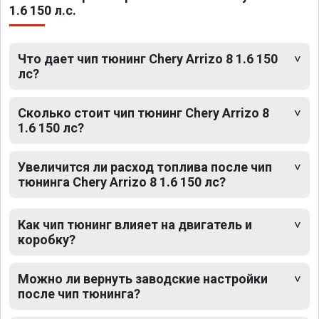
1.6 150 л.с.
Что дает чип тюнинг Chery Arrizo 8 1.6 150
лс?
Сколько стоит чип тюнинг Chery Arrizo 8
1.6 150 лс?
Увеличится ли расход топлива после чип
тюнинга Chery Arrizo 8 1.6 150 лс?
Как чип тюнинг влияет на двигатель и
коробку?
Можно ли вернуть заводские настройки
после чип тюнинга?