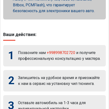
Bitbox, PCMFlash), что гарантирует
безопасность для электроники вашего авто.
Ваши действия:
1
Позвоните нам
+998998702720
и получите
профессиональную консультацию у мастера.
2
Запишитесь на удобное время и приезжайте
к нам в сервис на установку чип тюнинга.
3
Оставьте автомобиль на 1-3 часа для
индивидуальной настройки.