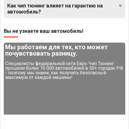
Как чип тюнинг влияет на гарантию на
автомобиль?
Вы не узнаете ваш автомобиль!
Мы работаем для тех, кто может
почувствовать разницу.
Специалисты федеральной сети Евро Чип Тюнинг
прошили более 10 000 автомобилей в 50+ городах РФ
- поэтому мы знаем, как получить безопасный
максимум от каждой машины!