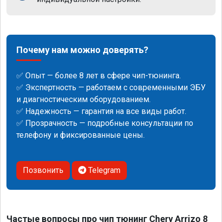
Почему нам можно доверять?
✅ Опыт — более 8 лет в сфере чип-тюнинга.
✅ Экспертность — работаем с современными ЭБУ
и диагностическим оборудованием.
✅ Надежность — гарантия на все виды работ.
✅ Прозрачность — подробные консультации по
телефону и фиксированные цены.
Позвонить
Telegram
Частые вопросы про чип тюнинг Chery Arrizo 8