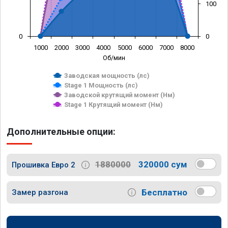
100
0
0
1000
2000
3000
4000
5000
6000
7000
8000
Об/мин
Заводская мощность (лс)
Stage 1 Мощность (лс)
Заводской крутящий момент (Нм)
Stage 1 Крутящий момент (Нм)
Дополнительные опции:
1880000
320000 сум
Прошивка Евро 2
Бесплатно
Замер разгона