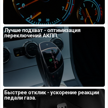
Лучше подхват - оптимизация
переключений АКПП.
Быстрее отклик - ускорение реакции
педали газа.