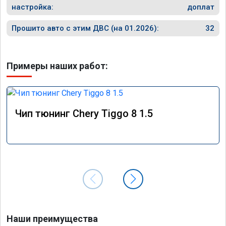
настройка:
доплат
Прошито авто с этим ДВС (на 01.2026):
32
Примеры наших работ:
Чип тюнинг Chery Tiggo 8 1.5
Наши преимущества