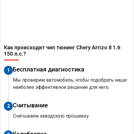
Как происходит чип тюнинг Chery Arrizo 8 1.6
150 л.с.?
Бесплатная диагностика
1
Мы проверим автомобиль, чтобы подобрать наше
наиболее эффективное решение для него.
Считывание
2
Считываем заводскую прошивку