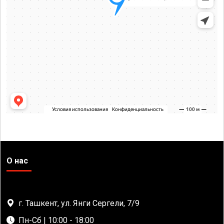
О нас
г. Ташкент, ул. Янги Сергели, 7/9
Пн-Сб | 10:00 - 18:00