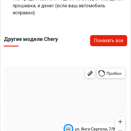
прошивки, и денег (если ваш автомобиль
исправен).
Другие модели Chery
Показать все